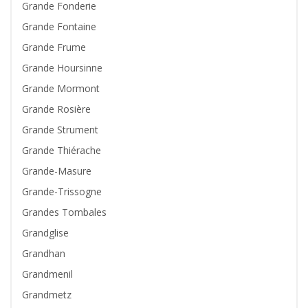
Grande Fonderie
Grande Fontaine
Grande Frume
Grande Hoursinne
Grande Mormont
Grande Rosière
Grande Strument
Grande Thiérache
Grande-Masure
Grande-Trissogne
Grandes Tombales
Grandglise
Grandhan
Grandmenil
Grandmetz