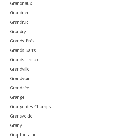
Grandriaux
Grandrieu
Grandrue
Grandry
Grands Prés
Grands Sarts
Grands-Trieux
Grandville
Grandvoir
Grandzée
Grange
Grange des Champs
Gransvelde
Grany
Grapfontaine