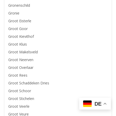
Gronenschild
Gronie
Groot Eisterle
Groot Goor
Groot Kievithof
Groot Kluis
Groot Makelsveld
Groot Neerven
Groot Overlaar
Groot Rees
Groot Schaddeken Dries
Groot Schoor
Groot Stichelen
DE
Groot Veerle
Groot Veure