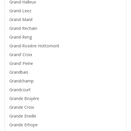
Grand-Halleux
Grand-Leez
Grand-Manil
Grand-Rechain
Grand-Reng
Grand-Rosière-Hottomont
Grand’ Croix
Grand’ Peine
Grandbais
Grandchamp
Grandcourt
Grande Bruyère
Grande Croix
Grande Eneille
Grande Erhope