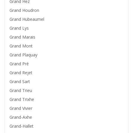
Grand Hez
Grand Houdron
Grand Hubeaumel
Grand Lys
Grand Marais
Grand Mont
Grand Plaquay
Grand Pré
Grand Rejet
Grand Sart
Grand Trieu
Grand Trixhe
Grand Vivier
Grand-Axhe
Grand-Hallet