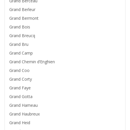
Grand Berceau
Grand Berleur
Grand Bermont
Grand Bois
Grand Breucq
Grand Bru
Grand Camp
Grand Chemin d’Enghien
Grand Coo
Grand Corty
Grand Faye
Grand Gotta
Grand Hameau
Grand Haubreux
Grand Heid