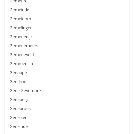
Gemehret
Gemeinde
Gemeldorp
Gemelingen
Gemenedijk
Gemenemeers
Gemeneveld
Gemmenich
Genappe
Gendron
Gene Zeverdonk
Geneberg
Genebroek
Geneiken
Geneinde