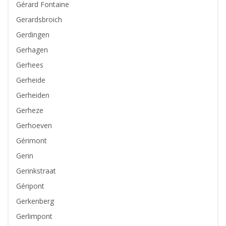
Gérard Fontaine
Gerardsbroich
Gerdingen
Gerhagen
Gerhees
Gerheide
Gerheiden
Gerheze
Gerhoeven
Gérimont
Gerin
Gerinkstraat
Géripont
Gerkenberg
Gerlimpont