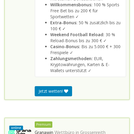
Willkommensbonus:
100 % Sports
Free Bet bis zu 200 € für
Sportwetten ✓
Extra-Bonus:
50 % zusätzlich bis zu
100 € ✓
Weekend Football Reload:
30 %
Reload-Bonus bis zu 300 € ✓
Casino-Bonus:
Bis zu 5.000 € + 300
Freispiele ✓
Zahlungsmethoden:
EUR,
Kryptowährungen, Karten & E-
Wallets unterstützt ✓
Jetzt wetten!
Premium
online
Granawin
Wettbüro in
Grossenreith