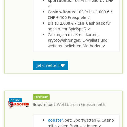
Sportbonus
: 100 % bis
250 € / CHF
✓
Casino-Bonus
: 100 % bis
1.000 € /
CHF + 100 Freispiele
✓
Bis zu
2.000 € / CHF Cashback
für
noch mehr Spielspaß ✓
Zahlungen mit Kreditkarten,
Kryptowährungen, E-Wallets und
weiteren beliebten Methoden ✓
Jetzt wetten!
Premium
online
Rooster.bet
Wettbüro in
Grossenreith
Rooster
.bet:
Sportwetten & Casino
mit starken Bonusaktionen ✓