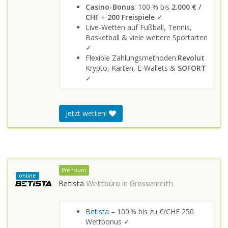
Casino-Bonus
: 100 % bis
2.000
€ /
CHF
+
200 Freispiele
✓
Live-Wetten auf Fußball, Tennis,
Basketball & viele weitere Sportarten
✓
Flexible Zahlungsmethoden:
Revolut
Krypto, Karten, E-Wallets &
SOFORT
✓
Jetzt wetten!
Premium
online
Betista
Wettbüro in
Grossenreith
Betista
– 100 % bis zu €/CHF 250
Wettbonus ✓