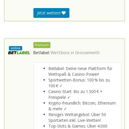
Jetzt wetten!
Premium
online
Betlabel
Wettbüro in
Grossenreith
Betlabel: Deine neue Plattform für
Wettspaß & Casino-Power!
Sportwetten-Bonus: 100 % bis zu
100 € ✓
Casino-Start: Bis zu 1.500 € +
Freispiele ✓
Krypto-freundlich: Bitcoin, Ethereum
& mehr ✓
Riesiges Wettangebot: Über 50
Sportarten inkl. Live-Wetten!
Top-Slots & Games: Über 4.000