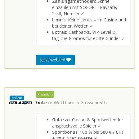
Zahlungsmethoden:
Schnell
einzahlen mit SOFORT, Paysafe,
Skrill, Neteller ✓
Limits:
Keine Limits – im Casino und
bei deinen Wetten ✓
Extras:
Cashbacks, VIP-Level &
tägliche Promos für echte Grinder ✓
Jetzt wetten!
Premium
online
Golazzo
Wettbüro in
Grossenreith
Golazzo
: Casino & Sportwetten für
anspruchsvolle Spieler ✓
Sportbonus
: 100 % bis
500
€ / CHF
+
20 € Gratiswette
✓