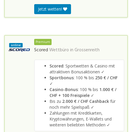
Jetzt wetten!
Premium
online
Scored
Wettbüro in
Grossenreith
Scored
: Sportwetten & Casino mit
attraktiven Bonusaktionen ✓
Sportbonus
: 100 % bis
250 € / CHF
✓
Casino-Bonus
: 100 % bis
1.000 € /
CHF + 100 Freispiele
✓
Bis zu
2.000 € / CHF Cashback
für
noch mehr Spielspaß ✓
Zahlungen mit Kreditkarten,
Kryptowährungen, E-Wallets und
weiteren beliebten Methoden ✓