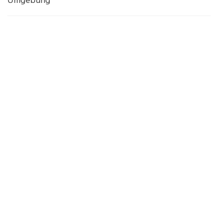
Umgebung