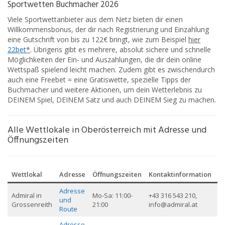
Sportwetten Buchmacher 2026
Viele Sportwettanbieter aus dem Netz bieten dir einen
Willkommensbonus, der dir nach Registrierung und Einzahlung
eine Gutschrift von bis zu 122€ bringt, wie zum Beispiel
hier
22bet
*
. Übrigens gibt es mehrere, absolut sichere und schnelle
Möglichkeiten der Ein- und Auszahlungen, die dir dein online
Wettspaß spielend leicht machen. Zudem gibt es zwischendurch
auch eine Freebet = eine Gratiswette, spezielle Tipps der
Buchmacher und weitere Aktionen, um dein Wetterlebnis zu
DEINEM Spiel, DEINEM Satz und auch DEINEM Sieg zu machen.
Alle Wettlokale in Oberösterreich mit Adresse und
Öffnungszeiten
Wettlokal
Adresse
Öffnungszeiten
Kontaktinformation
Adresse
Admiral in
Mo-Sa: 11:00-
+43 316 543 210,
und
Grossenreith
21:00
info@admiral.at
Route
Adresse