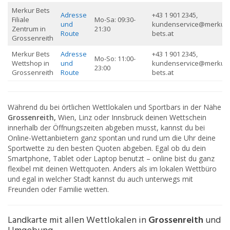
Merkur Bets
Adresse
+43 1 901 2345,
Filiale
Mo-Sa: 09:30-
und
kundenservice@merkur-
Zentrum in
21:30
Route
bets.at
Grossenreith
Merkur Bets
Adresse
+43 1 901 2345,
Mo-So: 11:00-
Wettshop in
und
kundenservice@merkur-
23:00
Grossenreith
Route
bets.at
Während du bei örtlichen Wettlokalen und Sportbars in der Nähe
Grossenreith,
Wien, Linz oder Innsbruck deinen Wettschein
innerhalb der Öffnungszeiten abgeben musst, kannst du bei
Online-Wettanbietern ganz spontan und rund um die Uhr deine
Sportwette zu den besten Quoten abgeben. Egal ob du dein
Smartphone, Tablet oder Laptop benutzt – online bist du ganz
flexibel mit deinen Wettquoten. Anders als im lokalen Wettbüro
und egal in welcher Stadt kannst du auch unterwegs mit
Freunden oder Familie wetten.
Landkarte mit allen Wettlokalen in
Grossenreith
und