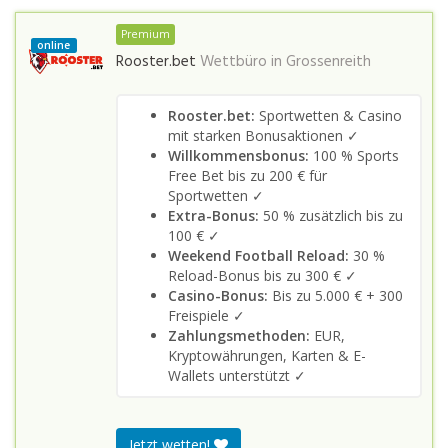
Premium
online
Rooster.bet
Wettbüro in
Grossenreith
Rooster.bet:
Sportwetten & Casino
mit starken Bonusaktionen ✓
Willkommensbonus:
100 % Sports
Free Bet bis zu 200 € für
Sportwetten ✓
Extra-Bonus:
50 % zusätzlich bis zu
100 € ✓
Weekend Football Reload:
30 %
Reload-Bonus bis zu 300 € ✓
Casino-Bonus:
Bis zu 5.000 € + 300
Freispiele ✓
Zahlungsmethoden:
EUR,
Kryptowährungen, Karten & E-
Wallets unterstützt ✓
Jetzt wetten!