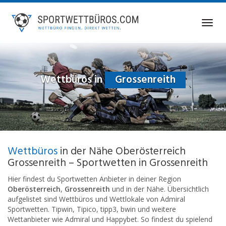
Skip
to
Toggl
main
navig
content
Wettbüros in
Grossenreith
Wettbüros
in der Nähe Oberösterreich
Grossenreith – Sportwetten in Grossenreith
Hier findest du Sportwetten Anbieter in deiner Region
Oberösterreich
,
Grossenreith
und in der Nähe. Übersichtlich
aufgelistet sind Wettbüros und Wettlokale von Admiral
Sportwetten. Tipwin, Tipico, tipp3, bwin und weitere
Wettanbieter wie Admiral und Happybet. So findest du spielend