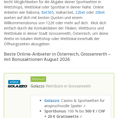
leicht Möglichkeiten für die Abgabe deiner Sportwetten in
Wettshops, Wettlokal oder Sportbar in deiner Nähe. Online
Anbieter wie Rabona,
Bet365
, Vulkan.bet,
22bet
oder
20bet
warten auf dich mit besten Quoten und einem
Willkommensbonus von 122€ oder mehr auf dich. Klick dich
einfach durch die Kontaktdaten der Filialen, Wettbüros und
Wettlokale in deiner Stadt Grossenreith, Österreich, um deine
Wette im lokalen Wettshop oder Wettlokal innerhalb der
Öffnungszeiten abzugeben.
Beste Online-Anbieter in Österreich, Grossenreith –
mit Bonusaktionen August 2026
Premium
online
Golazzo
Wettbüro in
Grossenreith
Golazzo
: Casino & Sportwetten für
anspruchsvolle Spieler ✓
Sportbonus
: 100 % bis
500
€ / CHF
+
20 € Gratiswette
✓