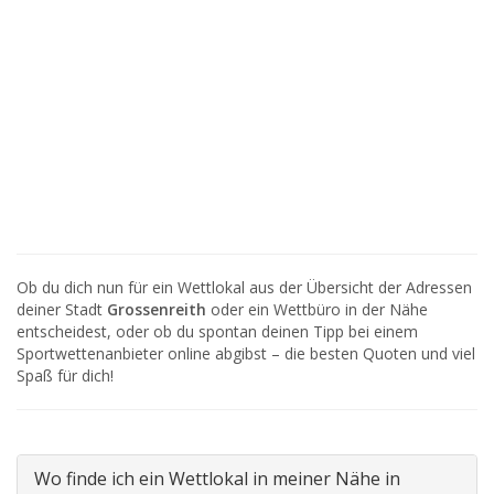
Ob du dich nun für ein Wettlokal aus der Übersicht der Adressen
deiner Stadt
Grossenreith
oder ein Wettbüro in der Nähe
entscheidest, oder ob du spontan deinen Tipp bei einem
Sportwettenanbieter online abgibst – die besten Quoten und viel
Spaß für dich!
Wo finde ich ein Wettlokal in meiner Nähe in