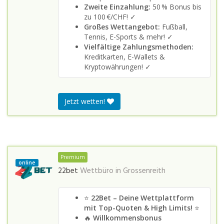
Zweite Einzahlung:
50 % Bonus bis
zu 100 €/CHF! ✓
Großes Wettangebot:
Fußball,
Tennis, E-Sports & mehr! ✓
Vielfältige Zahlungsmethoden:
Kreditkarten, E-Wallets &
Kryptowährungen! ✓
Jetzt wetten!
Premium
online
22bet
Wettbüro in
Grossenreith
⭐
22Bet – Deine Wettplattform
mit Top-Quoten & High Limits!
⭐
🔥
Willkommensbonus