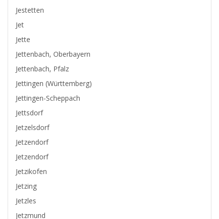
Jestetten
Jet
Jette
Jettenbach, Oberbayern
Jettenbach, Pfalz
Jettingen (Württemberg)
Jettingen-Scheppach
Jettsdorf
Jetzelsdorf
Jetzendorf
Jetzendorf
Jetzikofen
Jetzing
Jetzles
Jetzmund