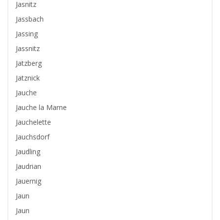
Jasnitz
Jassbach
Jassing
Jassnitz
Jatzberg
Jatznick
Jauche
Jauche la Marne
Jauchelette
Jauchsdorf
Jaudling
Jaudrian
Jauernig
Jaun
Jaun