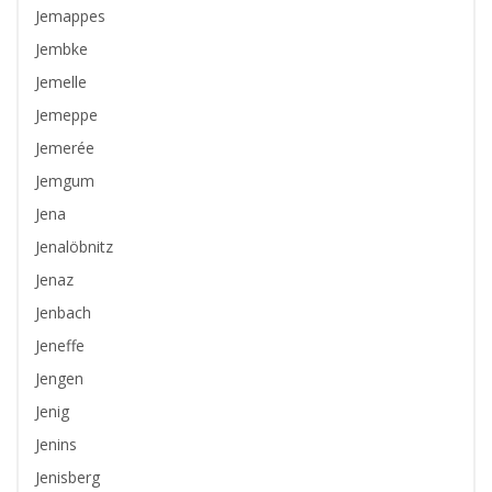
Jemappes
Jembke
Jemelle
Jemeppe
Jemerée
Jemgum
Jena
Jenalöbnitz
Jenaz
Jenbach
Jeneffe
Jengen
Jenig
Jenins
Jenisberg