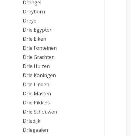
Drengel
Dreyborn
Dreye
Drie Egypten
Drie Eiken
Drie Fonteinen
Drie Grachten
Drie Huizen
Drie Koningen
Drie Linden
Drie Masten
Drie Pikkels
Drie Schouwen
Driedijk
Driegaaien