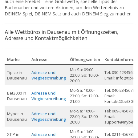
auch eine Freebet = eine Gratiswette, spezielle Tipps der
Buchmacher und weitere Aktionen, um dein Wetterlebnis zu
DEINEM Spiel, DEINEM Satz und auch DEINEM Sieg zu machen.
Alle Wettbüros in Dausenau mit Öffnungszeiten,
Adresse und Kontaktmöglichkeiten
Marke
Adresse
Öffnungszeiten
Kontaktinformat
Mo-Sa: 09:00-
Tipico in
Adresse und
Tel: 030-12345678,
22:00, So: 10:00-
Dausenau
Wegbeschreibung
Email: info@tipico
20:00
Mo-Sa: 10:00-
Tel: 040-23456789,
Bet3000 in
Adresse und
23:00, So: 12:00-
Email:
Dausenau
Wegbeschreibung
21:00
kontakt@bet3000
Mo-Sa: 10:00-
Tel: 069-34567890,
Mybet in
Adresse und
22:00, So: 12:00-
Email:
Dausenau
Wegbeschreibung
20:00
support@mybet.
Mo-Sa: 11:00-
XTiP in
Adresse und
Tel: 0211-45678901
24:00, So: 13:00-