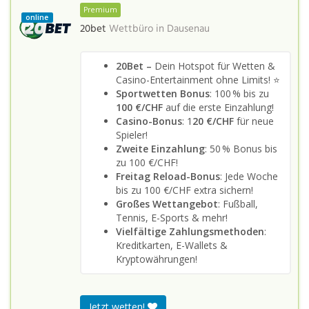
Premium
online
20bet
Wettbüro in
Dausenau
20Bet –
Dein Hotspot für Wetten &
Casino-Entertainment ohne Limits! ⭐
Sportwetten Bonus
: 100 % bis zu
100 €/CHF
auf die erste Einzahlung!
Casino-Bonus
: 1
20 €/CHF
für neue
Spieler!
Zweite Einzahlung
: 50 % Bonus bis
zu 100 €/CHF!
Freitag Reload-Bonus
: Jede Woche
bis zu 100 €/CHF extra sichern!
Großes Wettangebot
: Fußball,
Tennis, E-Sports & mehr!
Vielfältige Zahlungsmethoden
:
Kreditkarten, E-Wallets &
Kryptowährungen!
Jetzt wetten!