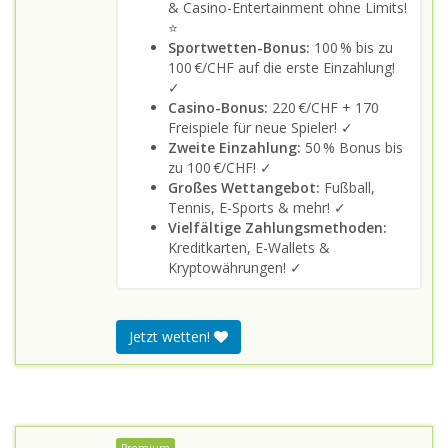
& Casino-Entertainment ohne Limits!
⭐
Sportwetten-Bonus:
100 % bis zu
100 €/CHF auf die erste Einzahlung!
✓
Casino-Bonus:
220 €/CHF + 170
Freispiele für neue Spieler! ✓
Zweite Einzahlung:
50 % Bonus bis
zu 100 €/CHF! ✓
Großes Wettangebot:
Fußball,
Tennis, E-Sports & mehr! ✓
Vielfältige Zahlungsmethoden:
Kreditkarten, E-Wallets &
Kryptowährungen! ✓
Jetzt wetten!
Premium