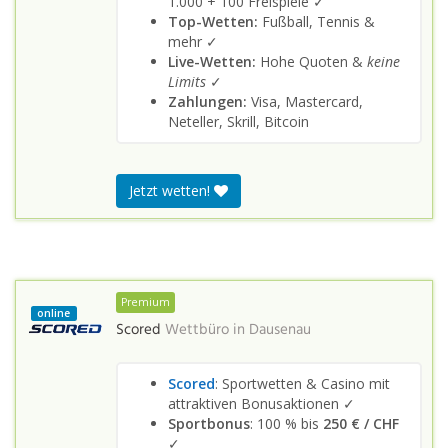
1.000 + 100 Freispiele ✓
Top-Wetten:
Fußball, Tennis &
mehr ✓
Live-Wetten:
Hohe Quoten &
keine
Limits
✓
Zahlungen:
Visa, Mastercard,
Neteller, Skrill, Bitcoin
Jetzt wetten!
Premium
online
Scored
Wettbüro in
Dausenau
Scored
: Sportwetten & Casino mit
attraktiven Bonusaktionen ✓
Sportbonus
: 100 % bis
250 € / CHF
✓