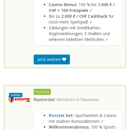
Casino-Bonus
: 100 % bis
1.000 € /
CHF + 100 Freispiele
✓
Bis zu
2.000 € / CHF Cashback
für
noch mehr Spielspaß ✓
Zahlungen mit Kreditkarten,
Kryptowährungen, E-Wallets und
weiteren beliebten Methoden ✓
Jetzt wetten!
Premium
online
Rooster.bet
Wettbüro in
Dausenau
Rooster
.bet:
Sportwetten & Casino
mit starken Bonusaktionen ✓
Willkommensbonus:
100 % Sports