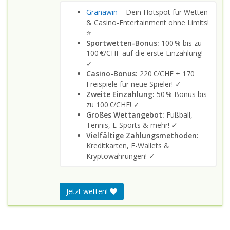
Granawin
– Dein Hotspot für Wetten
& Casino-Entertainment ohne Limits!
⭐
Sportwetten-Bonus:
100 % bis zu
100 €/CHF auf die erste Einzahlung!
✓
Casino-Bonus:
220 €/CHF + 170
Freispiele für neue Spieler! ✓
Zweite Einzahlung:
50 % Bonus bis
zu 100 €/CHF! ✓
Großes Wettangebot:
Fußball,
Tennis, E-Sports & mehr! ✓
Vielfältige Zahlungsmethoden:
Kreditkarten, E-Wallets &
Kryptowährungen! ✓
Jetzt wetten!