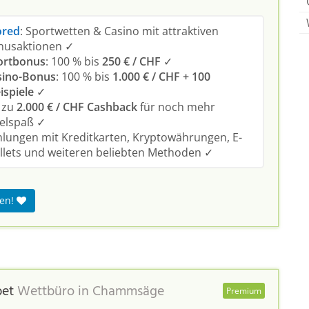
ored
: Sportwetten & Casino mit attraktiven
nusaktionen ✓
ortbonus
: 100 % bis
250 € / CHF
✓
sino-Bonus
: 100 % bis
1.000 € / CHF + 100
ispiele
✓
 zu
2.000 € / CHF Cashback
für noch mehr
ielspaß ✓
lungen mit Kreditkarten, Kryptowährungen, E-
llets und weiteren beliebten Methoden ✓
ten!
bet
Wettbüro in
Chammsäge
Premium