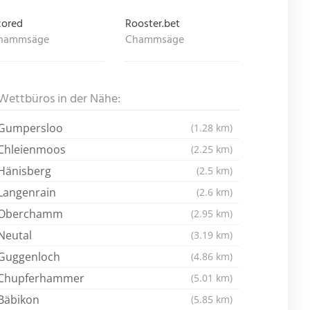
cored
Rooster.bet
hammsäge
Chammsäge
Wettbüros in der Nähe:
Gumpersloo
(1.28 km)
Chleienmoos
(2.25 km)
Hänisberg
(2.5 km)
Langenrain
(2.6 km)
Oberchamm
(2.95 km)
Neutal
(3.19 km)
Guggenloch
(4.86 km)
Chupferhammer
(5.01 km)
Bäbikon
(5.85 km)