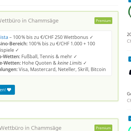
ettbüro in
Chammsäge
Premium
2
ista
– 100 % bis zu €/CHF 250 Wettbonus ✓
C
ino-Bereich:
100 % bis zu €/CHF 1.000 + 100
ispiele ✓
p-Wetten:
Fußball, Tennis & mehr ✓
e-Wetten:
Hohe Quoten &
keine Limits
✓
hlungen:
Visa, Mastercard, Neteller, Skrill, Bitcoin
ten!
G
C
Wettbüro in
Chammsäge
Premium