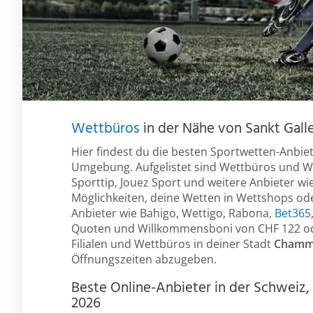
Wettbüros
in der Nähe von Sankt Ga
Hier findest du die besten Sportwetten-Anbie
Umgebung. Aufgelistet sind Wettbüros und Wet
Sporttip, Jouez Sport und weitere Anbieter wie
Möglichkeiten, deine Wetten in Wettshops ode
Anbieter wie Bahigo, Wettigo, Rabona,
Bet365
Quoten und Willkommensboni von CHF 122 ode
Filialen und Wettbüros in deiner Stadt
Chamm
Öffnungszeiten abzugeben.
Beste Online-Anbieter in der Schwei
2026