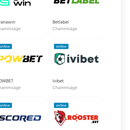
ranawin
Betlabel
hammsäge
Chammsäge
online
online
OWBET
Ivibet
hammsäge
Chammsäge
online
online