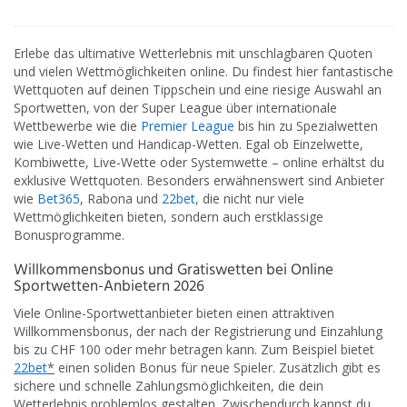
Erlebe das ultimative Wetterlebnis mit unschlagbaren Quoten
und vielen Wettmöglichkeiten online. Du findest hier fantastische
Wettquoten auf deinen Tippschein und eine riesige Auswahl an
Sportwetten, von der Super League über internationale
Wettbewerbe wie die
Premier League
bis hin zu Spezialwetten
wie Live-Wetten und Handicap-Wetten. Egal ob Einzelwette,
Kombiwette, Live-Wette oder Systemwette – online erhältst du
exklusive Wettquoten. Besonders erwähnenswert sind Anbieter
wie
Bet365
, Rabona und
22bet
, die nicht nur viele
Wettmöglichkeiten bieten, sondern auch erstklassige
Bonusprogramme.
Willkommensbonus und Gratiswetten bei Online
Sportwetten-Anbietern 2026
Viele Online-Sportwettanbieter bieten einen attraktiven
Willkommensbonus, der nach der Registrierung und Einzahlung
bis zu CHF 100 oder mehr betragen kann. Zum Beispiel bietet
22bet
*
einen soliden Bonus für neue Spieler. Zusätzlich gibt es
sichere und schnelle Zahlungsmöglichkeiten, die dein
Wetterlebnis problemlos gestalten. Zwischendurch kannst du