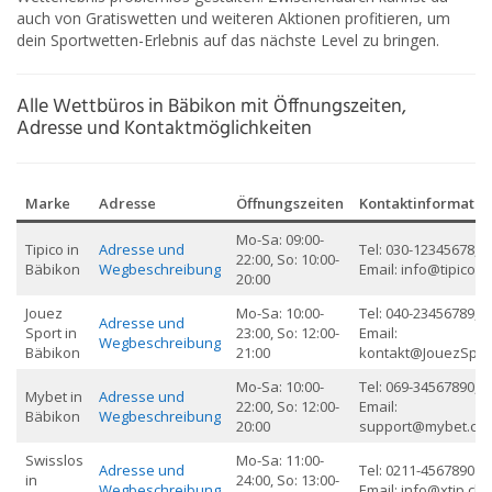
auch von Gratiswetten und weiteren Aktionen profitieren, um
dein Sportwetten-Erlebnis auf das nächste Level zu bringen.
Alle Wettbüros in Bäbikon mit Öffnungszeiten,
Adresse und Kontaktmöglichkeiten
Marke
Adresse
Öffnungszeiten
Kontaktinformatio
Mo-Sa: 09:00-
Tipico in
Adresse und
Tel: 030-12345678,
22:00, So: 10:00-
Bäbikon
Wegbeschreibung
Email: info@tipico.c
20:00
Jouez
Mo-Sa: 10:00-
Tel: 040-23456789,
Adresse und
Sport in
23:00, So: 12:00-
Email:
Wegbeschreibung
Bäbikon
21:00
kontakt@JouezSpor
Mo-Sa: 10:00-
Tel: 069-34567890,
Mybet in
Adresse und
22:00, So: 12:00-
Email:
Bäbikon
Wegbeschreibung
20:00
support@mybet.ch
Swisslos
Mo-Sa: 11:00-
Adresse und
Tel: 0211-45678901,
in
24:00, So: 13:00-
Wegbeschreibung
Email: info@xtip.ch