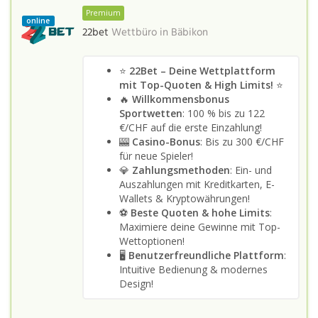
Premium
online
22bet
Wettbüro in
Bäbikon
⭐
22Bet – Deine Wettplattform
mit Top-Quoten & High Limits!
⭐
🔥
Willkommensbonus
Sportwetten
: 100 % bis zu 122
€/CHF auf die erste Einzahlung!
🎰
Casino-Bonus
: Bis zu 300 €/CHF
für neue Spieler!
💎
Zahlungsmethoden
: Ein- und
Auszahlungen mit Kreditkarten, E-
Wallets & Kryptowährungen!
⚽
Beste Quoten & hohe Limits
:
Maximiere deine Gewinne mit Top-
Wettoptionen!
🖥️
Benutzerfreundliche Plattform
:
Intuitive Bedienung & modernes
Design!