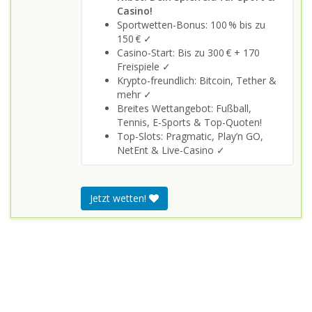
Casino!
Sportwetten-Bonus: 100 % bis zu
150 € ✓
Casino-Start: Bis zu 300 € + 170
Freispiele ✓
Krypto-freundlich: Bitcoin, Tether &
mehr ✓
Breites Wettangebot: Fußball,
Tennis, E-Sports & Top-Quoten!
Top-Slots: Pragmatic, Play’n GO,
NetEnt & Live-Casino ✓
Jetzt wetten!