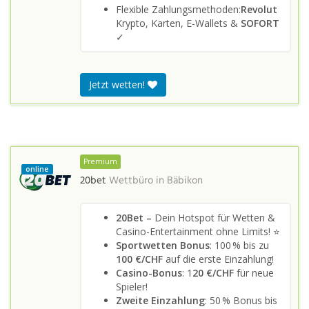
Flexible Zahlungsmethoden:
Revolut
Krypto, Karten, E-Wallets &
SOFORT
✓
Jetzt wetten!
Premium
online
20bet
Wettbüro in
Bäbikon
20Bet –
Dein Hotspot für Wetten &
Casino-Entertainment ohne Limits! ⭐
Sportwetten Bonus
: 100 % bis zu
100 €/CHF
auf die erste Einzahlung!
Casino-Bonus
: 1
20 €/CHF
für neue
Spieler!
Zweite Einzahlung
: 50 % Bonus bis