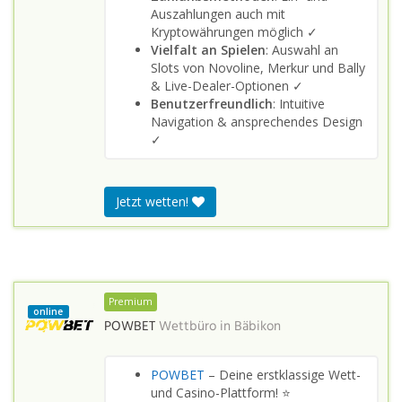
Auszahlungen auch mit
Kryptowährungen möglich ✓
Vielfalt an Spielen
: Auswahl an
Slots von Novoline, Merkur und Bally
& Live-Dealer-Optionen ✓
Benutzerfreundlich
: Intuitive
Navigation & ansprechendes Design
✓
Jetzt wetten!
Premium
online
POWBET
Wettbüro in
Bäbikon
POWBET
– Deine erstklassige Wett-
und Casino-Plattform! ⭐