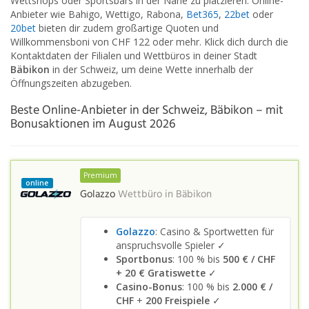
Wettshops oder Sportsbars in der Nähe zu platzieren. Online-
Anbieter wie Bahigo, Wettigo, Rabona,
Bet365
,
22bet
oder
20bet
bieten dir zudem großartige Quoten und
Willkommensboni von CHF 122 oder mehr. Klick dich durch die
Kontaktdaten der Filialen und Wettbüros in deiner Stadt
Bäbikon
in der Schweiz, um deine Wette innerhalb der
Öffnungszeiten abzugeben.
Beste Online-Anbieter in der Schweiz, Bäbikon – mit
Bonusaktionen im August 2026
Premium
online
Golazzo
Wettbüro in
Bäbikon
Golazzo
: Casino & Sportwetten für
anspruchsvolle Spieler ✓
Sportbonus
: 100 % bis
500
€ / CHF
+
20 € Gratiswette
✓
Casino-Bonus
: 100 % bis
2.000
€ /
CHF
+
200 Freispiele
✓