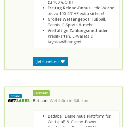
zu 100 €/CHF!
Freitag Reload-Bonus
: Jede Woche
bis zu 100 €/CHF extra sichern!
Großes Wettangebot
: Fußball,
Tennis, E-Sports & mehr!
Vielfältige Zahlungsmethoden
:
Kreditkarten, E-Wallets &
Kryptowährungen!
Jetzt wetten!
Premium
online
Betlabel
Wettbüro in
Bäbikon
Betlabel: Deine neue Plattform für
Wettspaß & Casino-Power!