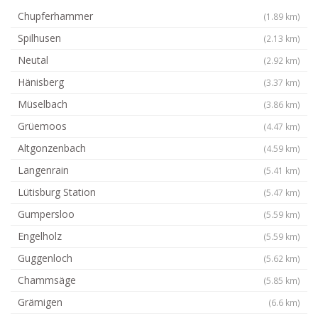
Chupferhammer
(1.89 km)
Spilhusen
(2.13 km)
Neutal
(2.92 km)
Hänisberg
(3.37 km)
Müselbach
(3.86 km)
Grüemoos
(4.47 km)
Altgonzenbach
(4.59 km)
Langenrain
(5.41 km)
Lütisburg Station
(5.47 km)
Gumpersloo
(5.59 km)
Engelholz
(5.59 km)
Guggenloch
(5.62 km)
Chammsäge
(5.85 km)
Grämigen
(6.6 km)