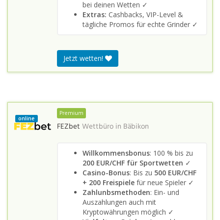
bei deinen Wetten ✓
Extras:
Cashbacks, VIP-Level &
tägliche Promos für echte Grinder ✓
Jetzt wetten!
Premium
online
FEZbet
Wettbüro in
Bäbikon
Willkommensbonus
: 100 % bis zu
200 EUR/CHF für Sportwetten
✓
Casino-Bonus
: Bis zu
500 EUR/CHF
+ 200 Freispiele
für neue Spieler ✓
Zahlunbsmethoden
: Ein- und
Auszahlungen auch mit
Kryptowährungen möglich ✓