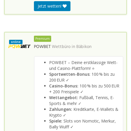
Jetzt wetten!
Premium
online
POWBET
Wettbüro in
Bäbikon
POWBET – Deine erstklassige Wett-
und Casino-Plattform! ⭐
Sportwetten-Bonus
: 100 % bis zu
200 EUR ✓
Casino-Bonus:
100 % bis zu 500 EUR
+ 200 Freispiele ✓
Wettangebot:
Fußball, Tennis, E-
Sports & mehr ✓
Zahlungen:
Kreditkarte, E-Wallets &
Krypto ✓
Spiele:
Slots von Nomotic, Merkur,
Bally Wulff ✓