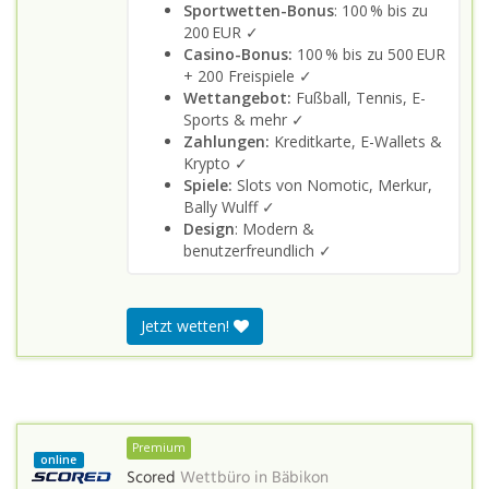
Sportwetten-Bonus
: 100 % bis zu
200 EUR ✓
Casino-Bonus:
100 % bis zu 500 EUR
+ 200 Freispiele ✓
Wettangebot:
Fußball, Tennis, E-
Sports & mehr ✓
Zahlungen:
Kreditkarte, E-Wallets &
Krypto ✓
Spiele:
Slots von Nomotic, Merkur,
Bally Wulff ✓
Design
: Modern &
benutzerfreundlich ✓
Jetzt wetten!
Premium
online
Scored
Wettbüro in
Bäbikon