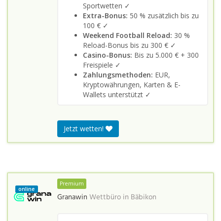
Sportwetten ✓
Extra-Bonus:
50 % zusätzlich bis zu
100 € ✓
Weekend Football Reload:
30 %
Reload-Bonus bis zu 300 € ✓
Casino-Bonus:
Bis zu 5.000 € + 300
Freispiele ✓
Zahlungsmethoden:
EUR,
Kryptowährungen, Karten & E-
Wallets unterstützt ✓
Jetzt wetten!
Premium
online
Granawin
Wettbüro in
Bäbikon