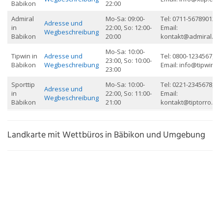
Bäbikon
22:00
Admiral
Mo-Sa: 09:00-
Tel: 0711-56789012,
Adresse und
in
22:00, So: 12:00-
Email:
Wegbeschreibung
Bäbikon
20:00
kontakt@admiral.ch
Mo-Sa: 10:00-
Tipwin in
Adresse und
Tel: 0800-1234567,
23:00, So: 10:00-
Bäbikon
Wegbeschreibung
Email: info@tipwin.c
23:00
Sporttip
Mo-Sa: 10:00-
Tel: 0221-2345678,
Adresse und
in
22:00, So: 11:00-
Email:
Wegbeschreibung
Bäbikon
21:00
kontakt@tiptorro.ch
Landkarte mit Wettbüros in Bäbikon und Umgebung