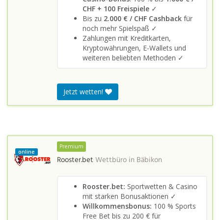
CHF + 100 Freispiele
✓
Bis zu
2.000 € / CHF Cashback
für
noch mehr Spielspaß ✓
Zahlungen mit Kreditkarten,
Kryptowährungen, E-Wallets und
weiteren beliebten Methoden ✓
Jetzt wetten!
Premium
online
Rooster.bet
Wettbüro in
Bäbikon
Rooster.bet:
Sportwetten & Casino
mit starken Bonusaktionen ✓
Willkommensbonus:
100 % Sports
Free Bet bis zu 200 € für