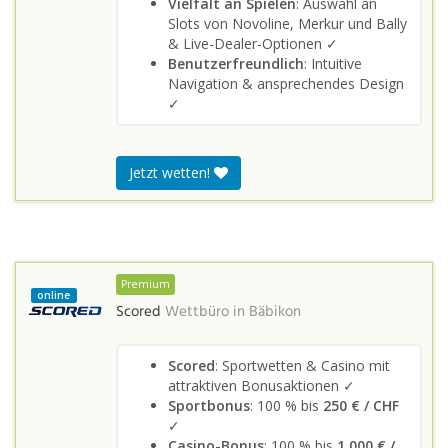
Vielfalt an Spielen
: Auswahl an
Slots von Novoline, Merkur und Bally
& Live-Dealer-Optionen ✓
Benutzerfreundlich
: Intuitive
Navigation & ansprechendes Design
✓
Jetzt wetten!
Premium
online
Scored
Wettbüro in
Bäbikon
Scored
: Sportwetten & Casino mit
attraktiven Bonusaktionen ✓
Sportbonus
: 100 % bis
250 € / CHF
✓
Casino-Bonus
: 100 % bis
1.000 € /