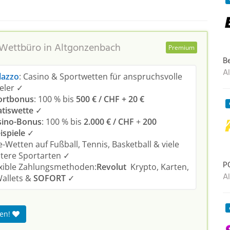
Wettbüro in
Altgonzenbach
Premium
Be
A
lazzo
: Casino & Sportwetten für anspruchsvolle
eler ✓
ortbonus
: 100 % bis
500
€ / CHF +
20 €
atiswette
✓
sino-Bonus
: 100 % bis
2.000
€ / CHF
+
200
ispiele
✓
e-Wetten auf Fußball, Tennis, Basketball & viele
tere Sportarten ✓
P
exible Zahlungsmethoden:
Revolut
Krypto, Karten,
A
Wallets &
SOFORT
✓
ten!