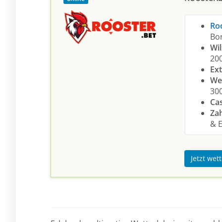
Ro
Bo
Wi
200
Ex
We
30
Ca
Za
& E
Jetzt wet