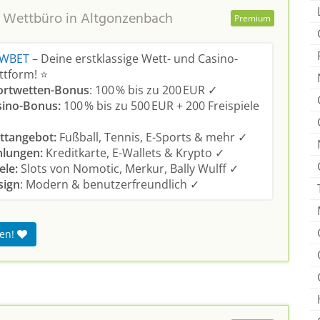
Wettbüro in
Altgonzenbach
Premium
WBET
– Deine erstklassige Wett- und Casino-
ttform! ⭐
ortwetten-Bonus
: 100 % bis zu 200 EUR ✓
sino-Bonus:
100 % bis zu 500 EUR + 200 Freispiele
ttangebot:
Fußball, Tennis, E-Sports & mehr ✓
hlungen:
Kreditkarte, E-Wallets & Krypto ✓
ele:
Slots von Nomotic, Merkur, Bally Wulff ✓
sign
: Modern & benutzerfreundlich ✓
ten!