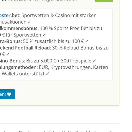
oster
.bet:
Sportwetten & Casino mit starken
nusaktionen ✓
llkommensbonus:
100 % Sports Free Bet bis zu
 € für Sportwetten ✓
tra-Bonus:
50 % zusätzlich bis zu 100 € ✓
ekend Football Reload:
30 % Reload-Bonus bis zu
0 € ✓
sino-Bonus:
Bis zu 5.000 € + 300 Freispiele ✓
hlungsmethoden:
EUR, Kryptowährungen, Karten
-Wallets unterstützt ✓
ten!