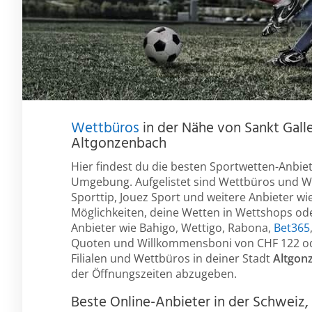
Wettbüros
in der Nähe von Sankt Gall
Altgonzenbach
Hier findest du die besten Sportwetten-Anbie
Umgebung. Aufgelistet sind Wettbüros und Wet
Sporttip, Jouez Sport und weitere Anbieter wie
Möglichkeiten, deine Wetten in Wettshops ode
Anbieter wie Bahigo, Wettigo, Rabona,
Bet365
Quoten und Willkommensboni von CHF 122 ode
Filialen und Wettbüros in deiner Stadt
Altgon
der Öffnungszeiten abzugeben.
Beste Online-Anbieter in der Schweiz