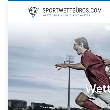
Skip
to
main
content
Wett