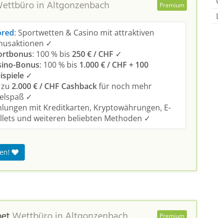
ettbüro in
Altgonzenbach
Premium
ored
: Sportwetten & Casino mit attraktiven
nusaktionen ✓
ortbonus
: 100 % bis
250 € / CHF
✓
sino-Bonus
: 100 % bis
1.000 € / CHF + 100
ispiele
✓
 zu
2.000 € / CHF Cashback
für noch mehr
ielspaß ✓
lungen mit Kreditkarten, Kryptowährungen, E-
llets und weiteren beliebten Methoden ✓
ten!
bet
Wettbüro in
Altgonzenbach
Premium