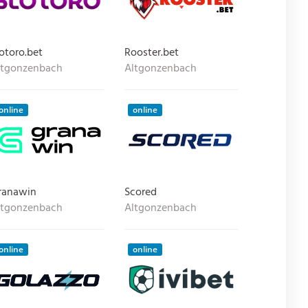
otoro.bet
Rooster.bet
ltgonzenbach
Altgonzenbach
online
online
ranawin
Scored
ltgonzenbach
Altgonzenbach
online
online