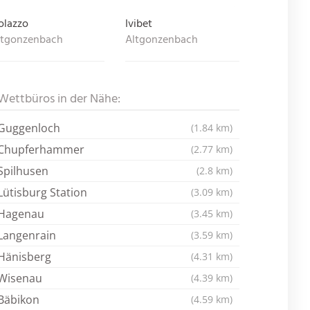
olazzo
Ivibet
ltgonzenbach
Altgonzenbach
Wettbüros in der Nähe:
Guggenloch
(1.84 km)
Chupferhammer
(2.77 km)
Spilhusen
(2.8 km)
Lütisburg Station
(3.09 km)
Hagenau
(3.45 km)
Langenrain
(3.59 km)
Hänisberg
(4.31 km)
Wisenau
(4.39 km)
Bäbikon
(4.59 km)