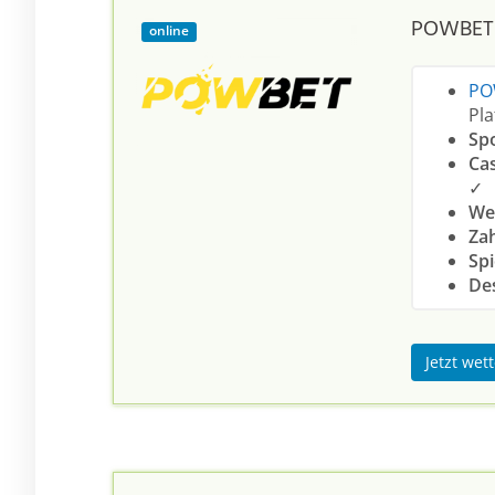
POWBET
online
PO
Pla
Sp
Ca
✓
We
Za
Spi
De
Jetzt wet