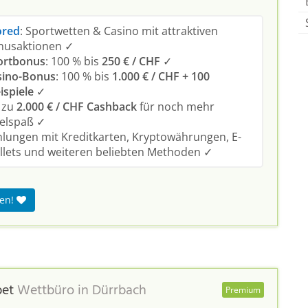
ored
: Sportwetten & Casino mit attraktiven
nusaktionen ✓
ortbonus
: 100 % bis
250 € / CHF
✓
sino-Bonus
: 100 % bis
1.000 € / CHF + 100
ispiele
✓
 zu
2.000 € / CHF Cashback
für noch mehr
ielspaß ✓
lungen mit Kreditkarten, Kryptowährungen, E-
llets und weiteren beliebten Methoden ✓
ten!
bet
Wettbüro in
Dürrbach
Premium