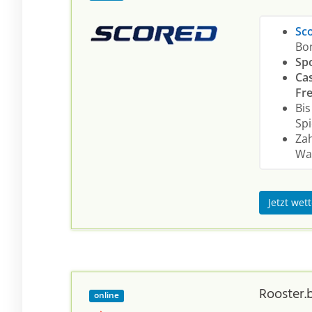
Sc
Bo
Sp
Ca
Fre
Bis
Sp
Zah
Wa
Jetzt wet
Rooster.
online