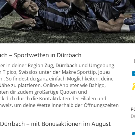
ach – Sportwetten in Dürrbach
ter in deiner Region
Zug
,
Dürrbach
und Umgebung.
 Tipico, Swisslos unter der Makre Sporttip, Jouez
n . So findest du ganz einfach Möglichkeiten, deine
ähe zu platzieren. Online-Anbieter wie Bahigo,
eten dir zudem großartige Quoten und
 dich durch die Kontaktdaten der Filialen und
hweiz, um deine Wette innerhalb der Öffnungszeiten
P
D
, Dürrbach – mit Bonusaktionen im August