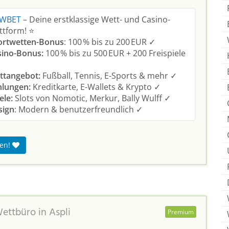
WBET
– Deine erstklassige Wett- und Casino-
ttform! ⭐
ortwetten-Bonus
: 100 % bis zu 200 EUR ✓
sino-Bonus:
100 % bis zu 500 EUR + 200 Freispiele
ttangebot:
Fußball, Tennis, E-Sports & mehr ✓
hlungen:
Kreditkarte, E-Wallets & Krypto ✓
ele:
Slots von Nomotic, Merkur, Bally Wulff ✓
sign
: Modern & benutzerfreundlich ✓
ten!
ettbüro in
Aspli
Premium