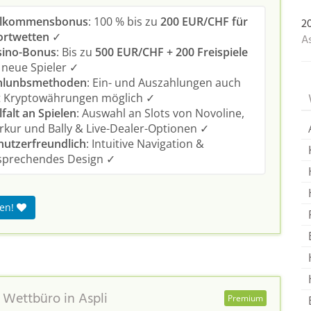
llkommensbonus
: 100 % bis zu
200 EUR/CHF für
2
ortwetten
✓
As
sino-Bonus
: Bis zu
500 EUR/CHF + 200 Freispiele
 neue Spieler ✓
hlunbsmethoden
: Ein- und Auszahlungen auch
t Kryptowährungen möglich ✓
lfalt an Spielen
: Auswahl an Slots von Novoline,
kur und Bally & Live-Dealer-Optionen ✓
nutzerfreundlich
: Intuitive Navigation &
sprechendes Design ✓
ten!
Wettbüro in
Aspli
Premium