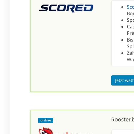
Sc
Bo
Sp
Ca
Fre
Bis
Sp
Zah
Wa
Jetzt wet
Rooster.
online