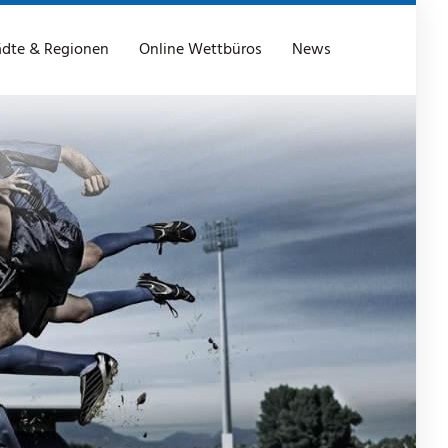
ädte & Regionen
Online Wettbüros
News