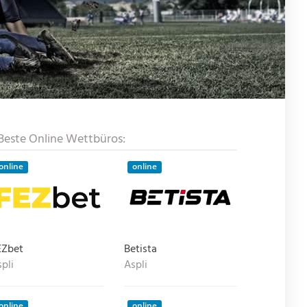
Beste Online Wettbüros:
online
online
EZbet
Betista
pli
Aspli
online
online