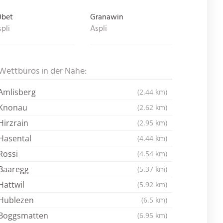
0bet
Granawin
pli
Aspli
Wettbüros in der Nähe:
Amlisberg
(2.44 km)
Knonau
(2.62 km)
Hirzrain
(2.95 km)
Hasental
(4.44 km)
Rossi
(4.54 km)
Baaregg
(5.37 km)
Hattwil
(5.92 km)
Hublezen
(6.5 km)
Boggsmatten
(6.95 km)