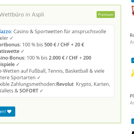
Wettbüro in
Aspli
Premium
lazzo
: Casino & Sportwetten für anspruchsvolle
R
eler ✓
As
ortbonus
: 100 % bis
500
€ / CHF +
20 €
atiswette
✓
sino-Bonus
: 100 % bis
2.000
€ / CHF
+
200
ispiele
✓
e-Wetten auf Fußball, Tennis, Basketball & viele
tere Sportarten ✓
exible Zahlungsmethoden:
Revolut
Krypto, Karten,
Wallets &
SOFORT
✓
P
As
ten!