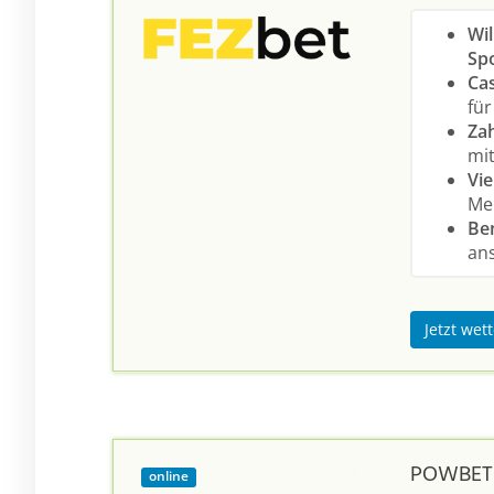
Wi
Sp
Ca
für
Za
mi
Vie
Mer
Be
an
Jetzt wet
POWBET
online