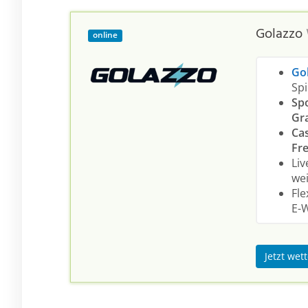
Golazzo
online
Go
Spi
Sp
Gr
Ca
Fre
Liv
wei
Fl
E-
Jetzt wet