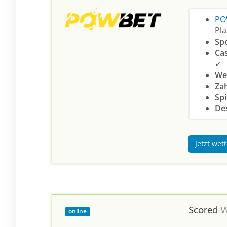
PO
Pla
Sp
Ca
✓
We
Za
Spi
De
Jetzt wet
Scored
W
online