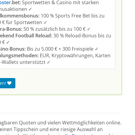
oster
.bet:
Sportwetten & Casino mit starken
nusaktionen ✓
llkommensbonus:
100 % Sports Free Bet bis zu
 € für Sportwetten ✓
tra-Bonus:
50 % zusätzlich bis zu 100 € ✓
ekend Football Reload:
30 % Reload-Bonus bis zu
0 € ✓
sino-Bonus:
Bis zu 5.000 € + 300 Freispiele ✓
hlungsmethoden:
EUR, Kryptowährungen, Karten
-Wallets unterstützt ✓
ten!
lagbaren Quoten und vielen Wettmöglichkeiten online.
deinen Tippschein und eine riesige Auswahl an