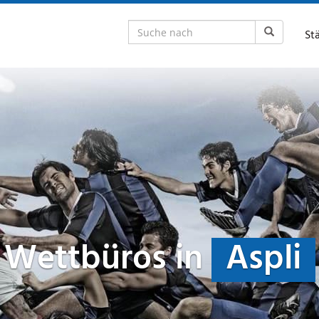
St
Wettbüros in
Aspli