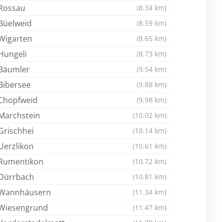
Rossau
(8.34 km)
Büelweid
(8.59 km)
Wigarten
(8.65 km)
Hungeli
(8.73 km)
Bäumler
(9.54 km)
Bibersee
(9.88 km)
Chopfweid
(9.98 km)
Marchstein
(10.02 km)
Grischhei
(10.14 km)
Uerzlikon
(10.61 km)
Rumentikon
(10.72 km)
Dürrbach
(10.81 km)
Wannhäusern
(11.34 km)
Wiesengrund
(11.47 km)