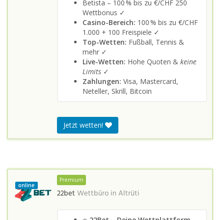
Betista – 100 % bis zu €/CHF 250
Wettbonus ✓
Casino-Bereich:
100 % bis zu €/CHF
1.000 + 100 Freispiele ✓
Top-Wetten:
Fußball, Tennis &
mehr ✓
Live-Wetten:
Hohe Quoten &
keine
Limits
✓
Zahlungen:
Visa, Mastercard,
Neteller, Skrill, Bitcoin
Jetzt wetten!
Premium
online
22bet
Wettbüro in
Altrüti
⭐
22Bet – Deine Wettplattform