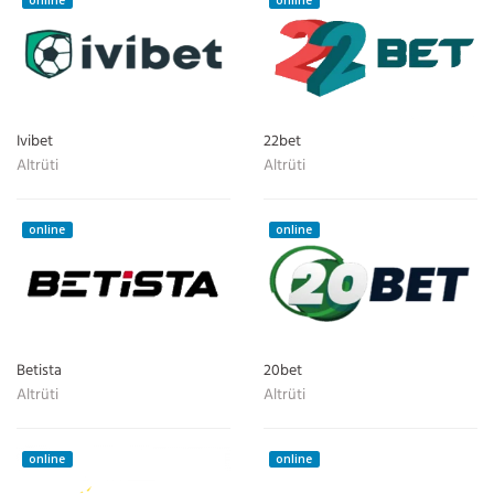
online
online
Ivibet
22bet
Altrüti
Altrüti
online
online
Betista
20bet
Altrüti
Altrüti
online
online