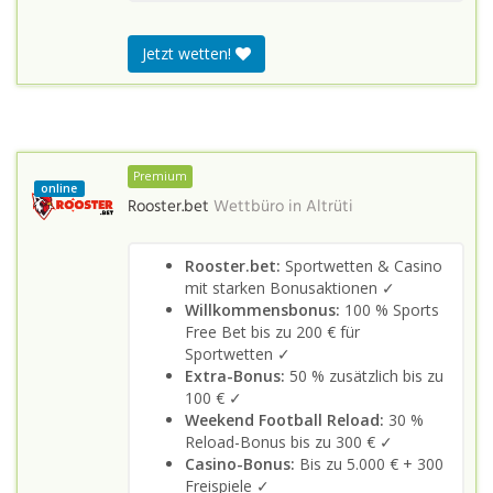
Jetzt wetten!
Premium
online
Rooster.bet
Wettbüro in
Altrüti
Rooster.bet:
Sportwetten & Casino
mit starken Bonusaktionen ✓
Willkommensbonus:
100 % Sports
Free Bet bis zu 200 € für
Sportwetten ✓
Extra-Bonus:
50 % zusätzlich bis zu
100 € ✓
Weekend Football Reload:
30 %
Reload-Bonus bis zu 300 € ✓
Casino-Bonus:
Bis zu 5.000 € + 300
Freispiele ✓