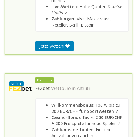
mehr ✓
Live-Wetten:
Hohe Quoten &
keine
Limits
✓
Zahlungen:
Visa, Mastercard,
Neteller, Skrill, Bitcoin
Jetzt wetten!
Premium
online
FEZbet
Wettbüro in
Altrüti
Willkommensbonus
: 100 % bis zu
200 EUR/CHF für Sportwetten
✓
Casino-Bonus
: Bis zu
500 EUR/CHF
+ 200 Freispiele
für neue Spieler ✓
Zahlunbsmethoden
: Ein- und
Auszahlungen auch mit