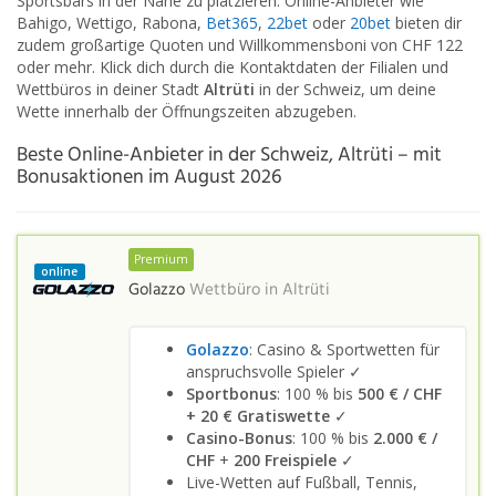
Sportsbars in der Nähe zu platzieren. Online-Anbieter wie
Bahigo, Wettigo, Rabona,
Bet365
,
22bet
oder
20bet
bieten dir
zudem großartige Quoten und Willkommensboni von CHF 122
oder mehr. Klick dich durch die Kontaktdaten der Filialen und
Wettbüros in deiner Stadt
Altrüti
in der Schweiz, um deine
Wette innerhalb der Öffnungszeiten abzugeben.
Beste Online-Anbieter in der Schweiz, Altrüti – mit
Bonusaktionen im August 2026
Premium
online
Golazzo
Wettbüro in
Altrüti
Golazzo
: Casino & Sportwetten für
anspruchsvolle Spieler ✓
Sportbonus
: 100 % bis
500
€ / CHF
+
20 € Gratiswette
✓
Casino-Bonus
: 100 % bis
2.000
€ /
CHF
+
200 Freispiele
✓
Live-Wetten auf Fußball, Tennis,