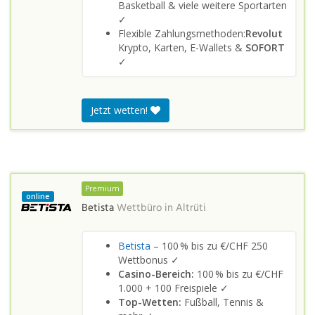
Basketball & viele weitere Sportarten
✓
Flexible Zahlungsmethoden:
Revolut
Krypto, Karten, E-Wallets &
SOFORT
✓
Jetzt wetten!
Premium
online
Betista
Wettbüro in
Altrüti
Betista
– 100 % bis zu €/CHF 250
Wettbonus ✓
Casino-Bereich:
100 % bis zu €/CHF
1.000 + 100 Freispiele ✓
Top-Wetten:
Fußball, Tennis &