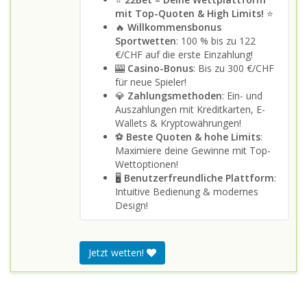
mit Top-Quoten & High Limits!
⭐
🔥
Willkommensbonus
Sportwetten
: 100 % bis zu 122
€/CHF auf die erste Einzahlung!
🎰
Casino-Bonus
: Bis zu 300 €/CHF
für neue Spieler!
💎
Zahlungsmethoden
: Ein- und
Auszahlungen mit Kreditkarten, E-
Wallets & Kryptowährungen!
⚽
Beste Quoten & hohe Limits
:
Maximiere deine Gewinne mit Top-
Wettoptionen!
🖥️
Benutzerfreundliche Plattform
:
Intuitive Bedienung & modernes
Design!
Jetzt wetten!