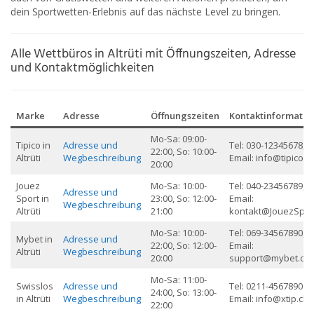
dein Sportwetten-Erlebnis auf das nächste Level zu bringen.
Alle Wettbüros in Altrüti mit Öffnungszeiten, Adresse
und Kontaktmöglichkeiten
Marke
Adresse
Öffnungszeiten
Kontaktinformatio
Mo-Sa: 09:00-
Tipico in
Adresse und
Tel: 030-12345678,
22:00, So: 10:00-
Altrüti
Wegbeschreibung
Email: info@tipico.c
20:00
Jouez
Mo-Sa: 10:00-
Tel: 040-23456789,
Adresse und
Sport in
23:00, So: 12:00-
Email:
Wegbeschreibung
Altrüti
21:00
kontakt@JouezSpor
Mo-Sa: 10:00-
Tel: 069-34567890,
Mybet in
Adresse und
22:00, So: 12:00-
Email:
Altrüti
Wegbeschreibung
20:00
support@mybet.ch
Mo-Sa: 11:00-
Swisslos
Adresse und
Tel: 0211-45678901,
24:00, So: 13:00-
in Altrüti
Wegbeschreibung
Email: info@xtip.ch
22:00