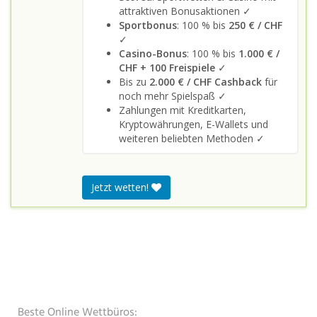
attraktiven Bonusaktionen ✓
Sportbonus
: 100 % bis
250 € / CHF
✓
Casino-Bonus
: 100 % bis
1.000 € /
CHF + 100 Freispiele
✓
Bis zu
2.000 € / CHF Cashback
für
noch mehr Spielspaß ✓
Zahlungen mit Kreditkarten,
Kryptowährungen, E-Wallets und
weiteren beliebten Methoden ✓
Jetzt wetten!
Beste Online Wettbüros: