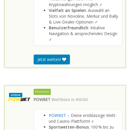
Kryptowährungen möglich ✓
Vielfalt an Spielen
: Auswahl an
Slots von Novoline, Merkur und Bally
& Live-Dealer-Optionen ✓
Benutzerfreundlich
: Intuitive
Navigation & ansprechendes Design
✓
Jetzt wetten!
Premium
online
POWBET
Wettbüro in
Altrüti
POWBET
– Deine erstklassige Wett-
und Casino-Plattform! ⭐
Sportwetten-Bonus
: 100 % bis zu