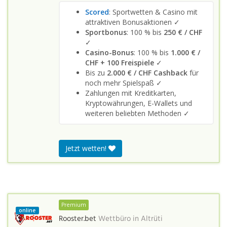
Scored
: Sportwetten & Casino mit
attraktiven Bonusaktionen ✓
Sportbonus
: 100 % bis
250 € / CHF
✓
Casino-Bonus
: 100 % bis
1.000 € /
CHF + 100 Freispiele
✓
Bis zu
2.000 € / CHF Cashback
für
noch mehr Spielspaß ✓
Zahlungen mit Kreditkarten,
Kryptowährungen, E-Wallets und
weiteren beliebten Methoden ✓
Jetzt wetten!
Premium
online
Rooster.bet
Wettbüro in
Altrüti