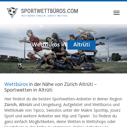
Skip
to
Toggl
main
navig
content
Wettbüros in
Altrüti
Wettbüros
in der Nähe von Zürich Altrüti –
Sportwetten in Altrüti
Hier findest du die besten Sportwetten-Anbieter in deiner Region
Zürich
,
Altrüti
und Umgebung. Aufgelistet sind Wettbüros und
Wettlokale von Tipico, Swisslos unter der Makre Sporttip, Jouez
Sport und weitere Anbieter wie Xtip und Tipwin . So findest du
ganz einfach Möglichkeiten, deine Wetten in Wettshops oder