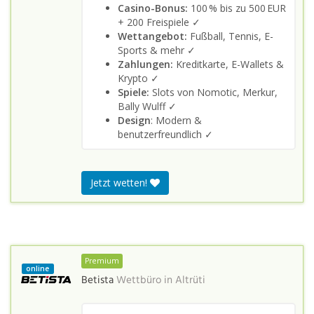
Casino-Bonus:
100 % bis zu 500 EUR
+ 200 Freispiele ✓
Wettangebot:
Fußball, Tennis, E-
Sports & mehr ✓
Zahlungen:
Kreditkarte, E-Wallets &
Krypto ✓
Spiele:
Slots von Nomotic, Merkur,
Bally Wulff ✓
Design
: Modern &
benutzerfreundlich ✓
Jetzt wetten!
Premium
online
Betista
Wettbüro in
Altrüti