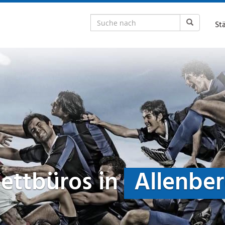
St
ettbüros in
Allenbe