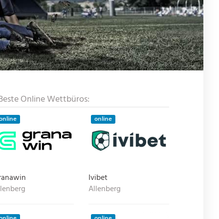
Beste Online Wettbüros:
online
online
ranawin
Ivibet
llenberg
Allenberg
online
online