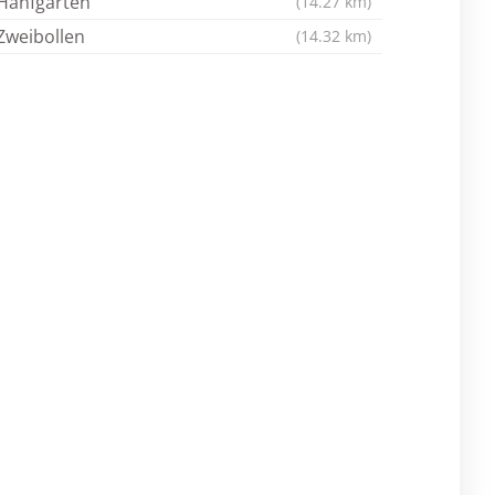
Hanfgarten
(14.27 km)
Zweibollen
(14.32 km)