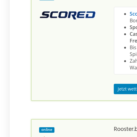
Sc
Bo
Sp
Ca
Fre
Bis
Sp
Zah
Wa
Jetzt wet
Rooster.
online