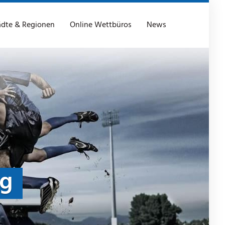
ädte & Regionen
Online Wettbüros
News
rg