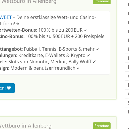
Wettbüro in
Allenberg
Premium
WBET
– Deine erstklassige Wett- und Casino-
ttform! ⭐
ortwetten-Bonus
: 100 % bis zu 200 EUR ✓
sino-Bonus:
100 % bis zu 500 EUR + 200 Freispiele
ttangebot:
Fußball, Tennis, E-Sports & mehr ✓
hlungen:
Kreditkarte, E-Wallets & Krypto ✓
ele:
Slots von Nomotic, Merkur, Bally Wulff ✓
sign
: Modern & benutzerfreundlich ✓
ten!
ettbüro in
Allenberg
Premium