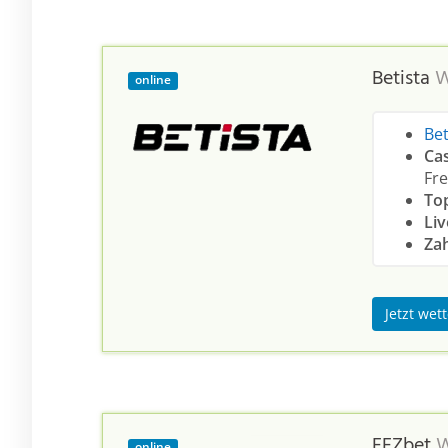
Betista
W
online
Bet
Cas
Fre
To
Liv
Za
Jetzt wet
FEZbet
W
online