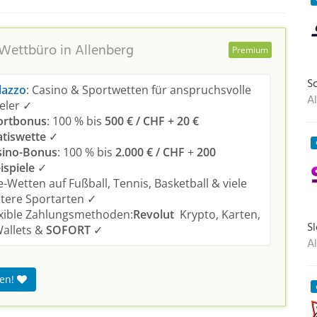
Wettbüro in
Allenberg
Premium
S
lazzo
: Casino & Sportwetten für anspruchsvolle
A
eler ✓
ortbonus
: 100 % bis
500
€ / CHF +
20 €
atiswette
✓
sino-Bonus
: 100 % bis
2.000
€ / CHF
+
200
ispiele
✓
e-Wetten auf Fußball, Tennis, Basketball & viele
tere Sportarten ✓
exible Zahlungsmethoden:
Revolut
Krypto, Karten,
Sl
Wallets &
SOFORT
✓
A
ten!