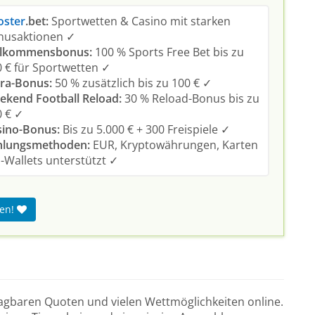
oster
.bet:
Sportwetten & Casino mit starken
nusaktionen ✓
llkommensbonus:
100 % Sports Free Bet bis zu
 € für Sportwetten ✓
tra-Bonus:
50 % zusätzlich bis zu 100 € ✓
ekend Football Reload:
30 % Reload-Bonus bis zu
0 € ✓
sino-Bonus:
Bis zu 5.000 € + 300 Freispiele ✓
hlungsmethoden:
EUR, Kryptowährungen, Karten
-Wallets unterstützt ✓
ten!
lagbaren Quoten und vielen Wettmöglichkeiten online.