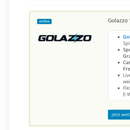
Golazzo
online
Go
Spi
Sp
Gr
Ca
Fre
Liv
wei
Fl
E-
Jetzt wet