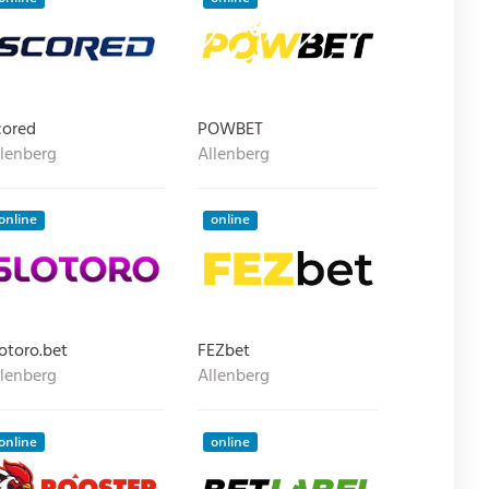
cored
POWBET
llenberg
Allenberg
online
online
otoro.bet
FEZbet
llenberg
Allenberg
online
online