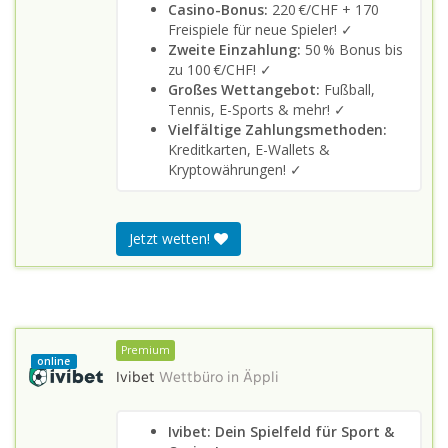
Casino-Bonus:
220 €/CHF + 170
Freispiele für neue Spieler! ✓
Zweite Einzahlung:
50 % Bonus bis
zu 100 €/CHF! ✓
Großes Wettangebot:
Fußball,
Tennis, E-Sports & mehr! ✓
Vielfältige Zahlungsmethoden:
Kreditkarten, E-Wallets &
Kryptowährungen! ✓
Jetzt wetten!
Premium
online
Ivibet
Wettbüro in
Äppli
Ivibet: Dein Spielfeld für Sport &