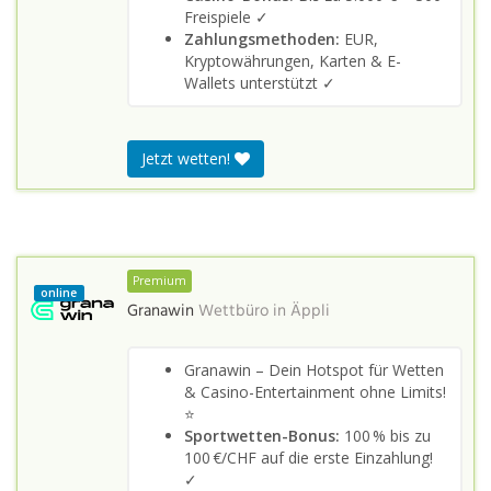
Freispiele ✓
Zahlungsmethoden:
EUR,
Kryptowährungen, Karten & E-
Wallets unterstützt ✓
Jetzt wetten!
Premium
online
Granawin
Wettbüro in
Äppli
Granawin – Dein Hotspot für Wetten
& Casino-Entertainment ohne Limits!
⭐
Sportwetten-Bonus:
100 % bis zu
100 €/CHF auf die erste Einzahlung!
✓