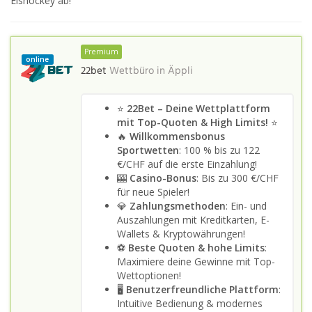
Eishockey ab!
Premium
online
22bet
Wettbüro in
Äppli
⭐
22Bet – Deine Wettplattform
mit Top-Quoten & High Limits!
⭐
🔥
Willkommensbonus
Sportwetten
: 100 % bis zu 122
€/CHF auf die erste Einzahlung!
🎰
Casino-Bonus
: Bis zu 300 €/CHF
für neue Spieler!
💎
Zahlungsmethoden
: Ein- und
Auszahlungen mit Kreditkarten, E-
Wallets & Kryptowährungen!
⚽
Beste Quoten & hohe Limits
:
Maximiere deine Gewinne mit Top-
Wettoptionen!
🖥️
Benutzerfreundliche Plattform
:
Intuitive Bedienung & modernes