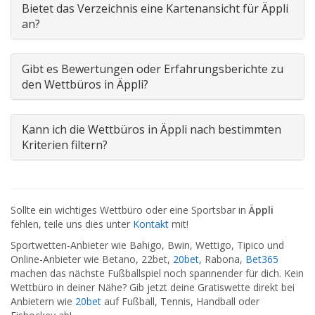
Bietet das Verzeichnis eine Kartenansicht für Äppli
an?
Gibt es Bewertungen oder Erfahrungsberichte zu
den Wettbüros in Äppli?
Kann ich die Wettbüros in Äppli nach bestimmten
Kriterien filtern?
Sollte ein wichtiges Wettbüro oder eine Sportsbar in
Äppli
fehlen, teile uns dies unter
Kontakt
mit!
Sportwetten-Anbieter wie Bahigo, Bwin, Wettigo, Tipico und
Online-Anbieter wie Betano, 22bet,
20bet
, Rabona,
Bet365
machen das nächste Fußballspiel noch spannender für dich. Kein
Wettbüro in deiner Nähe? Gib jetzt deine Gratiswette direkt bei
Anbietern wie
20bet
auf Fußball, Tennis, Handball oder