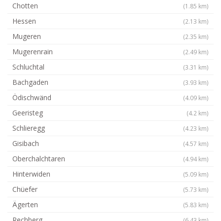
Chotten
(1.85 km)
Hessen
(2.13 km)
Mugeren
(2.35 km)
Mugerenrain
(2.49 km)
Schluchtal
(3.31 km)
Bachgaden
(3.93 km)
Ödischwänd
(4.09 km)
Geeristeg
(4.2 km)
Schlieregg
(4.23 km)
Gisibach
(4.57 km)
Oberchalchtaren
(4.94 km)
Hinterwiden
(5.09 km)
Chüefer
(5.73 km)
Ägerten
(5.83 km)
Rechberg
(6.43 km)