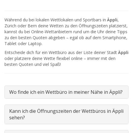
Während du bei lokalen Wettlokalen und Sportbars in
Äppli
,
Zürich oder Bern deine Wetten zu den Öffnungszeiten platzierst,
kannst du bei Online-Wettanbietern rund um die Uhr deine Tipps
zu den besten Quoten abgeben – egal ob auf dem Smartphone,
Tablet oder Laptop.
Entscheide dich für ein Wettbüro aus der Liste deiner Stadt
Äppli
oder platziere deine Wette flexibel online – immer mit den
besten Quoten und viel Spaß!
Wo finde ich ein Wettbüro in meiner Nähe in Äppli?
Kann ich die Öffnungszeiten der Wettbüros in Äppli
sehen?