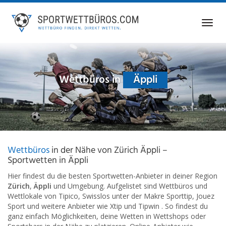
Skip
to
Toggl
main
navig
content
Wettbüros in
Äppli
Wettbüros
in der Nähe von Zürich Äppli –
Sportwetten in Äppli
Hier findest du die besten Sportwetten-Anbieter in deiner Region
Zürich
,
Äppli
und Umgebung. Aufgelistet sind Wettbüros und
Wettlokale von Tipico, Swisslos unter der Makre Sporttip, Jouez
Sport und weitere Anbieter wie Xtip und Tipwin . So findest du
ganz einfach Möglichkeiten, deine Wetten in Wettshops oder