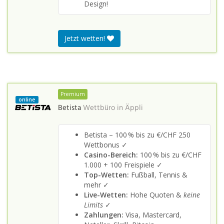
Design!
Jetzt wetten!
Premium
online
Betista
Wettbüro in
Äppli
Betista – 100 % bis zu €/CHF 250
Wettbonus ✓
Casino-Bereich:
100 % bis zu €/CHF
1.000 + 100 Freispiele ✓
Top-Wetten:
Fußball, Tennis &
mehr ✓
Live-Wetten:
Hohe Quoten &
keine
Limits
✓
Zahlungen:
Visa, Mastercard,