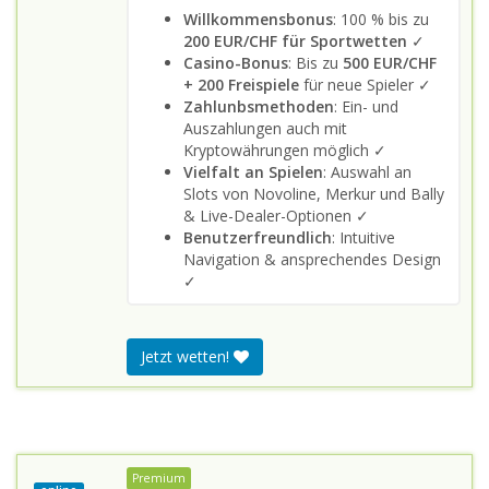
Willkommensbonus
: 100 % bis zu
200 EUR/CHF für Sportwetten
✓
Casino-Bonus
: Bis zu
500 EUR/CHF
+ 200 Freispiele
für neue Spieler ✓
Zahlunbsmethoden
: Ein- und
Auszahlungen auch mit
Kryptowährungen möglich ✓
Vielfalt an Spielen
: Auswahl an
Slots von Novoline, Merkur und Bally
& Live-Dealer-Optionen ✓
Benutzerfreundlich
: Intuitive
Navigation & ansprechendes Design
✓
Jetzt wetten!
Premium