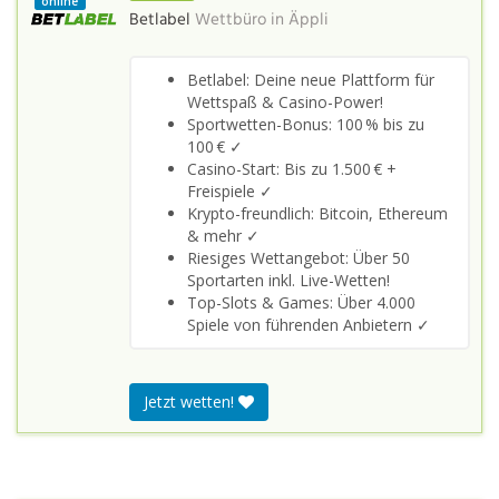
online
Betlabel
Wettbüro in
Äppli
Betlabel: Deine neue Plattform für
Wettspaß & Casino-Power!
Sportwetten-Bonus: 100 % bis zu
100 € ✓
Casino-Start: Bis zu 1.500 € +
Freispiele ✓
Krypto-freundlich: Bitcoin, Ethereum
& mehr ✓
Riesiges Wettangebot: Über 50
Sportarten inkl. Live-Wetten!
Top-Slots & Games: Über 4.000
Spiele von führenden Anbietern ✓
Jetzt wetten!