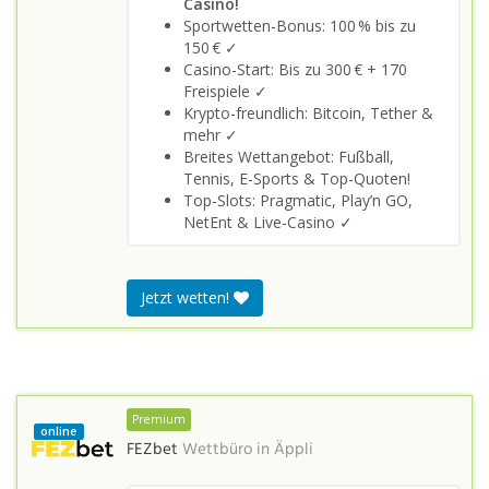
Casino!
Sportwetten-Bonus: 100 % bis zu
150 € ✓
Casino-Start: Bis zu 300 € + 170
Freispiele ✓
Krypto-freundlich: Bitcoin, Tether &
mehr ✓
Breites Wettangebot: Fußball,
Tennis, E-Sports & Top-Quoten!
Top-Slots: Pragmatic, Play’n GO,
NetEnt & Live-Casino ✓
Jetzt wetten!
Premium
online
FEZbet
Wettbüro in
Äppli