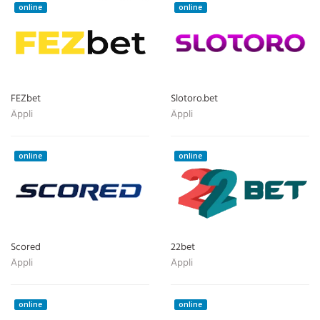
online
online
FEZbet
Slotoro.bet
Äppli
Äppli
online
online
Scored
22bet
Äppli
Äppli
online
online