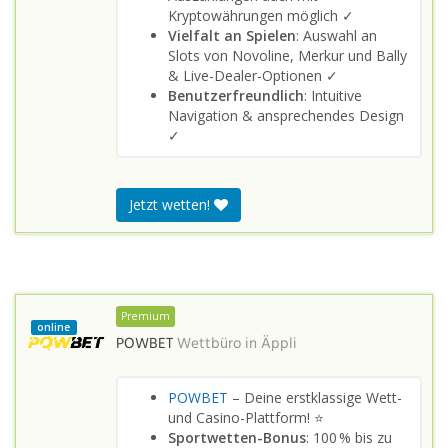
Kryptowährungen möglich ✓
Vielfalt an Spielen
: Auswahl an
Slots von Novoline, Merkur und Bally
& Live-Dealer-Optionen ✓
Benutzerfreundlich
: Intuitive
Navigation & ansprechendes Design
✓
Jetzt wetten!
Premium
online
POWBET
Wettbüro in
Äppli
POWBET
– Deine erstklassige Wett-
und Casino-Plattform! ⭐
Sportwetten-Bonus
: 100 % bis zu