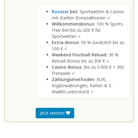
Rooster
.bet:
Sportwetten & Casino
mit starken Bonusaktionen ✓
Willkommensbonus:
100 % Sports
Free Bet bis zu 200 € für
Sportwetten ✓
Extra-Bonus:
50 % zusätzlich bis zu
100 € ✓
Weekend Football Reload:
30 %
Reload-Bonus bis zu 300 € ✓
Casino-Bonus:
Bis zu 5.000 € + 300
Freispiele ✓
Zahlungsmethoden:
EUR,
Kryptowährungen, Karten & E-
Wallets unterstützt ✓
Jetzt wetten!