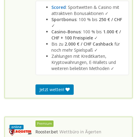
Scored
: Sportwetten & Casino mit
attraktiven Bonusaktionen ✓
Sportbonus
: 100 % bis
250 € / CHF
✓
Casino-Bonus
: 100 % bis
1.000 € /
CHF + 100 Freispiele
✓
Bis zu
2.000 € / CHF Cashback
für
noch mehr Spielspaß ✓
Zahlungen mit Kreditkarten,
Kryptowährungen, E-Wallets und
weiteren beliebten Methoden ✓
Jetzt wetten!
Premium
online
Rooster.bet
Wettbüro in
Ägerten