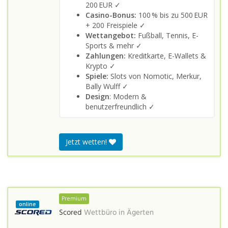
200 EUR ✓
Casino-Bonus:
100 % bis zu 500 EUR
+ 200 Freispiele ✓
Wettangebot:
Fußball, Tennis, E-
Sports & mehr ✓
Zahlungen:
Kreditkarte, E-Wallets &
Krypto ✓
Spiele:
Slots von Nomotic, Merkur,
Bally Wulff ✓
Design
: Modern &
benutzerfreundlich ✓
Jetzt wetten!
Premium
online
Scored
Wettbüro in
Ägerten