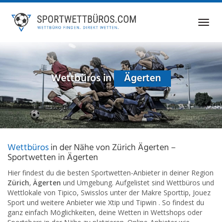
Skip
to
Toggl
main
navig
content
Wettbüros in
Ägerten
Wettbüros
in der Nähe von Zürich Ägerten –
Sportwetten in Ägerten
Hier findest du die besten Sportwetten-Anbieter in deiner Region
Zürich
,
Ägerten
und Umgebung. Aufgelistet sind Wettbüros und
Wettlokale von Tipico, Swisslos unter der Makre Sporttip, Jouez
Sport und weitere Anbieter wie Xtip und Tipwin . So findest du
ganz einfach Möglichkeiten, deine Wetten in Wettshops oder