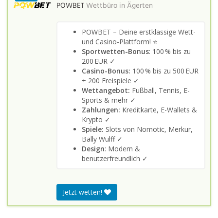
POWBET
Wettbüro in
Ägerten
POWBET – Deine erstklassige Wett-
und Casino-Plattform! ⭐
Sportwetten-Bonus
: 100 % bis zu
200 EUR ✓
Casino-Bonus:
100 % bis zu 500 EUR
+ 200 Freispiele ✓
Wettangebot:
Fußball, Tennis, E-
Sports & mehr ✓
Zahlungen:
Kreditkarte, E-Wallets &
Krypto ✓
Spiele:
Slots von Nomotic, Merkur,
Bally Wulff ✓
Design
: Modern &
benutzerfreundlich ✓
Jetzt wetten!