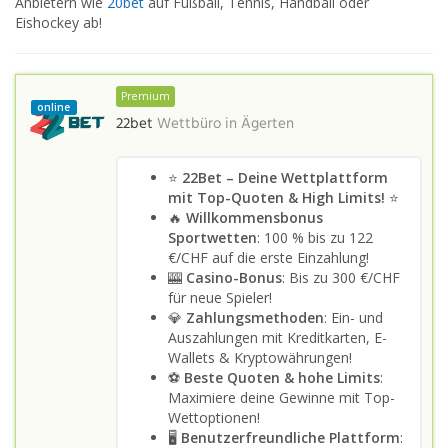
Anbietern wie
20bet
auf Fußball, Tennis, Handball oder
Eishockey ab!
Premium
online
22bet
Wettbüro in
Ägerten
⭐
22Bet – Deine Wettplattform
mit Top-Quoten & High Limits!
⭐
🔥
Willkommensbonus
Sportwetten
: 100 % bis zu 122
€/CHF auf die erste Einzahlung!
🎰
Casino-Bonus
: Bis zu 300 €/CHF
für neue Spieler!
💎
Zahlungsmethoden
: Ein- und
Auszahlungen mit Kreditkarten, E-
Wallets & Kryptowährungen!
⚽
Beste Quoten & hohe Limits
:
Maximiere deine Gewinne mit Top-
Wettoptionen!
🖥️
Benutzerfreundliche Plattform
: