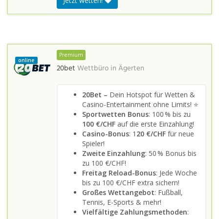
Jetzt wetten!
Premium
online
20bet
Wettbüro in
Ägerten
20Bet –
Dein Hotspot für Wetten &
Casino-Entertainment ohne Limits! ⭐
Sportwetten Bonus
: 100 % bis zu
100 €/CHF
auf die erste Einzahlung!
Casino-Bonus
: 1
20 €/CHF
für neue
Spieler!
Zweite Einzahlung
: 50 % Bonus bis
zu 100 €/CHF!
Freitag Reload-Bonus
: Jede Woche
bis zu 100 €/CHF extra sichern!
Großes Wettangebot
: Fußball,
Tennis, E-Sports & mehr!
Vielfältige Zahlungsmethoden
: