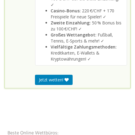
✓
Casino-Bonus:
220 €/CHF + 170
Freispiele für neue Spieler! ✓
Zweite Einzahlung:
50 % Bonus bis
zu 100 €/CHF! ✓
Großes Wettangebot:
Fußball,
Tennis, E-Sports & mehr! ✓
Vielfältige Zahlungsmethoden:
Kreditkarten, E-Wallets &
Kryptowährungen! ✓
Jetzt wetten!
Beste Online Wettbüros: