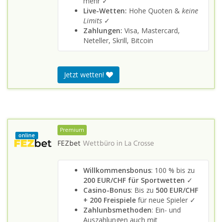
mehr ✓
Live-Wetten:
Hohe Quoten &
keine
Limits
✓
Zahlungen:
Visa, Mastercard,
Neteller, Skrill, Bitcoin
Jetzt wetten!
Premium
online
FEZbet
Wettbüro in
La Crosse
Willkommensbonus
: 100 % bis zu
200 EUR/CHF für Sportwetten
✓
Casino-Bonus
: Bis zu
500 EUR/CHF
+ 200 Freispiele
für neue Spieler ✓
Zahlunbsmethoden
: Ein- und
Auszahlungen auch mit