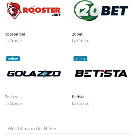
Rooster.bet
20bet
La Crosse
La Crosse
online
online
Golazzo
Betista
La Crosse
La Crosse
Wettbüros in der Nähe: