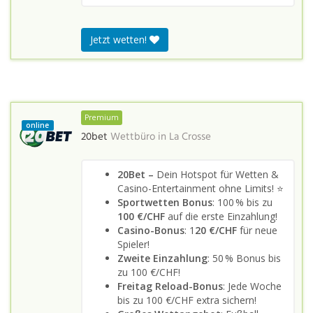
Jetzt wetten!
Premium
online
20bet
Wettbüro in
La Crosse
20Bet –
Dein Hotspot für Wetten &
Casino-Entertainment ohne Limits! ⭐
Sportwetten Bonus
: 100 % bis zu
100 €/CHF
auf die erste Einzahlung!
Casino-Bonus
: 1
20 €/CHF
für neue
Spieler!
Zweite Einzahlung
: 50 % Bonus bis
zu 100 €/CHF!
Freitag Reload-Bonus
: Jede Woche
bis zu 100 €/CHF extra sichern!