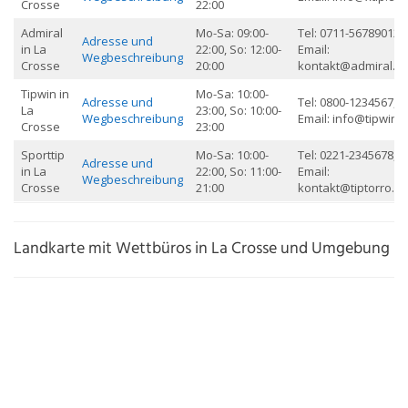
Crosse
22:00
Admiral
Mo-Sa: 09:00-
Tel: 0711-56789012,
Adresse und
in La
22:00, So: 12:00-
Email:
Wegbeschreibung
Crosse
20:00
kontakt@admiral.ch
Tipwin in
Mo-Sa: 10:00-
Adresse und
Tel: 0800-1234567,
La
23:00, So: 10:00-
Wegbeschreibung
Email: info@tipwin.c
Crosse
23:00
Sporttip
Mo-Sa: 10:00-
Tel: 0221-2345678,
Adresse und
in La
22:00, So: 11:00-
Email:
Wegbeschreibung
Crosse
21:00
kontakt@tiptorro.ch
Landkarte mit Wettbüros in La Crosse und Umgebung