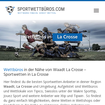
Skip
to
Toggl
main
navig
content
Wettbüros in
La Crosse
Wettbüros
in der Nähe von Waadt La Crosse –
Sportwetten in La Crosse
Hier findest du die besten Sportwetten-Anbieter in deiner Region
Waadt
,
La Crosse
und Umgebung. Aufgelistet sind Wettbüros
und Wettlokale von Tipico, Swisslos unter der Makre Sporttip,
Jouez Sport und weitere Anbieter wie Xtip und Tipwin . So findest
du ganz einfach Möglichkeiten, deine Wetten in Wettshops oder