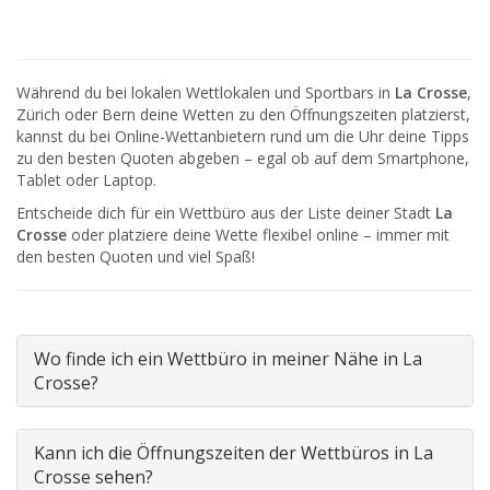
Während du bei lokalen Wettlokalen und Sportbars in
La Crosse
,
Zürich oder Bern deine Wetten zu den Öffnungszeiten platzierst,
kannst du bei Online-Wettanbietern rund um die Uhr deine Tipps
zu den besten Quoten abgeben – egal ob auf dem Smartphone,
Tablet oder Laptop.
Entscheide dich für ein Wettbüro aus der Liste deiner Stadt
La
Crosse
oder platziere deine Wette flexibel online – immer mit
den besten Quoten und viel Spaß!
Wo finde ich ein Wettbüro in meiner Nähe in La
Crosse?
Kann ich die Öffnungszeiten der Wettbüros in La
Crosse sehen?