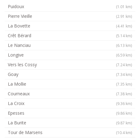
Puidoux
(1.01 km)
Pierre Vieille
(2.91 km)
La Bovette
(4.41 km)
Crêt Bérard
(5.14 km)
Le Nanciau
(6.13 km)
Longive
(6.59 km)
Vers les Cossy
(7.24 km)
Goay
(7.34 km)
La Mollie
(7.35 km)
Courneaux
(7.38 km)
La Croix
(9.36 km)
Epesses
(9.86 km)
La Burite
(9.87 km)
Tour de Marsens
(10.4 km)