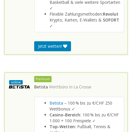
Basketball & viele weitere Sportarten
✓
Flexible Zahlungsmethoden:
Revolut
Krypto, Karten, E-Wallets &
SOFORT
✓
Jetzt wetten!
Premium
online
Betista
Wettbüro in
La Crosse
Betista
– 100 % bis zu €/CHF 250
Wettbonus ✓
Casino-Bereich:
100 % bis zu €/CHF
1.000 + 100 Freispiele ✓
Top-Wetten:
Fußball, Tennis &