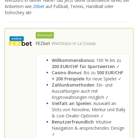
Wettbüro in deiner Nähe? Gib jetzt deine Gratiswette direkt bei
Anbietern wie
20bet
auf Fußball, Tennis, Handball oder
Eishockey ab!
Premium
online
FEZbet
Wettbüro in
La Crosse
Willkommensbonus
: 100 % bis zu
200 EUR/CHF für Sportwetten
✓
Casino-Bonus
: Bis zu
500 EUR/CHF
+ 200 Freispiele
für neue Spieler ✓
Zahlunbsmethoden
: Ein- und
Auszahlungen auch mit
Kryptowährungen möglich ✓
Vielfalt an Spielen
: Auswahl an
Slots von Novoline, Merkur und Bally
& Live-Dealer-Optionen ✓
Benutzerfreundlich
: Intuitive
Navigation & ansprechendes Design
✓