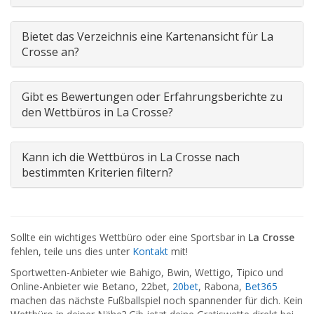
Bietet das Verzeichnis eine Kartenansicht für La
Crosse an?
Gibt es Bewertungen oder Erfahrungsberichte zu
den Wettbüros in La Crosse?
Kann ich die Wettbüros in La Crosse nach
bestimmten Kriterien filtern?
Sollte ein wichtiges Wettbüro oder eine Sportsbar in
La Crosse
fehlen, teile uns dies unter
Kontakt
mit!
Sportwetten-Anbieter wie Bahigo, Bwin, Wettigo, Tipico und
Online-Anbieter wie Betano, 22bet,
20bet
, Rabona,
Bet365
machen das nächste Fußballspiel noch spannender für dich. Kein