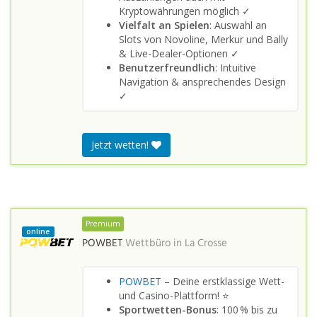
Kryptowährungen möglich ✓
Vielfalt an Spielen
: Auswahl an
Slots von Novoline, Merkur und Bally
& Live-Dealer-Optionen ✓
Benutzerfreundlich
: Intuitive
Navigation & ansprechendes Design
✓
Jetzt wetten!
Premium
online
POWBET
Wettbüro in
La Crosse
POWBET
– Deine erstklassige Wett-
und Casino-Plattform! ⭐
Sportwetten-Bonus
: 100 % bis zu