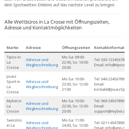
dein Sportwetten-Erlebnis auf das nächste Level zu bringen.
Alle Wettbüros in La Crosse mit Öffnungszeiten,
Adresse und Kontaktmöglichkeiten
Marke
Adresse
Öffnungszeiten
Kontaktinformatio
Tipico in
Mo-Sa: 09:00-
Adresse und
Tel: 030-12345678,
La
22:00, So: 10:00-
Wegbeschreibung
Email: info@tipico.c
Crosse
20:00
Jouez
Mo-Sa: 10:00-
Tel: 040-23456789,
Sport in
Adresse und
23:00, So: 12:00-
Email:
La
Wegbeschreibung
21:00
kontakt@JouezSpor
Crosse
Mybet in
Mo-Sa: 10:00-
Tel: 069-34567890,
Adresse und
La
22:00, So: 12:00-
Email:
Wegbeschreibung
Crosse
20:00
support@mybet.ch
Swisslos
Mo-Sa: 11:00-
Adresse und
Tel: 0211-45678901,
in La
24:00, So: 13:00-
Wegbeschreibung
Email: info@xtip.ch