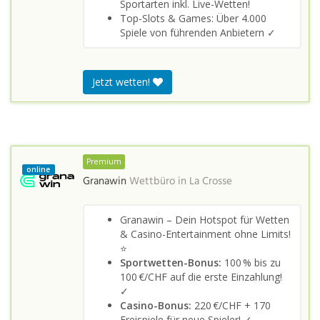
Sportarten inkl. Live-Wetten!
Top-Slots & Games: Über 4.000
Spiele von führenden Anbietern ✓
Jetzt wetten!
Premium
online
Granawin
Wettbüro in
La Crosse
Granawin – Dein Hotspot für Wetten
& Casino-Entertainment ohne Limits!
⭐
Sportwetten-Bonus:
100 % bis zu
100 €/CHF auf die erste Einzahlung!
✓
Casino-Bonus:
220 €/CHF + 170
Freispiele für neue Spieler! ✓