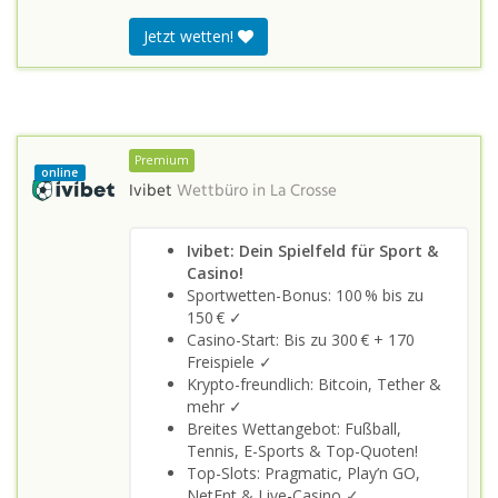
Jetzt wetten!
Premium
online
Ivibet
Wettbüro in
La Crosse
Ivibet: Dein Spielfeld für Sport &
Casino!
Sportwetten-Bonus: 100 % bis zu
150 € ✓
Casino-Start: Bis zu 300 € + 170
Freispiele ✓
Krypto-freundlich: Bitcoin, Tether &
mehr ✓
Breites Wettangebot: Fußball,
Tennis, E-Sports & Top-Quoten!
Top-Slots: Pragmatic, Play’n GO,
NetEnt & Live-Casino ✓