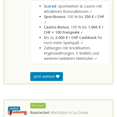
Scored
: Sportwetten & Casino mit
attraktiven Bonusaktionen ✓
Sportbonus
: 100 % bis
250 € / CHF
✓
Casino-Bonus
: 100 % bis
1.000 € /
CHF + 100 Freispiele
✓
Bis zu
2.000 € / CHF Cashback
für
noch mehr Spielspaß ✓
Zahlungen mit Kreditkarten,
Kryptowährungen, E-Wallets und
weiteren beliebten Methoden ✓
Jetzt wetten!
Premium
online
Rooster.bet
Wettbüro in
La Crosse