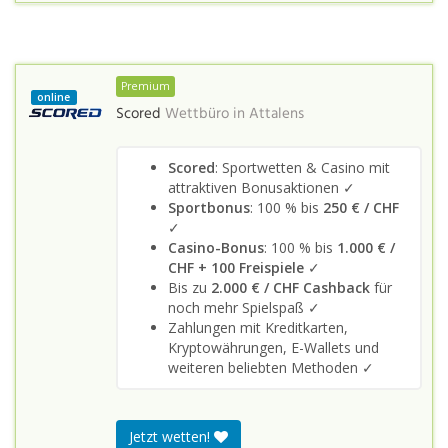
Premium
online
Scored
Wettbüro in
Attalens
Scored
: Sportwetten & Casino mit
attraktiven Bonusaktionen ✓
Sportbonus
: 100 % bis
250 € / CHF
✓
Casino-Bonus
: 100 % bis
1.000 € /
CHF + 100 Freispiele
✓
Bis zu
2.000 € / CHF Cashback
für
noch mehr Spielspaß ✓
Zahlungen mit Kreditkarten,
Kryptowährungen, E-Wallets und
weiteren beliebten Methoden ✓
Jetzt wetten!