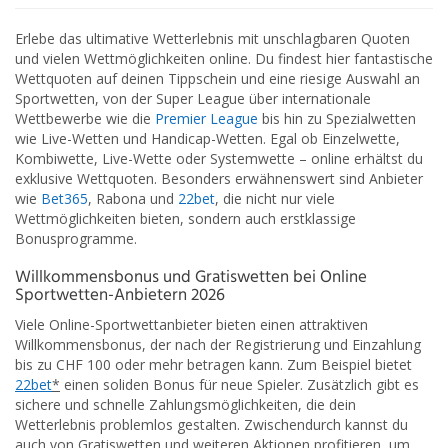
Erlebe das ultimative Wetterlebnis mit unschlagbaren Quoten
und vielen Wettmöglichkeiten online. Du findest hier fantastische
Wettquoten auf deinen Tippschein und eine riesige Auswahl an
Sportwetten, von der Super League über internationale
Wettbewerbe wie die
Premier League
bis hin zu Spezialwetten
wie Live-Wetten und Handicap-Wetten. Egal ob Einzelwette,
Kombiwette, Live-Wette oder Systemwette – online erhältst du
exklusive Wettquoten. Besonders erwähnenswert sind Anbieter
wie
Bet365
, Rabona und
22bet
, die nicht nur viele
Wettmöglichkeiten bieten, sondern auch erstklassige
Bonusprogramme.
Willkommensbonus und Gratiswetten bei Online
Sportwetten-Anbietern 2026
Viele Online-Sportwettanbieter bieten einen attraktiven
Willkommensbonus, der nach der Registrierung und Einzahlung
bis zu CHF 100 oder mehr betragen kann. Zum Beispiel bietet
22bet
*
einen soliden Bonus für neue Spieler. Zusätzlich gibt es
sichere und schnelle Zahlungsmöglichkeiten, die dein
Wetterlebnis problemlos gestalten. Zwischendurch kannst du
auch von Gratiswetten und weiteren Aktionen profitieren, um