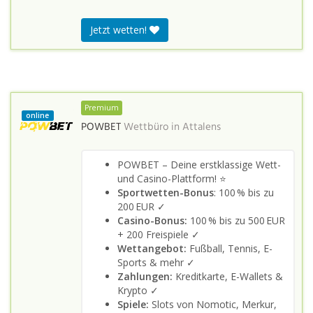
Jetzt wetten!
Premium
online
POWBET
Wettbüro in
Attalens
POWBET – Deine erstklassige Wett-
und Casino-Plattform! ⭐
Sportwetten-Bonus
: 100 % bis zu
200 EUR ✓
Casino-Bonus:
100 % bis zu 500 EUR
+ 200 Freispiele ✓
Wettangebot:
Fußball, Tennis, E-
Sports & mehr ✓
Zahlungen:
Kreditkarte, E-Wallets &
Krypto ✓
Spiele:
Slots von Nomotic, Merkur,