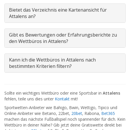
Bietet das Verzeichnis eine Kartenansicht für
Attalens an?
Gibt es Bewertungen oder Erfahrungsberichte zu
den Wettbüros in Attalens?
Kann ich die Wettbüros in Attalens nach
bestimmten Kriterien filtern?
Sollte ein wichtiges Wettbüro oder eine Sportsbar in
Attalens
fehlen, teile uns dies unter
Kontakt
mit!
Sportwetten-Anbieter wie Bahigo, Bwin, Wettigo, Tipico und
Online-Anbieter wie Betano, 22bet,
20bet
, Rabona,
Bet365
machen das nächste Fußballspiel noch spannender für dich. Kein
Wettbüro in deiner Nähe? Gib jetzt deine Gratiswette direkt bei