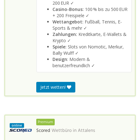
200 EUR ✓
Casino-Bonus:
100 % bis zu 500 EUR
+ 200 Freispiele ✓
Wettangebot:
Fußball, Tennis, E-
Sports & mehr ✓
Zahlungen:
Kreditkarte, E-Wallets &
Krypto ✓
Spiele:
Slots von Nomotic, Merkur,
Bally Wulff ✓
Design
: Modern &
benutzerfreundlich ✓
Jetzt wetten!
Premium
online
Scored
Wettbüro in
Attalens