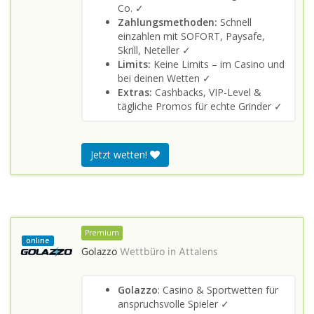
Co. ✓
Zahlungsmethoden:
Schnell
einzahlen mit SOFORT, Paysafe,
Skrill, Neteller ✓
Limits:
Keine Limits – im Casino und
bei deinen Wetten ✓
Extras:
Cashbacks, VIP-Level &
tägliche Promos für echte Grinder ✓
Jetzt wetten!
Premium
online
Golazzo
Wettbüro in
Attalens
Golazzo
: Casino & Sportwetten für
anspruchsvolle Spieler ✓