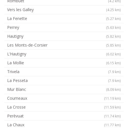
Rombuet
(4.2 km)
Vers les Galley
(4.25 km)
La Fenette
(5.27 km)
Perrey
(5.63 km)
Hautigny
(5.82 km)
Les Monts-de-Corsier
(5.85 km)
L’Hautigny
(6.02 km)
La Mollie
(6.15 km)
Trivela
(7.9 km)
La Pesseta
(7.9 km)
Mur Blanc
(8.09 km)
Courneaux
(11.19 km)
La Crosse
(11.59 km)
Perèvuat
(11.74 km)
La Chaux
(11.77 km)