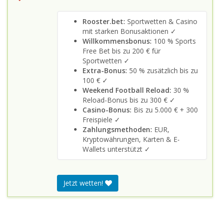
Rooster.bet:
Sportwetten & Casino
mit starken Bonusaktionen ✓
Willkommensbonus:
100 % Sports
Free Bet bis zu 200 € für
Sportwetten ✓
Extra-Bonus:
50 % zusätzlich bis zu
100 € ✓
Weekend Football Reload:
30 %
Reload-Bonus bis zu 300 € ✓
Casino-Bonus:
Bis zu 5.000 € + 300
Freispiele ✓
Zahlungsmethoden:
EUR,
Kryptowährungen, Karten & E-
Wallets unterstützt ✓
Jetzt wetten!