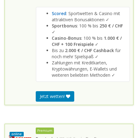
Scored
: Sportwetten & Casino mit
attraktiven Bonusaktionen ✓
Sportbonus
: 100 % bis
250 € / CHF
✓
Casino-Bonus
: 100 % bis
1.000 € /
CHF + 100 Freispiele
✓
Bis zu
2.000 € / CHF Cashback
für
noch mehr Spielspaß ✓
Zahlungen mit Kreditkarten,
Kryptowährungen, E-Wallets und
weiteren beliebten Methoden ✓
Jetzt wetten!
Premium
online