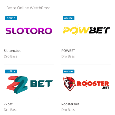
Beste Online Wettbüros:
online
online
Slotoro.bet
POWBET
Dro Bass
Dro Bass
online
online
22bet
Rooster.bet
Dro Bass
Dro Bass