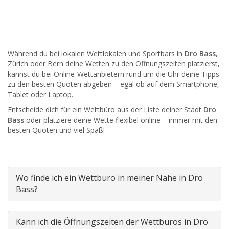
Während du bei lokalen Wettlokalen und Sportbars in
Dro Bass
,
Zürich oder Bern deine Wetten zu den Öffnungszeiten platzierst,
kannst du bei Online-Wettanbietern rund um die Uhr deine Tipps
zu den besten Quoten abgeben – egal ob auf dem Smartphone,
Tablet oder Laptop.
Entscheide dich für ein Wettbüro aus der Liste deiner Stadt
Dro
Bass
oder platziere deine Wette flexibel online – immer mit den
besten Quoten und viel Spaß!
Wo finde ich ein Wettbüro in meiner Nähe in Dro
Bass?
Kann ich die Öffnungszeiten der Wettbüros in Dro