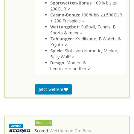
Sportwetten-Bonus
: 100 % bis zu
200 EUR ✓
Casino-Bonus:
100 % bis zu 500 EUR
+ 200 Freispiele ✓
Wettangebot:
Fußball, Tennis, E-
Sports & mehr ✓
Zahlungen:
Kreditkarte, E-Wallets &
Krypto ✓
Spiele:
Slots von Nomotic, Merkur,
Bally Wulff ✓
Design
: Modern &
benutzerfreundlich ✓
Jetzt wetten!
Premium
online
Scored
Wettbüro in
Dro Bass