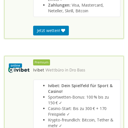
Zahlungen:
Visa, Mastercard,
Neteller, Skrill, Bitcoin
Jetzt wetten!
Premium
online
Ivibet
Wettbüro in
Dro Bass
Ivibet: Dein Spielfeld für Sport &
Casino!
Sportwetten-Bonus: 100 % bis zu
150 € ✓
Casino-Start: Bis zu 300 € + 170
Freispiele ✓
Krypto-freundlich: Bitcoin, Tether &
mehr ✓