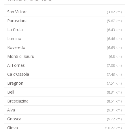
San Vittore
(3.62 km)
Parusciana
(5.67 km)
La Crola
(6.43 km)
Lumino
(6.46 km)
Roveredo
(6.69 km)
Monti di Saurù
(6.8 km)
Ai Fornas
(7.08 km)
Ca d’Ossola
(7.43 km)
Bregnon
(7.51 km)
Bell
(8.31 km)
Bresciazina
(8.51 km)
Alva
(9.31 km)
Gnosca
(9.72 km)
Giova
(10.27 km)