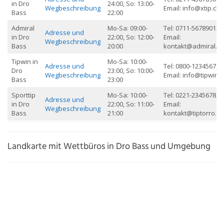
in Dro
24:00, So: 13:00-
Wegbeschreibung
Email: info@xtip.ch
Bass
22:00
Admiral
Mo-Sa: 09:00-
Tel: 0711-56789012,
Adresse und
in Dro
22:00, So: 12:00-
Email:
Wegbeschreibung
Bass
20:00
kontakt@admiral.ch
Tipwin in
Mo-Sa: 10:00-
Adresse und
Tel: 0800-1234567,
Dro
23:00, So: 10:00-
Wegbeschreibung
Email: info@tipwin.c
Bass
23:00
Sporttip
Mo-Sa: 10:00-
Tel: 0221-2345678,
Adresse und
in Dro
22:00, So: 11:00-
Email:
Wegbeschreibung
Bass
21:00
kontakt@tiptorro.ch
Landkarte mit Wettbüros in Dro Bass und Umgebung