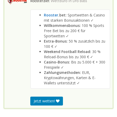
Rooster.bet
Wettbüro in
Dro Bass
Rooster
.bet:
Sportwetten & Casino
mit starken Bonusaktionen ✓
Willkommensbonus:
100 % Sports
Free Bet bis zu 200 € für
Sportwetten ✓
Extra-Bonus:
50 % zusätzlich bis zu
100 € ✓
Weekend Football Reload:
30 %
Reload-Bonus bis zu 300 € ✓
Casino-Bonus:
Bis zu 5.000 € + 300
Freispiele ✓
Zahlungsmethoden:
EUR,
Kryptowährungen, Karten & E-
Wallets unterstützt ✓
Jetzt wetten!