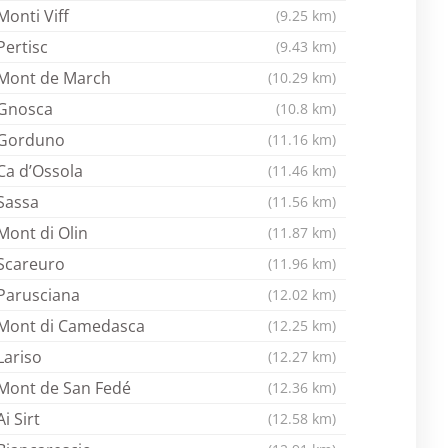
Monti Viff
(9.25 km)
Pertisc
(9.43 km)
Mont de March
(10.29 km)
Gnosca
(10.8 km)
Gorduno
(11.16 km)
Ca d’Ossola
(11.46 km)
Sassa
(11.56 km)
Mont di Olin
(11.87 km)
Scareuro
(11.96 km)
Parusciana
(12.02 km)
Mont di Camedasca
(12.25 km)
Lariso
(12.27 km)
Mont de San Fedé
(12.36 km)
Ai Sirt
(12.58 km)