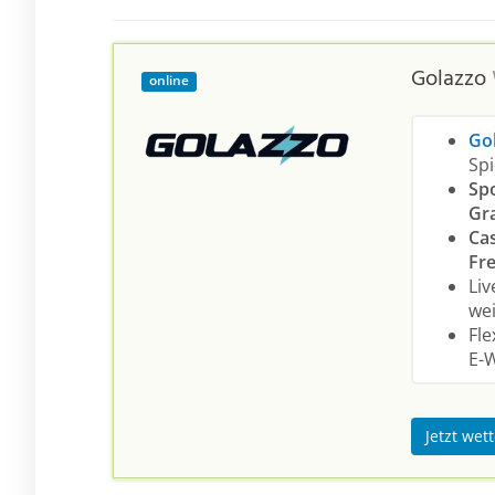
Golazzo
online
Go
Spi
Sp
Gr
Ca
Fre
Liv
wei
Fl
E-
Jetzt wet