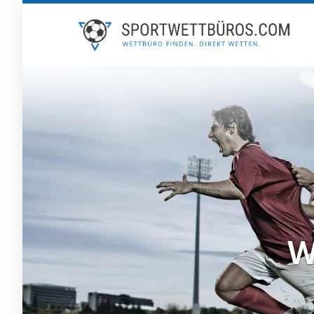
Skip
to
main
content
W