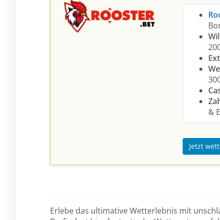
Ro
Bo
Wi
200
Ex
We
30
Ca
Za
& E
Jetzt wet
Erlebe das ultimative Wetterlebnis mit unsch