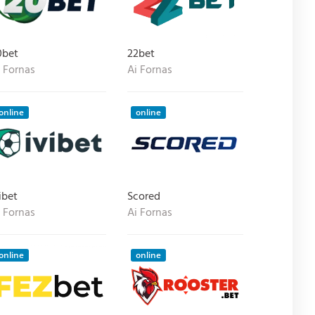
0bet
22bet
i Fornas
Ai Fornas
online
online
ibet
Scored
i Fornas
Ai Fornas
online
online