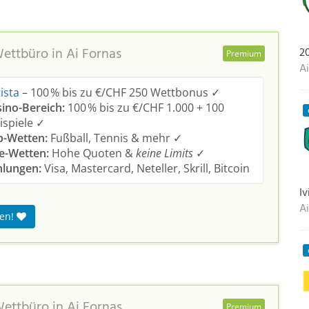
ettbüro in
Ai Fornas
2
Premium
A
ista
– 100 % bis zu €/CHF 250 Wettbonus ✓
ino-Bereich:
100 % bis zu €/CHF 1.000 + 100
ispiele ✓
p-Wetten:
Fußball, Tennis & mehr ✓
e-Wetten:
Hohe Quoten &
keine Limits
✓
hlungen:
Visa, Mastercard, Neteller, Skrill, Bitcoin
Iv
A
ten!
ettbüro in
Ai Fornas
Premium