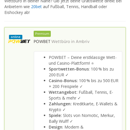
Wettbüro in deiner Nähe? Gib jetzt deine Gratiswette direkt bei
Anbietern wie
20bet
auf Fußball, Tennis, Handball oder
Eishockey ab!
Premium
online
POWBET
Wettbüro in
Ambriv
POWBET – Deine erstklassige Wett-
und Casino-Plattform! ⭐
Sportwetten-Bonus
: 100 % bis zu
200 EUR ✓
Casino-Bonus:
100 % bis zu 500 EUR
+ 200 Freispiele ✓
Wettangebot:
Fußball, Tennis, E-
Sports & mehr ✓
Zahlungen:
Kreditkarte, E-Wallets &
Krypto ✓
Spiele:
Slots von Nomotic, Merkur,
Bally Wulff ✓
Design
: Modern &