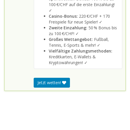
100 €/CHF auf die erste Einzahlung!
✓
Casino-Bonus:
220 €/CHF + 170
Freispiele für neue Spieler! ✓
Zweite Einzahlung:
50 % Bonus bis
zu 100 €/CHF! ✓
Großes Wettangebot:
Fußball,
Tennis, E-Sports & mehr! ✓
Vielfältige Zahlungsmethoden:
Kreditkarten, E-Wallets &
Kryptowährungen! ✓
Jetzt wetten!