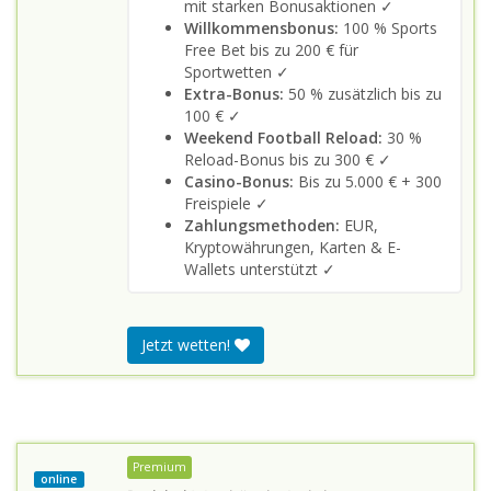
mit starken Bonusaktionen ✓
Willkommensbonus:
100 % Sports
Free Bet bis zu 200 € für
Sportwetten ✓
Extra-Bonus:
50 % zusätzlich bis zu
100 € ✓
Weekend Football Reload:
30 %
Reload-Bonus bis zu 300 € ✓
Casino-Bonus:
Bis zu 5.000 € + 300
Freispiele ✓
Zahlungsmethoden:
EUR,
Kryptowährungen, Karten & E-
Wallets unterstützt ✓
Jetzt wetten!
Premium
online