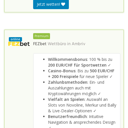
Jetzt wetten!
Premium
online
FEZbet
Wettbüro in
Ambriv
Willkommensbonus
: 100 % bis zu
200 EUR/CHF für Sportwetten
✓
Casino-Bonus
: Bis zu
500 EUR/CHF
+ 200 Freispiele
für neue Spieler ✓
Zahlunbsmethoden
: Ein- und
Auszahlungen auch mit
Kryptowährungen möglich ✓
Vielfalt an Spielen
: Auswahl an
Slots von Novoline, Merkur und Bally
& Live-Dealer-Optionen ✓
Benutzerfreundlich
: Intuitive
Navigation & ansprechendes Design
✓