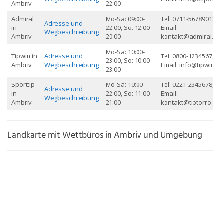
Ambriv
22:00
Admiral
Mo-Sa: 09:00-
Tel: 0711-56789012,
Adresse und
in
22:00, So: 12:00-
Email:
Wegbeschreibung
Ambriv
20:00
kontakt@admiral.ch
Mo-Sa: 10:00-
Tipwin in
Adresse und
Tel: 0800-1234567,
23:00, So: 10:00-
Ambriv
Wegbeschreibung
Email: info@tipwin.c
23:00
Sporttip
Mo-Sa: 10:00-
Tel: 0221-2345678,
Adresse und
in
22:00, So: 11:00-
Email:
Wegbeschreibung
Ambriv
21:00
kontakt@tiptorro.ch
Landkarte mit Wettbüros in Ambriv und Umgebung