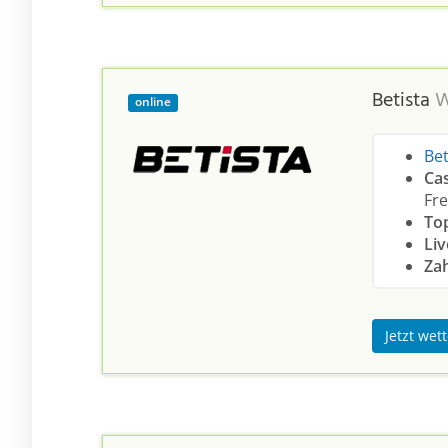
Betista
W
online
Bet
Cas
Fre
To
Liv
Za
Jetzt wet