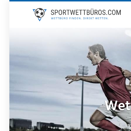
Skip
to
main
content
Wet