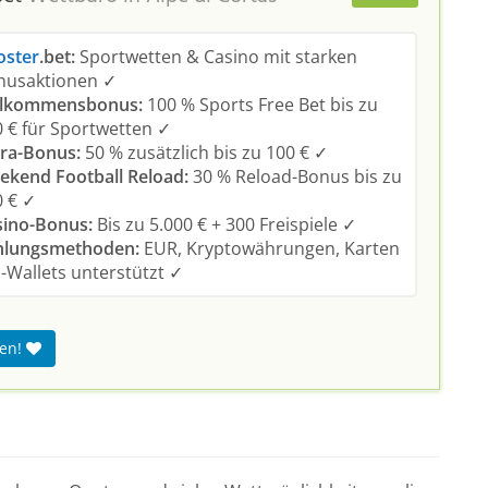
oster
.bet:
Sportwetten & Casino mit starken
nusaktionen ✓
llkommensbonus:
100 % Sports Free Bet bis zu
 € für Sportwetten ✓
tra-Bonus:
50 % zusätzlich bis zu 100 € ✓
ekend Football Reload:
30 % Reload-Bonus bis zu
0 € ✓
sino-Bonus:
Bis zu 5.000 € + 300 Freispiele ✓
hlungsmethoden:
EUR, Kryptowährungen, Karten
-Wallets unterstützt ✓
ten!