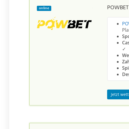
POWBET
online
PO
Pla
Sp
Ca
✓
We
Za
Spi
De
Jetzt wet