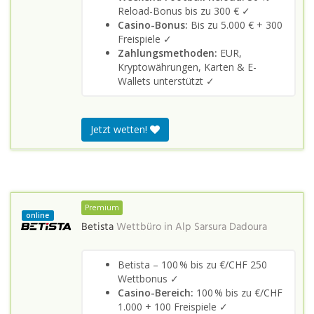
Reload-Bonus bis zu 300 € ✓
Casino-Bonus:
Bis zu 5.000 € + 300
Freispiele ✓
Zahlungsmethoden:
EUR,
Kryptowährungen, Karten & E-
Wallets unterstützt ✓
Jetzt wetten!
Premium
online
Betista
Wettbüro in
Alp Sarsura Dadoura
Betista – 100 % bis zu €/CHF 250
Wettbonus ✓
Casino-Bereich:
100 % bis zu €/CHF
1.000 + 100 Freispiele ✓