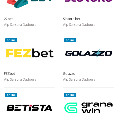
22bet
Slotoro.bet
Alp Sarsura Dadoura
Alp Sarsura Dadoura
online
online
FEZbet
Golazzo
Alp Sarsura Dadoura
Alp Sarsura Dadoura
online
online