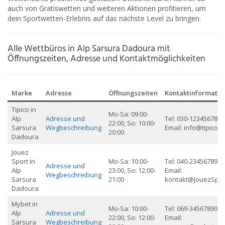
auch von Gratiswetten und weiteren Aktionen profitieren, um
dein Sportwetten-Erlebnis auf das nächste Level zu bringen.
Alle Wettbüros in Alp Sarsura Dadoura mit
Öffnungszeiten, Adresse und Kontaktmöglichkeiten
Marke
Adresse
Öffnungszeiten
Kontaktinformatio
Tipico in
Mo-Sa: 09:00-
Alp
Adresse und
Tel: 030-12345678,
22:00, So: 10:00-
Sarsura
Wegbeschreibung
Email: info@tipico.c
20:00
Dadoura
Jouez
Sport in
Mo-Sa: 10:00-
Tel: 040-23456789,
Adresse und
Alp
23:00, So: 12:00-
Email:
Wegbeschreibung
Sarsura
21:00
kontakt@JouezSpor
Dadoura
Mybet in
Mo-Sa: 10:00-
Tel: 069-34567890,
Alp
Adresse und
22:00, So: 12:00-
Email:
Sarsura
Wegbeschreibung