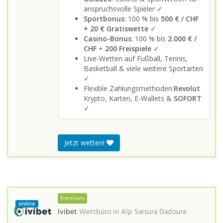
anspruchsvolle Spieler ✓
Sportbonus
: 100 % bis
500
€ / CHF
+
20 € Gratiswette
✓
Casino-Bonus
: 100 % bis
2.000
€ /
CHF
+
200 Freispiele
✓
Live-Wetten auf Fußball, Tennis,
Basketball & viele weitere Sportarten
✓
Flexible Zahlungsmethoden:
Revolut
Krypto, Karten, E-Wallets &
SOFORT
✓
Jetzt wetten!
Premium
online
Ivibet
Wettbüro in
Alp Sarsura Dadoura