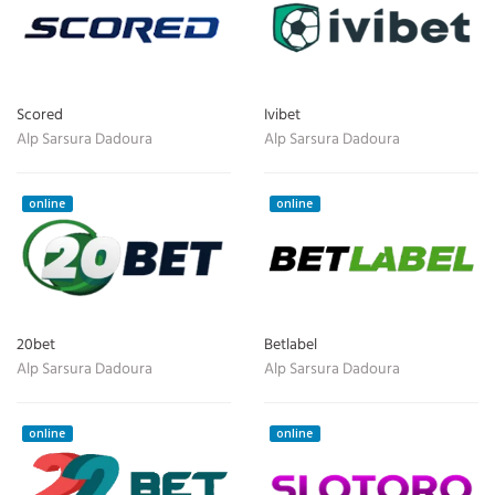
Scored
Ivibet
Alp Sarsura Dadoura
Alp Sarsura Dadoura
online
online
20bet
Betlabel
Alp Sarsura Dadoura
Alp Sarsura Dadoura
online
online