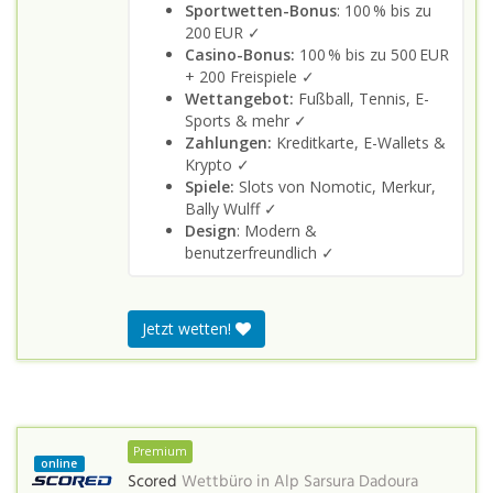
Sportwetten-Bonus
: 100 % bis zu
200 EUR ✓
Casino-Bonus:
100 % bis zu 500 EUR
+ 200 Freispiele ✓
Wettangebot:
Fußball, Tennis, E-
Sports & mehr ✓
Zahlungen:
Kreditkarte, E-Wallets &
Krypto ✓
Spiele:
Slots von Nomotic, Merkur,
Bally Wulff ✓
Design
: Modern &
benutzerfreundlich ✓
Jetzt wetten!
Premium
online
Scored
Wettbüro in
Alp Sarsura Dadoura