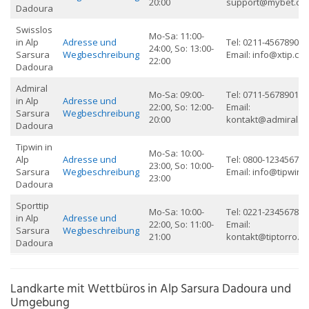
20:00
support@mybet.ch
Dadoura
Swisslos
Mo-Sa: 11:00-
in Alp
Adresse und
Tel: 0211-45678901,
24:00, So: 13:00-
Sarsura
Wegbeschreibung
Email: info@xtip.ch
22:00
Dadoura
Admiral
Mo-Sa: 09:00-
Tel: 0711-56789012,
in Alp
Adresse und
22:00, So: 12:00-
Email:
Sarsura
Wegbeschreibung
20:00
kontakt@admiral.c
Dadoura
Tipwin in
Mo-Sa: 10:00-
Alp
Adresse und
Tel: 0800-1234567,
23:00, So: 10:00-
Sarsura
Wegbeschreibung
Email: info@tipwin.
23:00
Dadoura
Sporttip
Mo-Sa: 10:00-
Tel: 0221-2345678,
in Alp
Adresse und
22:00, So: 11:00-
Email:
Sarsura
Wegbeschreibung
21:00
kontakt@tiptorro.ch
Dadoura
Landkarte mit Wettbüros in Alp Sarsura Dadoura und
Umgebung