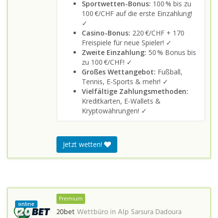
Sportwetten-Bonus:
100 % bis zu
100 €/CHF auf die erste Einzahlung!
✓
Casino-Bonus:
220 €/CHF + 170
Freispiele für neue Spieler! ✓
Zweite Einzahlung:
50 % Bonus bis
zu 100 €/CHF! ✓
Großes Wettangebot:
Fußball,
Tennis, E-Sports & mehr! ✓
Vielfältige Zahlungsmethoden:
Kreditkarten, E-Wallets &
Kryptowährungen! ✓
Jetzt wetten!
Premium
online
20bet
Wettbüro in
Alp Sarsura Dadoura