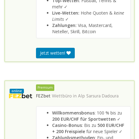
Top-Wetten:
Fußball, Tennis &
mehr ✓
Live-Wetten:
Hohe Quoten &
keine
Limits
✓
Zahlungen:
Visa, Mastercard,
Neteller, Skrill, Bitcoin
Jetzt wetten!
Premium
online
FEZbet
Wettbüro in
Alp Sarsura Dadoura
Willkommensbonus
: 100 % bis zu
200 EUR/CHF für Sportwetten
✓
Casino-Bonus
: Bis zu
500 EUR/CHF
+ 200 Freispiele
für neue Spieler ✓
Zahlunbsmethoden
: Ein- und