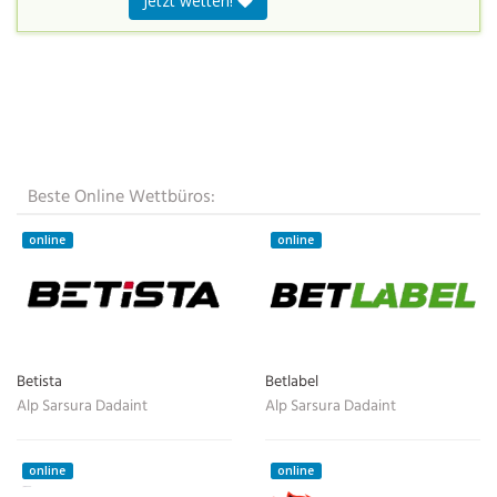
Jetzt wetten!
Beste Online Wettbüros:
online
online
Betista
Betlabel
Alp Sarsura Dadaint
Alp Sarsura Dadaint
online
online