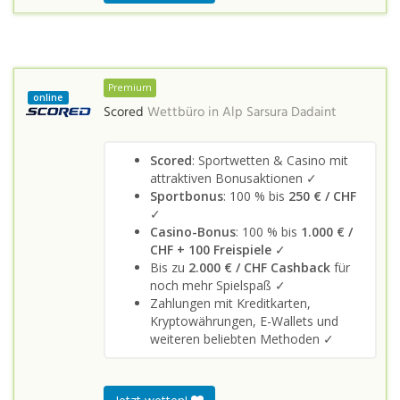
Premium
online
Scored
Wettbüro in
Alp Sarsura Dadaint
Scored
: Sportwetten & Casino mit
attraktiven Bonusaktionen ✓
Sportbonus
: 100 % bis
250 € / CHF
✓
Casino-Bonus
: 100 % bis
1.000 € /
CHF + 100 Freispiele
✓
Bis zu
2.000 € / CHF Cashback
für
noch mehr Spielspaß ✓
Zahlungen mit Kreditkarten,
Kryptowährungen, E-Wallets und
weiteren beliebten Methoden ✓