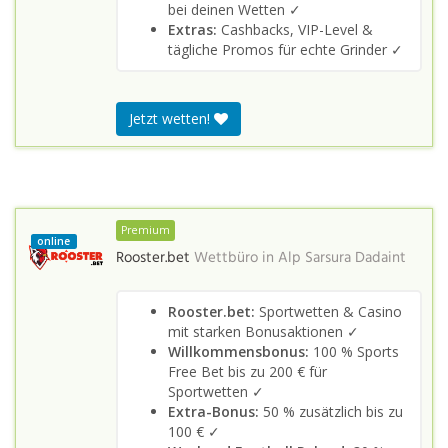
bei deinen Wetten ✓
Extras:
Cashbacks, VIP-Level &
tägliche Promos für echte Grinder ✓
Jetzt wetten!
Premium
online
Rooster.bet
Wettbüro in
Alp Sarsura Dadaint
Rooster.bet:
Sportwetten & Casino
mit starken Bonusaktionen ✓
Willkommensbonus:
100 % Sports
Free Bet bis zu 200 € für
Sportwetten ✓
Extra-Bonus:
50 % zusätzlich bis zu
100 € ✓