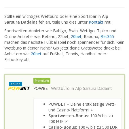
Sollte ein wichtiges Wettbüro oder eine Sportsbar in
Alp
Sarsura Dadaint
fehlen, teile uns dies unter
Kontakt
mit!
Sportwetten-Anbieter wie Bahigo, Bwin, Wettigo, Tipico und
Online-Anbieter wie Betano, 22bet,
20bet
, Rabona,
Bet365
machen das nächste Fußballspiel noch spannender für dich. Kein
Wettbüro in deiner Nähe? Gib jetzt deine Gratiswette direkt bei
Anbietern wie
20bet
auf Fußball, Tennis, Handball oder
Eishockey ab!
Premium
online
POWBET
Wettbüro in
Alp Sarsura Dadaint
POWBET – Deine erstklassige Wett-
und Casino-Plattform! ⭐
Sportwetten-Bonus
: 100 % bis zu
200 EUR ✓
Casino-Bonus:
100 % bis zu 500 EUR