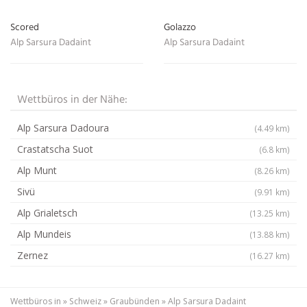
Scored
Golazzo
Alp Sarsura Dadaint
Alp Sarsura Dadaint
Wettbüros in der Nähe:
Alp Sarsura Dadoura
(4.49 km)
Crastatscha Suot
(6.8 km)
Alp Munt
(8.26 km)
Sivü
(9.91 km)
Alp Grialetsch
(13.25 km)
Alp Mundeis
(13.88 km)
Zernez
(16.27 km)
Wettbüros in
»
Schweiz
»
Graubünden
»
Alp Sarsura Dadaint