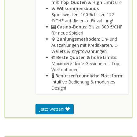
mit Top-Quoten & High Limits!
⭐
🔥
Willkommensbonus
Sportwetten
: 100 % bis zu 122
€/CHF auf die erste Einzahlung!
🎰
Casino-Bonus
: Bis zu 300 €/CHF
für neue Spieler!
💎
Zahlungsmethoden
: Ein- und
Auszahlungen mit Kreditkarten, E-
Wallets & Kryptowährungen!
⚽
Beste Quoten & hohe Limits
:
Maximiere deine Gewinne mit Top-
Wettoptionen!
🖥️
Benutzerfreundliche Plattform
:
Intuitive Bedienung & modernes
Design!
Jetzt wetten!