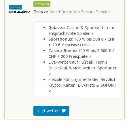
Premium
online
Golazzo
Wettbüro in
Alp Sarsura Dadaint
Golazzo
: Casino & Sportwetten für
anspruchsvolle Spieler ✓
Sportbonus
: 100 % bis
500
€ / CHF
+
20 € Gratiswette
✓
Casino-Bonus
: 100 % bis
2.000
€ /
CHF
+
200 Freispiele
✓
Live-Wetten auf Fußball, Tennis,
Basketball & viele weitere Sportarten
✓
Flexible Zahlungsmethoden:
Revolut
Krypto, Karten, E-Wallets &
SOFORT
✓
Jetzt wetten!