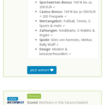
Sportwetten-Bonus
: 100 % bis zu
200 EUR ✓
Casino-Bonus:
100 % bis zu 500 EUR
+ 200 Freispiele ✓
Wettangebot:
Fußball, Tennis, E-
Sports & mehr ✓
Zahlungen:
Kreditkarte, E-Wallets &
Krypto ✓
Spiele:
Slots von Nomotic, Merkur,
Bally Wulff ✓
Design
: Modern &
benutzerfreundlich ✓
Jetzt wetten!
Premium
online
Scored
Wettbüro in
Alp Sarsura Dadaint