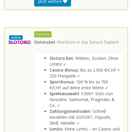
Jetzt wetten!
Premium
online
Slotoro.bet
Wettbüro in
Alp Sarsura Dadaint
Slotoro.bet:
Wetten, Zocken, Ohne
Limits! ✓
Casino-Bonus:
Bis zu 2.500 €/CHF +
250 Freispiele ✓
Sportbonus:
100 % bis zu 700
€/CHF auf deine erste Wette ✓
Spieleauswahl:
5.000+ Slots von
Novoline, Gamomat, Pragmatic &
Co. ✓
Zahlungsmethoden:
Schnell
einzahlen mit SOFORT, Paysafe,
Skrill, Neteller ✓
Limits:
Keine Limits – im Casino und