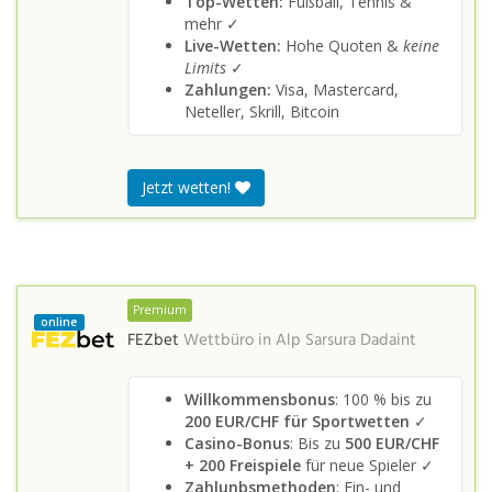
Top-Wetten:
Fußball, Tennis &
mehr ✓
Live-Wetten:
Hohe Quoten &
keine
Limits
✓
Zahlungen:
Visa, Mastercard,
Neteller, Skrill, Bitcoin
Jetzt wetten!
Premium
online
FEZbet
Wettbüro in
Alp Sarsura Dadaint
Willkommensbonus
: 100 % bis zu
200 EUR/CHF für Sportwetten
✓
Casino-Bonus
: Bis zu
500 EUR/CHF
+ 200 Freispiele
für neue Spieler ✓
Zahlunbsmethoden
: Ein- und