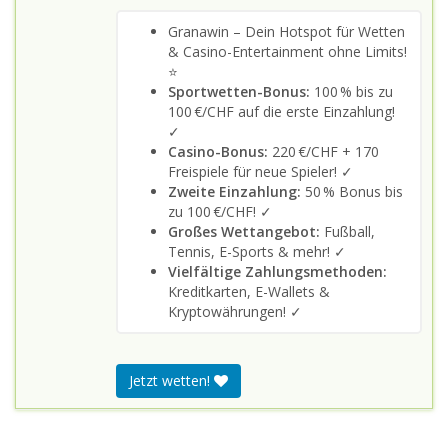
Granawin – Dein Hotspot für Wetten
& Casino-Entertainment ohne Limits!
⭐
Sportwetten-Bonus:
100 % bis zu
100 €/CHF auf die erste Einzahlung!
✓
Casino-Bonus:
220 €/CHF + 170
Freispiele für neue Spieler! ✓
Zweite Einzahlung:
50 % Bonus bis
zu 100 €/CHF! ✓
Großes Wettangebot:
Fußball,
Tennis, E-Sports & mehr! ✓
Vielfältige Zahlungsmethoden:
Kreditkarten, E-Wallets &
Kryptowährungen! ✓
Jetzt wetten!