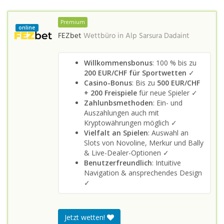
Premium
online
FEZbet
Wettbüro in
Alp Sarsura Dadaint
Willkommensbonus
: 100 % bis zu
200 EUR/CHF für Sportwetten
✓
Casino-Bonus
: Bis zu
500 EUR/CHF
+ 200 Freispiele
für neue Spieler ✓
Zahlunbsmethoden
: Ein- und
Auszahlungen auch mit
Kryptowährungen möglich ✓
Vielfalt an Spielen
: Auswahl an
Slots von Novoline, Merkur und Bally
& Live-Dealer-Optionen ✓
Benutzerfreundlich
: Intuitive
Navigation & ansprechendes Design
✓
Jetzt wetten!