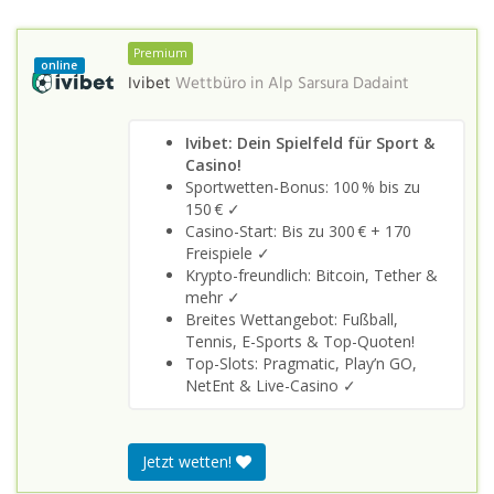
Premium
online
Ivibet
Wettbüro in
Alp Sarsura Dadaint
Ivibet: Dein Spielfeld für Sport &
Casino!
Sportwetten-Bonus: 100 % bis zu
150 € ✓
Casino-Start: Bis zu 300 € + 170
Freispiele ✓
Krypto-freundlich: Bitcoin, Tether &
mehr ✓
Breites Wettangebot: Fußball,
Tennis, E-Sports & Top-Quoten!
Top-Slots: Pragmatic, Play’n GO,
NetEnt & Live-Casino ✓
Jetzt wetten!