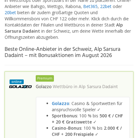
in Wettshops oder Sportsbars in der Nähe zu platzieren. Online-
Anbieter wie Bahigo, Wettigo, Rabona,
Bet365
,
22bet
oder
20bet
bieten dir zudem großartige Quoten und
Willkommensboni von CHF 122 oder mehr. Klick dich durch die
Kontaktdaten der Filialen und Wettbüros in deiner Stadt
Alp
Sarsura Dadaint
in der Schweiz, um deine Wette innerhalb der
Öffnungszeiten abzugeben.
Beste Online-Anbieter in der Schweiz, Alp Sarsura
Dadaint – mit Bonusaktionen im August 2026
Premium
online
Golazzo
Wettbüro in
Alp Sarsura Dadaint
Golazzo
: Casino & Sportwetten für
anspruchsvolle Spieler ✓
Sportbonus
: 100 % bis
500
€ / CHF
+
20 € Gratiswette
✓
Casino-Bonus
: 100 % bis
2.000
€ /
CHF
+
200 Freispiele
✓