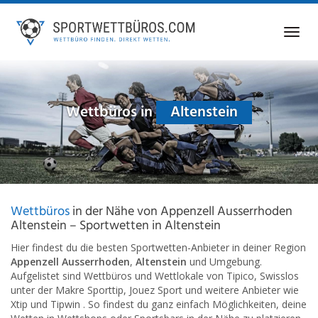
Skip
to
Toggl
main
navig
content
Wettbüros in
Altenstein
Wettbüros
in der Nähe von Appenzell Ausserrhoden
Altenstein – Sportwetten in Altenstein
Hier findest du die besten Sportwetten-Anbieter in deiner Region
Appenzell Ausserrhoden
,
Altenstein
und Umgebung.
Aufgelistet sind Wettbüros und Wettlokale von Tipico, Swisslos
unter der Makre Sporttip, Jouez Sport und weitere Anbieter wie
Xtip und Tipwin . So findest du ganz einfach Möglichkeiten, deine