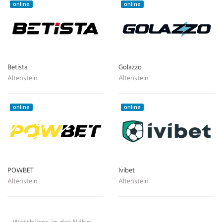
online
online
Betista
Golazzo
Altenstein
Altenstein
online
online
POWBET
Ivibet
Altenstein
Altenstein