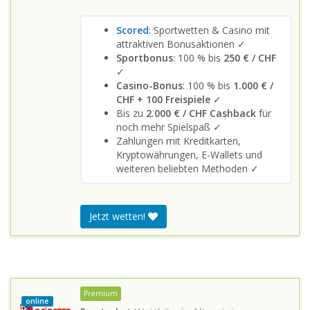
Scored
: Sportwetten & Casino mit
attraktiven Bonusaktionen ✓
Sportbonus
: 100 % bis
250 € / CHF
✓
Casino-Bonus
: 100 % bis
1.000 € /
CHF + 100 Freispiele
✓
Bis zu
2.000 € / CHF Cashback
für
noch mehr Spielspaß ✓
Zahlungen mit Kreditkarten,
Kryptowährungen, E-Wallets und
weiteren beliebten Methoden ✓
Jetzt wetten!
Premium
online