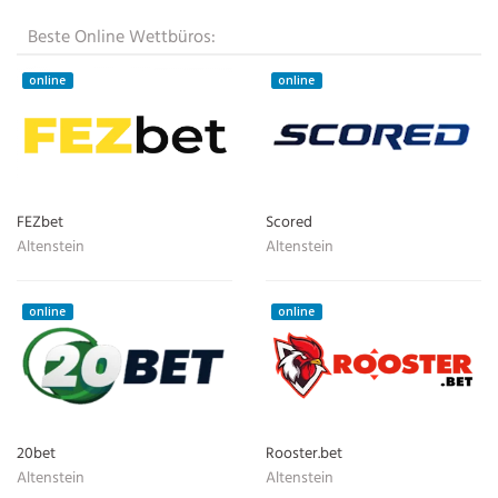
Beste Online Wettbüros:
online
online
FEZbet
Scored
Altenstein
Altenstein
online
online
20bet
Rooster.bet
Altenstein
Altenstein