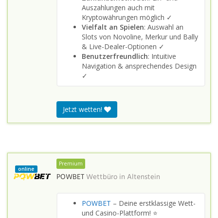
Auszahlungen auch mit
Kryptowährungen möglich ✓
Vielfalt an Spielen
: Auswahl an
Slots von Novoline, Merkur und Bally
& Live-Dealer-Optionen ✓
Benutzerfreundlich
: Intuitive
Navigation & ansprechendes Design
✓
Jetzt wetten!
Premium
online
POWBET
Wettbüro in
Altenstein
POWBET
– Deine erstklassige Wett-
und Casino-Plattform! ⭐