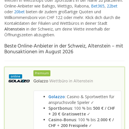
Wetten in Wettshops oder Sportsbars in der Nähe zu platzieren.
Online-Anbieter wie Bahigo, Wettigo, Rabona,
Bet365
,
22bet
oder
20bet
bieten dir zudem großartige Quoten und
Willkommensboni von CHF 122 oder mehr. Klick dich durch die
Kontaktdaten der Filialen und Wettbüros in deiner Stadt
Altenstein
in der Schweiz, um deine Wette innerhalb der
Öffnungszeiten abzugeben.
Beste Online-Anbieter in der Schweiz, Altenstein – mit
Bonusaktionen im August 2026
Premium
online
Golazzo
Wettbüro in
Altenstein
Golazzo
: Casino & Sportwetten für
anspruchsvolle Spieler ✓
Sportbonus
: 100 % bis
500
€ / CHF
+
20 € Gratiswette
✓
Casino-Bonus
: 100 % bis
2.000
€ /
CHF
+
200 Freispiele
✓