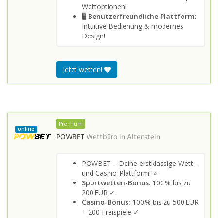
Wettoptionen!
🖥️
Benutzerfreundliche Plattform
:
Intuitive Bedienung & modernes
Design!
Jetzt wetten!
Premium
online
POWBET
Wettbüro in
Altenstein
POWBET – Deine erstklassige Wett-
und Casino-Plattform! ⭐
Sportwetten-Bonus
: 100 % bis zu
200 EUR ✓
Casino-Bonus:
100 % bis zu 500 EUR
+ 200 Freispiele ✓