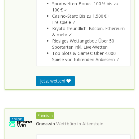
Sportwetten-Bonus: 100 % bis zu
100 € ✓
Casino-Start: Bis zu 1.500 € +
Freispiele ✓
Krypto-freundlich: Bitcoin, Ethereum
& mehr ✓
Riesiges Wettangebot: Über 50
Sportarten inkl. Live-Wetten!
Top-Slots & Games: Über 4.000
Spiele von führenden Anbietern ✓
Jetzt wetten!
Premium
online
Granawin
Wettbüro in
Altenstein