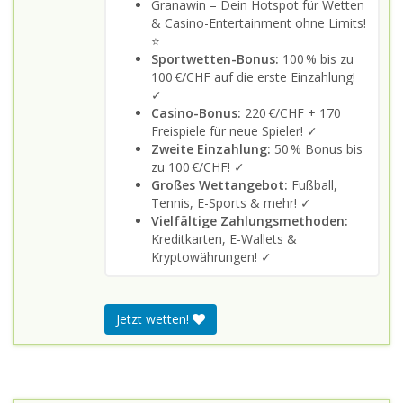
Granawin – Dein Hotspot für Wetten
& Casino-Entertainment ohne Limits!
⭐
Sportwetten-Bonus:
100 % bis zu
100 €/CHF auf die erste Einzahlung!
✓
Casino-Bonus:
220 €/CHF + 170
Freispiele für neue Spieler! ✓
Zweite Einzahlung:
50 % Bonus bis
zu 100 €/CHF! ✓
Großes Wettangebot:
Fußball,
Tennis, E-Sports & mehr! ✓
Vielfältige Zahlungsmethoden:
Kreditkarten, E-Wallets &
Kryptowährungen! ✓
Jetzt wetten!