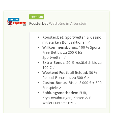
Premium
online
Rooster.bet
Wettbüro in
Altenstein
Rooster.bet:
Sportwetten & Casino
mit starken Bonusaktionen ✓
Willkommensbonus:
100 % Sports
Free Bet bis zu 200 € für
Sportwetten ✓
Extra-Bonus:
50 % zusätzlich bis zu
100 € ✓
Weekend Football Reload:
30 %
Reload-Bonus bis zu 300 € ✓
Casino-Bonus:
Bis zu 5.000 € + 300
Freispiele ✓
Zahlungsmethoden:
EUR,
Kryptowährungen, Karten & E-
Wallets unterstützt ✓