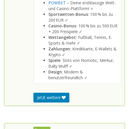
POWBET
– Deine erstklassige Wett-
und Casino-Plattform! ⭐
Sportwetten-Bonus
: 100 % bis zu
200 EUR ✓
Casino-Bonus:
100 % bis zu 500 EUR
+ 200 Freispiele ✓
Wettangebot:
Fußball, Tennis, E-
Sports & mehr ✓
Zahlungen:
Kreditkarte, E-Wallets &
Krypto ✓
Spiele:
Slots von Nomotic, Merkur,
Bally Wulff ✓
Design
: Modern &
benutzerfreundlich ✓
Jetzt wetten!