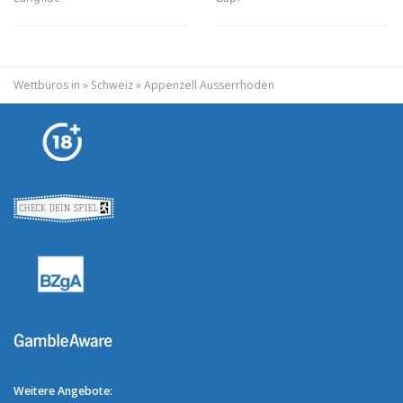
Wettbüros in
»
Schweiz
»
Appenzell Ausserrhoden
Weitere Angebote: