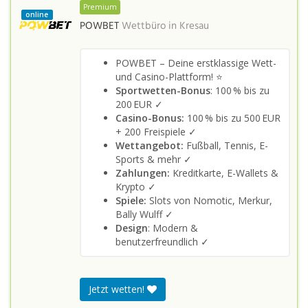
Premium
online
POWBET
Wettbüro in
Kresau
POWBET – Deine erstklassige Wett-
und Casino-Plattform! ⭐
Sportwetten-Bonus
: 100 % bis zu
200 EUR ✓
Casino-Bonus:
100 % bis zu 500 EUR
+ 200 Freispiele ✓
Wettangebot:
Fußball, Tennis, E-
Sports & mehr ✓
Zahlungen:
Kreditkarte, E-Wallets &
Krypto ✓
Spiele:
Slots von Nomotic, Merkur,
Bally Wulff ✓
Design
: Modern &
benutzerfreundlich ✓
Jetzt wetten!