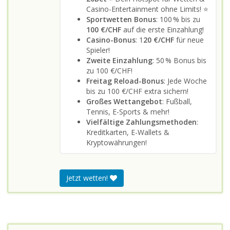
Casino-Entertainment ohne Limits! ⭐
Sportwetten Bonus
: 100 % bis zu
100 €/CHF
auf die erste Einzahlung!
Casino-Bonus
: 1
20 €/CHF
für neue
Spieler!
Zweite Einzahlung
: 50 % Bonus bis
zu 100 €/CHF!
Freitag Reload-Bonus
: Jede Woche
bis zu 100 €/CHF extra sichern!
Großes Wettangebot
: Fußball,
Tennis, E-Sports & mehr!
Vielfältige Zahlungsmethoden
:
Kreditkarten, E-Wallets &
Kryptowährungen!
Jetzt wetten!