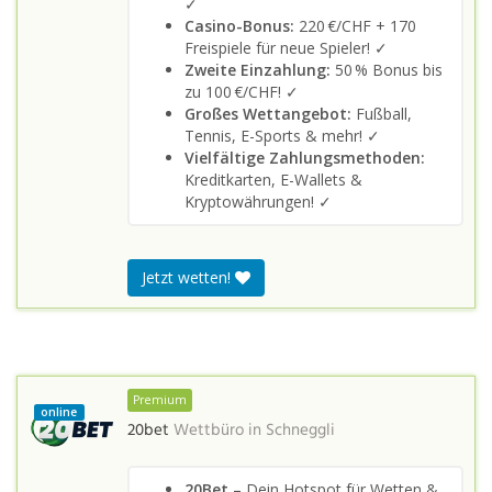
✓
Casino-Bonus:
220 €/CHF + 170
Freispiele für neue Spieler! ✓
Zweite Einzahlung:
50 % Bonus bis
zu 100 €/CHF! ✓
Großes Wettangebot:
Fußball,
Tennis, E-Sports & mehr! ✓
Vielfältige Zahlungsmethoden:
Kreditkarten, E-Wallets &
Kryptowährungen! ✓
Jetzt wetten!
Premium
online
20bet
Wettbüro in
Schneggli
20Bet –
Dein Hotspot für Wetten &