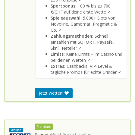
Sportbonus:
100 % bis zu 700
€/CHF auf deine erste Wette ✓
Spieleauswahl:
5.000+ Slots von
Novoline, Gamomat, Pragmatic &
Co. ✓
Zahlungsmethoden:
Schnell
einzahlen mit SOFORT, Paysafe,
Skrill, Neteller ✓
Limits:
Keine Limits – im Casino und
bei deinen Wetten ✓
Extras:
Cashbacks, VIP-Level &
tägliche Promos für echte Grinder ✓
Jetzt wetten!
Premium
online
Scored
Wettbüro in
Langflue