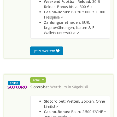
Weekend Football Reload:
30 %
Reload-Bonus bis zu 300 € ✓
Casino-Bonus:
Bis zu 5.000 € + 300
Freispiele ✓
Zahlungsmethoden:
EUR,
Kryptowährungen, Karten & E-
Wallets unterstützt ✓
Jetzt wetten!
Premium
online
Slotoro.bet
Wettbüro in
Sägehüsli
Slotoro.bet:
Wetten, Zocken, Ohne
Limits! ✓
Casino-Bonus:
Bis zu 2.500 €/CHF +
250 Freispiele ✓