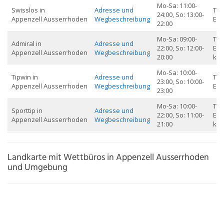
Mo-Sa: 11:00-
Swisslos in
Adresse und
Tel
24:00, So: 13:00-
Appenzell Ausserrhoden
Wegbeschreibung
Ema
22:00
Mo-Sa: 09:00-
Tel
Admiral in
Adresse und
22:00, So: 12:00-
Ema
Appenzell Ausserrhoden
Wegbeschreibung
20:00
kon
Mo-Sa: 10:00-
Tipwin in
Adresse und
Tel
23:00, So: 10:00-
Appenzell Ausserrhoden
Wegbeschreibung
Ema
23:00
Mo-Sa: 10:00-
Tel
Sporttip in
Adresse und
22:00, So: 11:00-
Ema
Appenzell Ausserrhoden
Wegbeschreibung
21:00
kon
Landkarte mit Wettbüros in Appenzell Ausserrhoden
und Umgebung