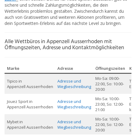
sichere und schnelle Zahlungsmöglichkeiten, die dein
Wetterlebnis problemlos gestalten. Zwischendurch kannst du
auch von Gratiswetten und weiteren Aktionen profitieren, um
dein Sportwetten-Erlebnis auf das nächste Level zu bringen.
Alle Wettbüros in Appenzell Ausserrhoden mit
Öffnungszeiten, Adresse und Kontaktmöglichkeiten
Marke
Adresse
Öffnungszeiten
Kon
Mo-Sa: 09:00-
Tipico in
Adresse und
Tel
22:00, So: 10:00-
Appenzell Ausserrhoden
Wegbeschreibung
Ema
20:00
Mo-Sa: 10:00-
Tel
Jouez Sport in
Adresse und
23:00, So: 12:00-
Ema
Appenzell Ausserrhoden
Wegbeschreibung
21:00
kon
Mo-Sa: 10:00-
Tel
Mybet in
Adresse und
22:00, So: 12:00-
Ema
Appenzell Ausserrhoden
Wegbeschreibung
20:00
sup