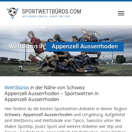
Skip
to
Toggl
main
navig
content
Wettbüros in
Appenzell Ausserrhoden
Wettbüros
in der Nähe von Schweiz
Appenzell Ausserrhoden – Sportwetten in
Appenzell Ausserrhoden
Hier findest du die besten Sportwetten-Anbieter in deiner Region
Schweiz
,
Appenzell Ausserrhoden
und Umgebung. Aufgelistet
sind Wettbüros und Wettlokale von Tipico, Swisslos unter der
Makre Sporttip, Jouez Sport und weitere Anbieter wie Xtip und