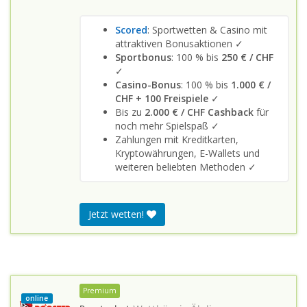
Scored
: Sportwetten & Casino mit
attraktiven Bonusaktionen ✓
Sportbonus
: 100 % bis
250 € / CHF
✓
Casino-Bonus
: 100 % bis
1.000 € /
CHF + 100 Freispiele
✓
Bis zu
2.000 € / CHF Cashback
für
noch mehr Spielspaß ✓
Zahlungen mit Kreditkarten,
Kryptowährungen, E-Wallets und
weiteren beliebten Methoden ✓
Jetzt wetten!
Premium
online