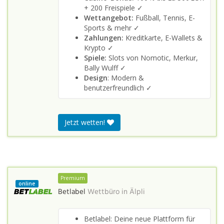
+ 200 Freispiele ✓
Wettangebot:
Fußball, Tennis, E-
Sports & mehr ✓
Zahlungen:
Kreditkarte, E-Wallets &
Krypto ✓
Spiele:
Slots von Nomotic, Merkur,
Bally Wulff ✓
Design
: Modern &
benutzerfreundlich ✓
Jetzt wetten!
Premium
online
Betlabel
Wettbüro in
Älpli
Betlabel: Deine neue Plattform für