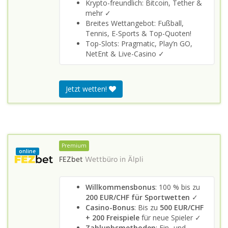
Krypto-freundlich: Bitcoin, Tether &
mehr ✓
Breites Wettangebot: Fußball,
Tennis, E-Sports & Top-Quoten!
Top-Slots: Pragmatic, Play’n GO,
NetEnt & Live-Casino ✓
Jetzt wetten!
Premium
online
FEZbet
Wettbüro in
Älpli
Willkommensbonus
: 100 % bis zu
200 EUR/CHF für Sportwetten
✓
Casino-Bonus
: Bis zu
500 EUR/CHF
+ 200 Freispiele
für neue Spieler ✓
Zahlunbsmethoden
: Ein- und