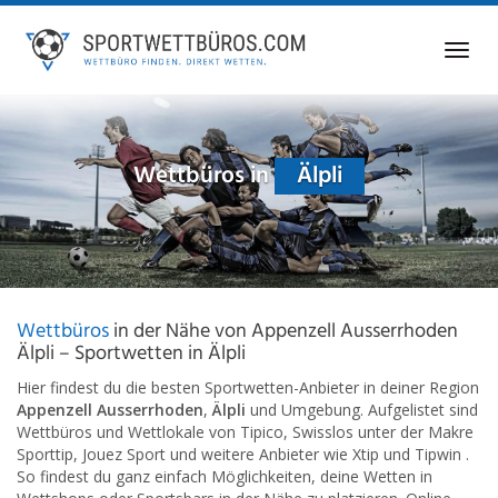
Skip
to
Toggl
main
navig
content
Wettbüros in
Älpli
Wettbüros
in der Nähe von Appenzell Ausserrhoden
Älpli – Sportwetten in Älpli
Hier findest du die besten Sportwetten-Anbieter in deiner Region
Appenzell Ausserrhoden
,
Älpli
und Umgebung. Aufgelistet sind
Wettbüros und Wettlokale von Tipico, Swisslos unter der Makre
Sporttip, Jouez Sport und weitere Anbieter wie Xtip und Tipwin .
So findest du ganz einfach Möglichkeiten, deine Wetten in