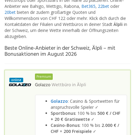
Wettshops oder Sportsbars in der Nähe zu platzieren. Online-
Anbieter wie Bahigo, Wettigo, Rabona,
Bet365
,
22bet
oder
20bet
bieten dir zudem großartige Quoten und
Willkommensboni von CHF 122 oder mehr. Klick dich durch die
Kontaktdaten der Filialen und Wettbüros in deiner Stadt
Älpli
in
der Schweiz, um deine Wette innerhalb der Öffnungszeiten
abzugeben.
Beste Online-Anbieter in der Schweiz, Älpli – mit
Bonusaktionen im August 2026
Premium
online
Golazzo
Wettbüro in
Älpli
Golazzo
: Casino & Sportwetten für
anspruchsvolle Spieler ✓
Sportbonus
: 100 % bis
500
€ / CHF
+
20 € Gratiswette
✓
Casino-Bonus
: 100 % bis
2.000
€ /
CHF
+
200 Freispiele
✓