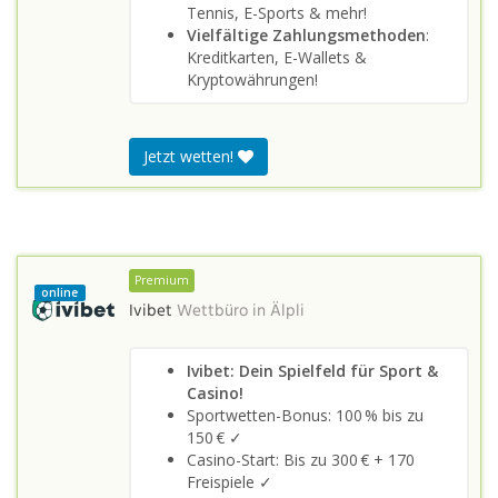
Tennis, E-Sports & mehr!
Vielfältige Zahlungsmethoden
:
Kreditkarten, E-Wallets &
Kryptowährungen!
Jetzt wetten!
Premium
online
Ivibet
Wettbüro in
Älpli
Ivibet: Dein Spielfeld für Sport &
Casino!
Sportwetten-Bonus: 100 % bis zu
150 € ✓
Casino-Start: Bis zu 300 € + 170
Freispiele ✓