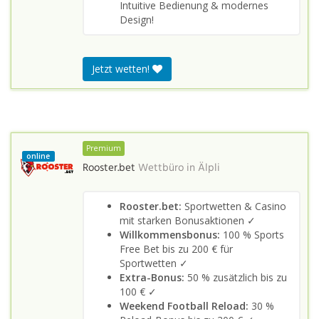
Intuitive Bedienung & modernes
Design!
Jetzt wetten!
Premium
online
Rooster.bet
Wettbüro in
Älpli
Rooster.bet:
Sportwetten & Casino
mit starken Bonusaktionen ✓
Willkommensbonus:
100 % Sports
Free Bet bis zu 200 € für
Sportwetten ✓
Extra-Bonus:
50 % zusätzlich bis zu
100 € ✓
Weekend Football Reload:
30 %