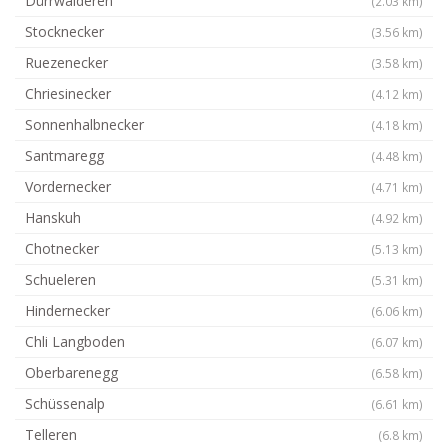
Dürrwälderen
(2.03 km)
Stocknecker
(3.56 km)
Ruezenecker
(3.58 km)
Chriesinecker
(4.12 km)
Sonnenhalbnecker
(4.18 km)
Santmaregg
(4.48 km)
Vordernecker
(4.71 km)
Hanskuh
(4.92 km)
Chotnecker
(5.13 km)
Schueleren
(5.31 km)
Hindernecker
(6.06 km)
Chli Langboden
(6.07 km)
Oberbarenegg
(6.58 km)
Schüssenalp
(6.61 km)
Telleren
(6.8 km)