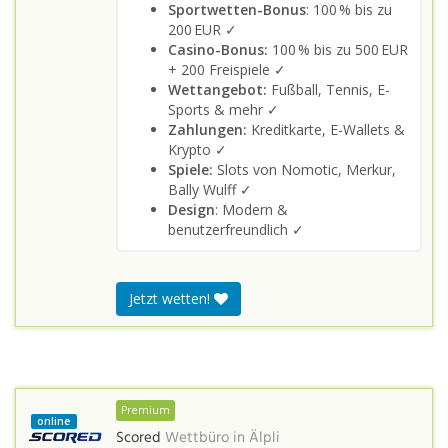
Sportwetten-Bonus
: 100 % bis zu
200 EUR ✓
Casino-Bonus:
100 % bis zu 500 EUR
+ 200 Freispiele ✓
Wettangebot:
Fußball, Tennis, E-
Sports & mehr ✓
Zahlungen:
Kreditkarte, E-Wallets &
Krypto ✓
Spiele:
Slots von Nomotic, Merkur,
Bally Wulff ✓
Design
: Modern &
benutzerfreundlich ✓
Jetzt wetten!
Premium
online
Scored
Wettbüro in
Älpli