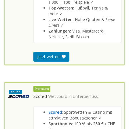
1.000 + 100 Freispiele ✓
Top-Wetten:
Fußball, Tennis &
mehr ✓
Live-Wetten:
Hohe Quoten &
keine
Limits
✓
Zahlungen:
Visa, Mastercard,
Neteller, Skrill, Bitcoin
Jetzt wetten!
Premium
online
Scored
Wettbüro in
Unterperfuss
Scored
: Sportwetten & Casino mit
attraktiven Bonusaktionen ✓
Sportbonus
: 100 % bis
250 € / CHF