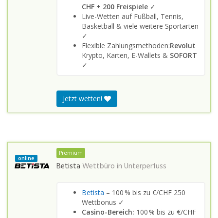
CHF
+
200 Freispiele
✓
Live-Wetten auf Fußball, Tennis,
Basketball & viele weitere Sportarten
✓
Flexible Zahlungsmethoden:
Revolut
Krypto, Karten, E-Wallets &
SOFORT
✓
Jetzt wetten!
Premium
online
Betista
Wettbüro in
Unterperfuss
Betista
– 100 % bis zu €/CHF 250
Wettbonus ✓
Casino-Bereich:
100 % bis zu €/CHF