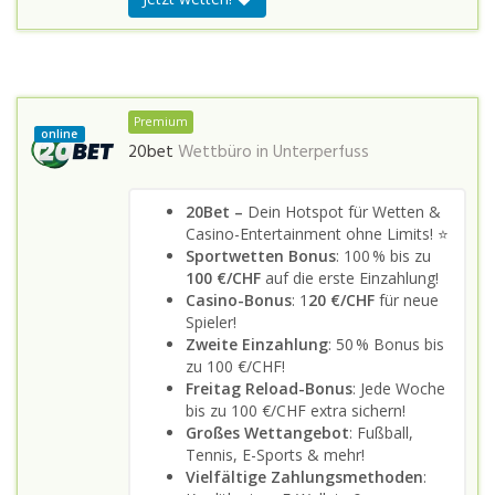
Premium
online
20bet
Wettbüro in
Unterperfuss
20Bet –
Dein Hotspot für Wetten &
Casino-Entertainment ohne Limits! ⭐
Sportwetten Bonus
: 100 % bis zu
100 €/CHF
auf die erste Einzahlung!
Casino-Bonus
: 1
20 €/CHF
für neue
Spieler!
Zweite Einzahlung
: 50 % Bonus bis
zu 100 €/CHF!
Freitag Reload-Bonus
: Jede Woche
bis zu 100 €/CHF extra sichern!
Großes Wettangebot
: Fußball,
Tennis, E-Sports & mehr!
Vielfältige Zahlungsmethoden
: