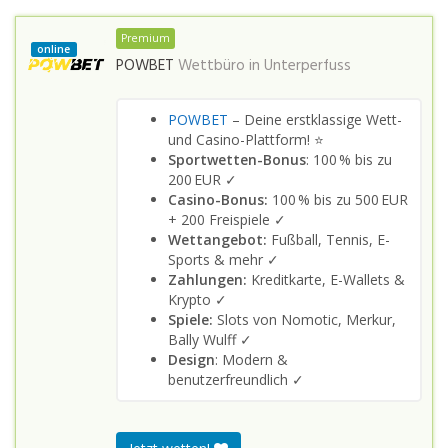
Premium
online
POWBET
Wettbüro in
Unterperfuss
POWBET
– Deine erstklassige Wett-
und Casino-Plattform! ⭐
Sportwetten-Bonus
: 100 % bis zu
200 EUR ✓
Casino-Bonus:
100 % bis zu 500 EUR
+ 200 Freispiele ✓
Wettangebot:
Fußball, Tennis, E-
Sports & mehr ✓
Zahlungen:
Kreditkarte, E-Wallets &
Krypto ✓
Spiele:
Slots von Nomotic, Merkur,
Bally Wulff ✓
Design
: Modern &
benutzerfreundlich ✓