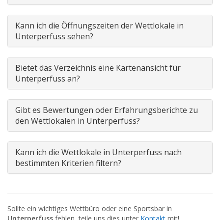
Kann ich die Öffnungszeiten der Wettlokale in
Unterperfuss sehen?
Bietet das Verzeichnis eine Kartenansicht für
Unterperfuss an?
Gibt es Bewertungen oder Erfahrungsberichte zu
den Wettlokalen in Unterperfuss?
Kann ich die Wettlokale in Unterperfuss nach
bestimmten Kriterien filtern?
Sollte ein wichtiges Wettbüro oder eine Sportsbar in
Unterperfuss
fehlen, teile uns dies unter
Kontakt
mit!