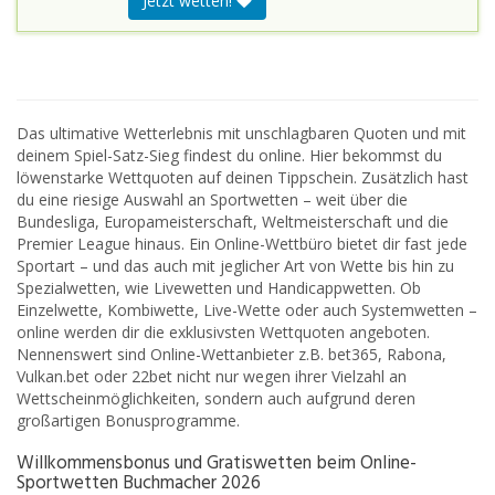
Jetzt wetten!
Das ultimative Wetterlebnis mit unschlagbaren Quoten und mit
deinem Spiel-Satz-Sieg findest du online. Hier bekommst du
löwenstarke Wettquoten auf deinen Tippschein. Zusätzlich hast
du eine riesige Auswahl an Sportwetten – weit über die
Bundesliga, Europameisterschaft, Weltmeisterschaft und die
Premier League hinaus. Ein Online-Wettbüro bietet dir fast jede
Sportart – und das auch mit jeglicher Art von Wette bis hin zu
Spezialwetten, wie Livewetten und Handicappwetten. Ob
Einzelwette, Kombiwette, Live-Wette oder auch Systemwetten –
online werden dir die exklusivsten Wettquoten angeboten.
Nennenswert sind Online-Wettanbieter z.B. bet365, Rabona,
Vulkan.bet oder 22bet nicht nur wegen ihrer Vielzahl an
Wettscheinmöglichkeiten, sondern auch aufgrund deren
großartigen Bonusprogramme.
Willkommensbonus und Gratiswetten beim Online-
Sportwetten Buchmacher 2026