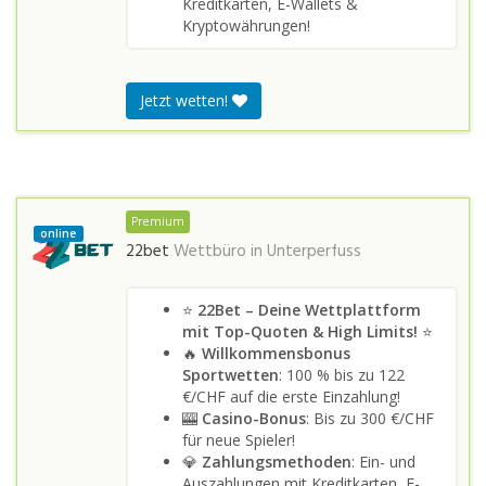
Kreditkarten, E-Wallets &
Kryptowährungen!
Jetzt wetten!
Premium
online
22bet
Wettbüro in
Unterperfuss
⭐
22Bet – Deine Wettplattform
mit Top-Quoten & High Limits!
⭐
🔥
Willkommensbonus
Sportwetten
: 100 % bis zu 122
€/CHF auf die erste Einzahlung!
🎰
Casino-Bonus
: Bis zu 300 €/CHF
für neue Spieler!
💎
Zahlungsmethoden
: Ein- und
Auszahlungen mit Kreditkarten, E-