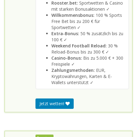
Rooster.bet:
Sportwetten & Casino
mit starken Bonusaktionen ✓
Willkommensbonus:
100 % Sports
Free Bet bis zu 200 € für
Sportwetten ✓
Extra-Bonus:
50 % zusätzlich bis zu
100 € ✓
Weekend Football Reload:
30 %
Reload-Bonus bis zu 300 € ✓
Casino-Bonus:
Bis zu 5.000 € + 300
Freispiele ✓
Zahlungsmethoden:
EUR,
Kryptowährungen, Karten & E-
Wallets unterstützt ✓
Jetzt wetten!