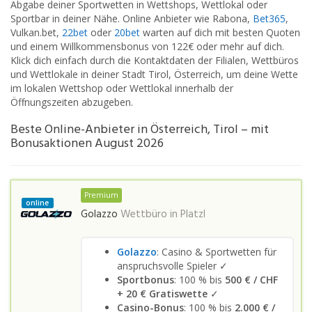
Abgabe deiner Sportwetten in Wettshops, Wettlokal oder
Sportbar in deiner Nähe. Online Anbieter wie Rabona,
Bet365
,
Vulkan.bet,
22bet
oder
20bet
warten auf dich mit besten Quoten
und einem Willkommensbonus von 122€ oder mehr auf dich.
Klick dich einfach durch die Kontaktdaten der Filialen, Wettbüros
und Wettlokale in deiner Stadt Tirol, Österreich, um deine Wette
im lokalen Wettshop oder Wettlokal innerhalb der
Öffnungszeiten abzugeben.
Beste Online-Anbieter in Österreich, Tirol – mit
Bonusaktionen August 2026
Premium
online
Golazzo
Wettbüro in
Platzl
Golazzo
: Casino & Sportwetten für
anspruchsvolle Spieler ✓
Sportbonus
: 100 % bis
500
€ / CHF
+
20 € Gratiswette
✓
Casino-Bonus
: 100 % bis
2.000
€ /