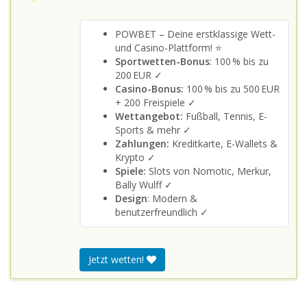
POWBET – Deine erstklassige Wett-
und Casino-Plattform! ⭐
Sportwetten-Bonus
: 100 % bis zu
200 EUR ✓
Casino-Bonus:
100 % bis zu 500 EUR
+ 200 Freispiele ✓
Wettangebot:
Fußball, Tennis, E-
Sports & mehr ✓
Zahlungen:
Kreditkarte, E-Wallets &
Krypto ✓
Spiele:
Slots von Nomotic, Merkur,
Bally Wulff ✓
Design
: Modern &
benutzerfreundlich ✓
Jetzt wetten!