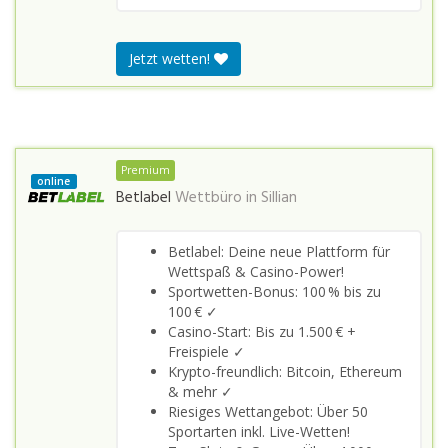
Jetzt wetten!
Premium
online
Betlabel
Wettbüro in
Sillian
Betlabel: Deine neue Plattform für
Wettspaß & Casino-Power!
Sportwetten-Bonus: 100 % bis zu
100 € ✓
Casino-Start: Bis zu 1.500 € +
Freispiele ✓
Krypto-freundlich: Bitcoin, Ethereum
& mehr ✓
Riesiges Wettangebot: Über 50
Sportarten inkl. Live-Wetten!