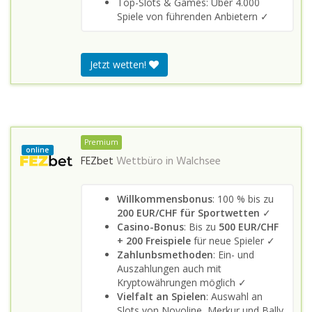
Top-Slots & Games: Über 4.000
Spiele von führenden Anbietern ✓
Jetzt wetten!
Premium
online
FEZbet
Wettbüro in
Walchsee
Willkommensbonus
: 100 % bis zu
200 EUR/CHF für Sportwetten
✓
Casino-Bonus
: Bis zu
500 EUR/CHF
+ 200 Freispiele
für neue Spieler ✓
Zahlunbsmethoden
: Ein- und
Auszahlungen auch mit
Kryptowährungen möglich ✓
Vielfalt an Spielen
: Auswahl an
Slots von Novoline, Merkur und Bally