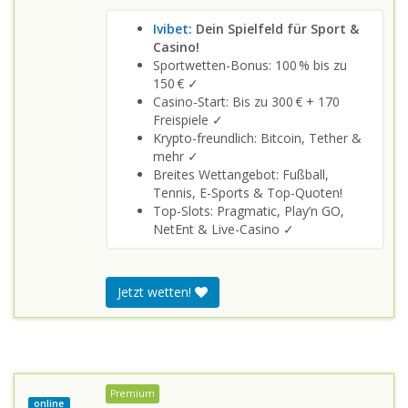
Ivibet
: Dein Spielfeld für Sport &
Casino!
Sportwetten-Bonus: 100 % bis zu
150 € ✓
Casino-Start: Bis zu 300 € + 170
Freispiele ✓
Krypto-freundlich: Bitcoin, Tether &
mehr ✓
Breites Wettangebot: Fußball,
Tennis, E-Sports & Top-Quoten!
Top-Slots: Pragmatic, Play’n GO,
NetEnt & Live-Casino ✓
Jetzt wetten!
Premium
online