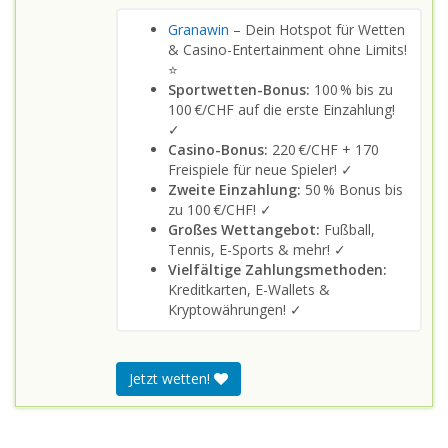
Granawin
– Dein Hotspot für Wetten
& Casino-Entertainment ohne Limits!
⭐
Sportwetten-Bonus:
100 % bis zu
100 €/CHF auf die erste Einzahlung!
✓
Casino-Bonus:
220 €/CHF + 170
Freispiele für neue Spieler! ✓
Zweite Einzahlung:
50 % Bonus bis
zu 100 €/CHF! ✓
Großes Wettangebot:
Fußball,
Tennis, E-Sports & mehr! ✓
Vielfältige Zahlungsmethoden:
Kreditkarten, E-Wallets &
Kryptowährungen! ✓
Jetzt wetten!