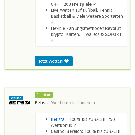
CHF
+
200 Freispiele
✓
Live-Wetten auf Fußball, Tennis,
Basketball & viele weitere Sportarten
✓
Flexible Zahlungsmethoden:
Revolut
Krypto, Karten, E-Wallets &
SOFORT
✓
Jetzt wetten!
Premium
online
Betista
Wettbüro in
Tannheim
Betista
– 100 % bis zu €/CHF 250
Wettbonus ✓
Casino-Bereich:
100 % bis zu €/CHF