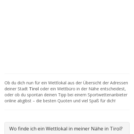
Ob du dich nun für ein Wettlokal aus der Übersicht der Adressen
deiner Stadt
Tirol
oder ein Wettbüro in der Nähe entscheidest,
oder ob du spontan deinen Tipp bei einem Sportwettenanbieter
online abgibst – die besten Quoten und viel Spaß für dich!
Wo finde ich ein Wettlokal in meiner Nähe in Tirol?