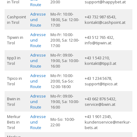
in Tirol
20:00
support@happybet.at
Route
Adresse
Mo-Fr: 10:00-
Cashpoint
+43 732 987 6543,
und
18:00, Sa: 12:00-
in Tirol
kontakt@cashpoint.at
Route
17:00
Adresse
Mo-Fr: 10:00-
Tipwin in
+43 512 765 432,
und
20:00, Sa: 12:00-
Tirol
info@tipwin.at
Route
17:00
Adresse
Mo-Fr: 09:00-
tipp3 in
+43 1 543 210,
und
19:00, Sa: 10:00-
Tirol
kontakt@tipp3.at
Route
16:00
Adresse
Mo-Fr: 10:00-
Tipico in
+43 1 234 5678,
und
20:00, Sa-So:
Tirol
support@tipico.at
Route
12:00-18:00
Adresse
Mo-Fr: 09:00-
Bwin in
+43 662 876 5432,
und
19:00, Sa: 10:00-
Tirol
service@bwin.at
Route
16:00
Merkur
Adresse
+43 1 901 2345,
Mo-So: 10:00-
Bets in
und
kundenservice@merkur-
22:00
Tirol
Route
bets.at
Merkur