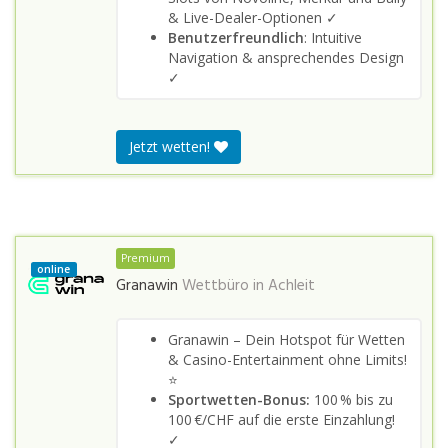
& Live-Dealer-Optionen ✓
Benutzerfreundlich
: Intuitive
Navigation & ansprechendes Design
✓
Jetzt wetten!
Premium
online
Granawin
Wettbüro in
Achleit
Granawin – Dein Hotspot für Wetten
& Casino-Entertainment ohne Limits!
⭐
Sportwetten-Bonus:
100 % bis zu
100 €/CHF auf die erste Einzahlung!
✓