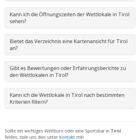
Kann ich die Öffnungszeiten der Wettlokale in Tirol
sehen?
Bietet das Verzeichnis eine Kartenansicht für Tirol
an?
Gibt es Bewertungen oder Erfahrungsberichte zu
den Wettlokalen in Tirol?
Kann ich die Wettlokale in Tirol nach bestimmten
Kriterien filtern?
Sollte ein wichtiges Wettbüro oder eine Sportsbar in
Tirol
fehlen, teile uns dies unter
Kontakt
mit!