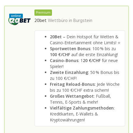
Premium
online
20bet
Wettbüro in
Burgstein
20Bet –
Dein Hotspot für Wetten &
Casino-Entertainment ohne Limits! ⭐
Sportwetten Bonus
: 100 % bis zu
100 €/CHF
auf die erste Einzahlung!
Casino-Bonus
: 1
20 €/CHF
für neue
Spieler!
Zweite Einzahlung
: 50 % Bonus bis
zu 100 €/CHF!
Freitag Reload-Bonus
: Jede Woche
bis zu 100 €/CHF extra sichern!
Großes Wettangebot
: Fußball,
Tennis, E-Sports & mehr!
Vielfältige Zahlungsmethoden
:
Kreditkarten, E-Wallets &
Kryptowährungen!