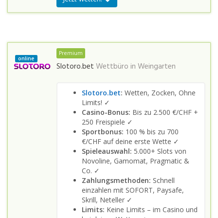
Premium
online
Slotoro.bet
Wettbüro in
Weingarten
Slotoro.bet
:
Wetten, Zocken, Ohne
Limits! ✓
Casino-Bonus:
Bis zu 2.500 €/CHF +
250 Freispiele ✓
Sportbonus:
100 % bis zu 700
€/CHF auf deine erste Wette ✓
Spieleauswahl:
5.000+ Slots von
Novoline, Gamomat, Pragmatic &
Co. ✓
Zahlungsmethoden:
Schnell
einzahlen mit SOFORT, Paysafe,
Skrill, Neteller ✓
Limits:
Keine Limits – im Casino und