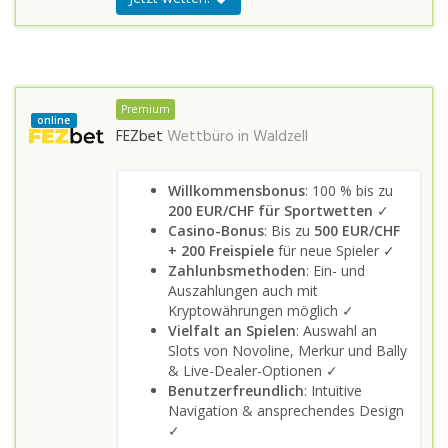
Premium
online
FEZbet
Wettbüro in
Waldzell
Willkommensbonus
: 100 % bis zu
200 EUR/CHF für Sportwetten
✓
Casino-Bonus
: Bis zu
500 EUR/CHF
+ 200 Freispiele
für neue Spieler ✓
Zahlunbsmethoden
: Ein- und
Auszahlungen auch mit
Kryptowährungen möglich ✓
Vielfalt an Spielen
: Auswahl an
Slots von Novoline, Merkur und Bally
& Live-Dealer-Optionen ✓
Benutzerfreundlich
: Intuitive
Navigation & ansprechendes Design
✓