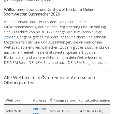
Willkommensbonus und Gratiswetten beim Online-
Sportwetten Buchmacher 2026
Viele Sportwettanbieter aus dem Netz bieten dir einen
Willkommensbonus, der dir nach Registrierung und Einzahlung
eine Gutschrift von bis zu 122€ bringt, wie zum Beispiel
hier
22bet
*
. Übrigens gibt es mehrere, absolut sichere und schnelle
Möglichkeiten der Ein- und Auszahlungen, die dir dein online
Wettspaß spielend leicht machen. Zudem gibt es zwischendurch
auch eine Freebet = eine Gratiswette, spezielle Tipps der
Buchmacher und weitere Aktionen, um dein Wetterlebnis zu
DEINEM Spiel, DEINEM Satz und auch DEINEM Sieg zu machen.
Alle Wettlokale in Österreich mit Adresse und
Öffnungszeiten
Wettlokal
Adresse
Öffnungszeiten
Kontaktinformation
Adresse
Admiral in
Mo-Sa: 11:00-
+43 316 543 210,
und