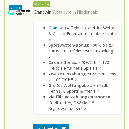
Premium
online
Granawin
Wettbüro in
Niederlaab
Granawin
– Dein Hotspot für Wetten
& Casino-Entertainment ohne Limits!
⭐
Sportwetten-Bonus:
100 % bis zu
100 €/CHF auf die erste Einzahlung!
✓
Casino-Bonus:
220 €/CHF + 170
Freispiele für neue Spieler! ✓
Zweite Einzahlung:
50 % Bonus bis
zu 100 €/CHF! ✓
Großes Wettangebot:
Fußball,
Tennis, E-Sports & mehr! ✓
Vielfältige Zahlungsmethoden:
Kreditkarten, E-Wallets &
Kryptowährungen! ✓
Jetzt wetten!