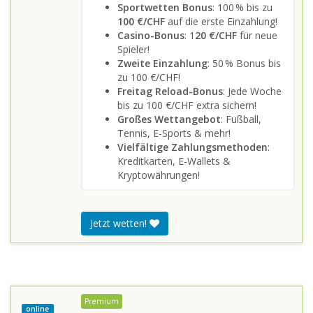
Sportwetten Bonus
: 100 % bis zu
100 €/CHF
auf die erste Einzahlung!
Casino-Bonus
: 1
20 €/CHF
für neue
Spieler!
Zweite Einzahlung
: 50 % Bonus bis
zu 100 €/CHF!
Freitag Reload-Bonus
: Jede Woche
bis zu 100 €/CHF extra sichern!
Großes Wettangebot
: Fußball,
Tennis, E-Sports & mehr!
Vielfältige Zahlungsmethoden
:
Kreditkarten, E-Wallets &
Kryptowährungen!
Jetzt wetten!
Premium
online