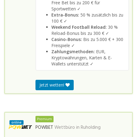
Free Bet bis zu 200 € für
Sportwetten ✓
Extra-Bonus:
50 % zusätzlich bis zu
100 € ✓
Weekend Football Reload:
30 %
Reload-Bonus bis zu 300 € ✓
Casino-Bonus:
Bis zu 5.000 € + 300
Freispiele ✓
Zahlungsmethoden:
EUR,
Kryptowährungen, Karten & E-
Wallets unterstützt ✓
Jetzt wetten!
Premium
online
POWBET
Wettbüro in
Ruholding