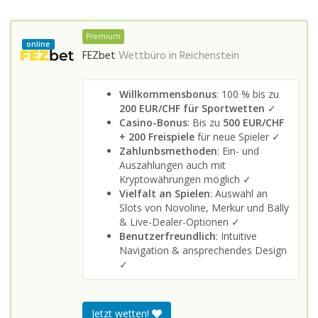
Premium
online
FEZbet
Wettbüro in
Reichenstein
Willkommensbonus
: 100 % bis zu
200 EUR/CHF für Sportwetten
✓
Casino-Bonus
: Bis zu
500 EUR/CHF
+ 200 Freispiele
für neue Spieler ✓
Zahlunbsmethoden
: Ein- und
Auszahlungen auch mit
Kryptowährungen möglich ✓
Vielfalt an Spielen
: Auswahl an
Slots von Novoline, Merkur und Bally
& Live-Dealer-Optionen ✓
Benutzerfreundlich
: Intuitive
Navigation & ansprechendes Design
✓
Jetzt wetten!