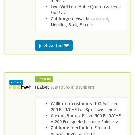
mehr ✓
Live-Wetten:
Hohe Quoten &
keine
Limits
✓
Zahlungen:
Visa, Mastercard,
Neteller, Skrill, Bitcoin
Jetzt wetten!
Premium
online
FEZbet
Wettbüro in
Bachberg
Willkommensbonus
: 100 % bis zu
200 EUR/CHF für Sportwetten
✓
Casino-Bonus
: Bis zu
500 EUR/CHF
+ 200 Freispiele
für neue Spieler ✓
Zahlunbsmethoden
: Ein- und
Auszahlungen auch mit