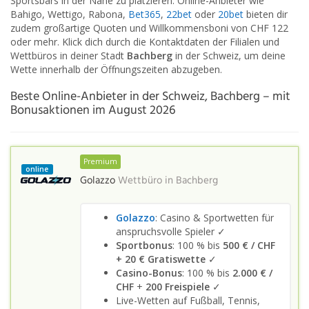
Sportsbars in der Nähe zu platzieren. Online-Anbieter wie
Bahigo, Wettigo, Rabona,
Bet365
,
22bet
oder
20bet
bieten dir
zudem großartige Quoten und Willkommensboni von CHF 122
oder mehr. Klick dich durch die Kontaktdaten der Filialen und
Wettbüros in deiner Stadt
Bachberg
in der Schweiz, um deine
Wette innerhalb der Öffnungszeiten abzugeben.
Beste Online-Anbieter in der Schweiz, Bachberg – mit
Bonusaktionen im August 2026
Premium
online
Golazzo
Wettbüro in
Bachberg
Golazzo
: Casino & Sportwetten für
anspruchsvolle Spieler ✓
Sportbonus
: 100 % bis
500
€ / CHF
+
20 € Gratiswette
✓
Casino-Bonus
: 100 % bis
2.000
€ /
CHF
+
200 Freispiele
✓
Live-Wetten auf Fußball, Tennis,