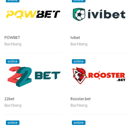
online
online
POWBET
Ivibet
Bachberg
Bachberg
online
online
22bet
Rooster.bet
Bachberg
Bachberg
online
online