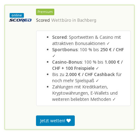
Premium
online
Scored
Wettbüro in
Bachberg
Scored
: Sportwetten & Casino mit
attraktiven Bonusaktionen ✓
Sportbonus
: 100 % bis
250 € / CHF
✓
Casino-Bonus
: 100 % bis
1.000 € /
CHF + 100 Freispiele
✓
Bis zu
2.000 € / CHF Cashback
für
noch mehr Spielspaß ✓
Zahlungen mit Kreditkarten,
Kryptowährungen, E-Wallets und
weiteren beliebten Methoden ✓
Jetzt wetten!