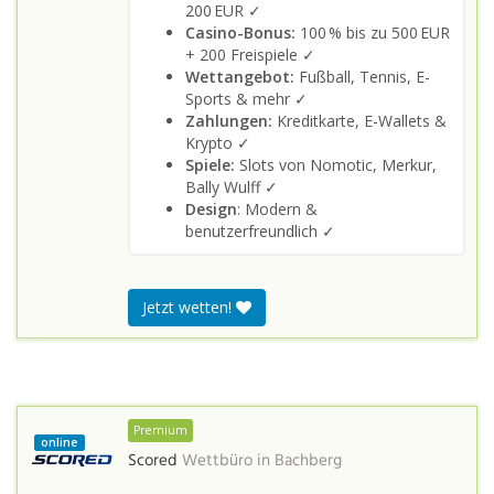
200 EUR ✓
Casino-Bonus:
100 % bis zu 500 EUR
+ 200 Freispiele ✓
Wettangebot:
Fußball, Tennis, E-
Sports & mehr ✓
Zahlungen:
Kreditkarte, E-Wallets &
Krypto ✓
Spiele:
Slots von Nomotic, Merkur,
Bally Wulff ✓
Design
: Modern &
benutzerfreundlich ✓
Jetzt wetten!
Premium
online
Scored
Wettbüro in
Bachberg