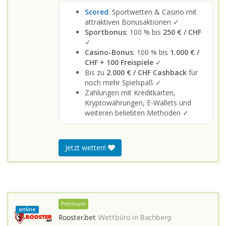
Scored
: Sportwetten & Casino mit
attraktiven Bonusaktionen ✓
Sportbonus
: 100 % bis
250 € / CHF
✓
Casino-Bonus
: 100 % bis
1.000 € /
CHF + 100 Freispiele
✓
Bis zu
2.000 € / CHF Cashback
für
noch mehr Spielspaß ✓
Zahlungen mit Kreditkarten,
Kryptowährungen, E-Wallets und
weiteren beliebten Methoden ✓
Jetzt wetten!
Premium
online
Rooster.bet
Wettbüro in
Bachberg