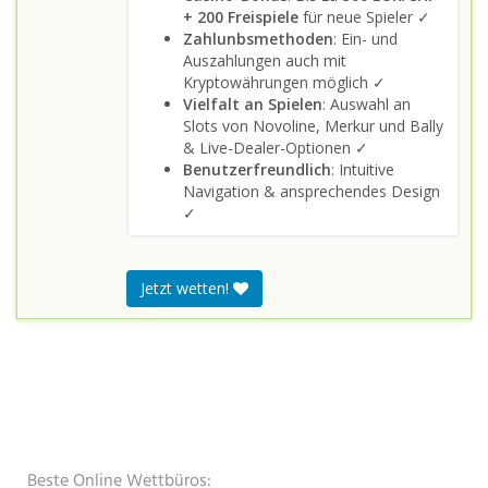
+ 200 Freispiele
für neue Spieler ✓
Zahlunbsmethoden
: Ein- und
Auszahlungen auch mit
Kryptowährungen möglich ✓
Vielfalt an Spielen
: Auswahl an
Slots von Novoline, Merkur und Bally
& Live-Dealer-Optionen ✓
Benutzerfreundlich
: Intuitive
Navigation & ansprechendes Design
✓
Jetzt wetten!
Beste Online Wettbüros: