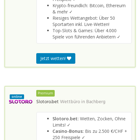
Krypto-freundlich: Bitcoin, Ethereum
& mehr ✓
Riesiges Wettangebot: Über 50
Sportarten inkl. Live-Wetten!
Top-Slots & Games: Über 4.000
Spiele von führenden Anbietern ✓
Jetzt wetten!
Premium
online
Slotoro.bet
Wettbüro in
Bachberg
Slotoro.bet:
Wetten, Zocken, Ohne
Limits! ✓
Casino-Bonus:
Bis zu 2.500 €/CHF +
250 Freispiele ✓