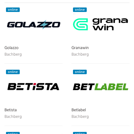
online
online
Golazzo
Granawin
Bachberg
Bachberg
online
online
Betista
Betlabel
Bachberg
Bachberg