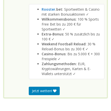
Rooster
.bet:
Sportwetten & Casino
mit starken Bonusaktionen ✓
Willkommensbonus:
100 % Sports
Free Bet bis zu 200 € für
Sportwetten ✓
Extra-Bonus:
50 % zusätzlich bis zu
100 € ✓
Weekend Football Reload:
30 %
Reload-Bonus bis zu 300 € ✓
Casino-Bonus:
Bis zu 5.000 € + 300
Freispiele ✓
Zahlungsmethoden:
EUR,
Kryptowährungen, Karten & E-
Wallets unterstützt ✓
Jetzt wetten!