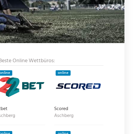
Beste Online Wettbüros:
online
online
2bet
Scored
schberg
Äschberg
online
online