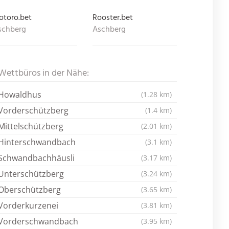
otoro.bet
Rooster.bet
schberg
Äschberg
Wettbüros in der Nähe:
Howaldhus
(1.28 km)
Vorderschützberg
(1.4 km)
Mittelschützberg
(2.01 km)
Hinterschwandbach
(3.1 km)
Schwandbachhäusli
(3.17 km)
Unterschützberg
(3.24 km)
Oberschützberg
(3.65 km)
Vorderkurzenei
(3.81 km)
Vorderschwandbach
(3.95 km)