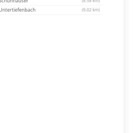
Schuhhauser
(8.58 km)
Untertiefenbach
(9.02 km)