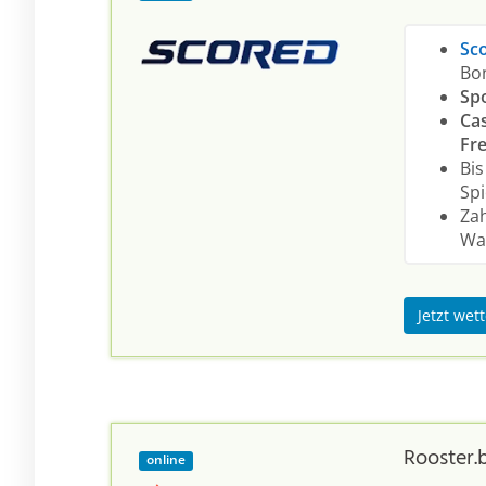
Sc
Bo
Sp
Ca
Fre
Bis
Sp
Zah
Wa
Jetzt wet
Rooster.
online