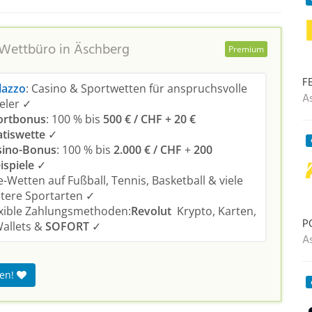
Wettbüro in
Äschberg
Premium
F
lazzo
: Casino & Sportwetten für anspruchsvolle
Ä
eler ✓
ortbonus
: 100 % bis
500
€ / CHF +
20 €
atiswette
✓
sino-Bonus
: 100 % bis
2.000
€ / CHF
+
200
ispiele
✓
e-Wetten auf Fußball, Tennis, Basketball & viele
tere Sportarten ✓
exible Zahlungsmethoden:
Revolut
Krypto, Karten,
P
Wallets &
SOFORT
✓
Ä
ten!