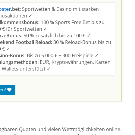
oster
.bet:
Sportwetten & Casino mit starken
nusaktionen ✓
llkommensbonus:
100 % Sports Free Bet bis zu
 € für Sportwetten ✓
tra-Bonus:
50 % zusätzlich bis zu 100 € ✓
ekend Football Reload:
30 % Reload-Bonus bis zu
0 € ✓
sino-Bonus:
Bis zu 5.000 € + 300 Freispiele ✓
hlungsmethoden:
EUR, Kryptowährungen, Karten
-Wallets unterstützt ✓
ten!
lagbaren Quoten und vielen Wettmöglichkeiten online.