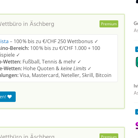
ettbüro in
Äschberg
G
Premium
Ä
ista
– 100 % bis zu €/CHF 250 Wettbonus ✓
ino-Bereich:
100 % bis zu €/CHF 1.000 + 100
ispiele ✓
p-Wetten:
Fußball, Tennis & mehr ✓
e-Wetten:
Hohe Quoten &
keine Limits
✓
hlungen:
Visa, Mastercard, Neteller, Skrill, Bitcoin
Iv
Ä
ten!
ettbüro in
Äschberg
Premium