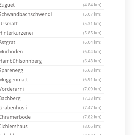
Zuguet
(4.84 km)
Schwandbachschwendi
(5.07 km)
Ursmatt
(5.31 km)
Hinterkurzenei
(5.85 km)
Astgrat
(6.04 km)
Murboden
(6.04 km)
Hambühlsonnberg
(6.48 km)
Sparenegg
(6.68 km)
Muggenmatt
(6.91 km)
Vorderarni
(7.09 km)
Bachberg
(7.38 km)
Grabenhüsli
(7.47 km)
Chramerbode
(7.82 km)
Eichlershaus
(8.06 km)