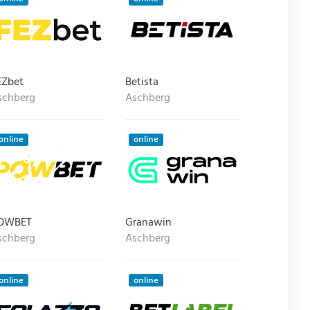
EZbet
Betista
schberg
Äschberg
online
online
OWBET
Granawin
schberg
Äschberg
online
online