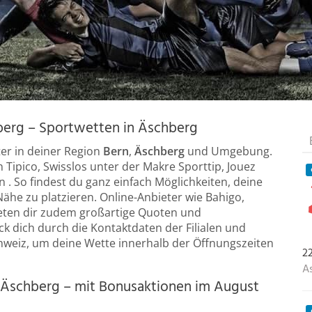
berg – Sportwetten in Äschberg
ter in deiner Region
Bern
,
Äschberg
und Umgebung.
 Tipico, Swisslos unter der Makre Sporttip, Jouez
n . So findest du ganz einfach Möglichkeiten, deine
ähe zu platzieren. Online-Anbieter wie Bahigo,
eten dir zudem großartige Quoten und
 dich durch die Kontaktdaten der Filialen und
hweiz, um deine Wette innerhalb der Öffnungszeiten
2
Ä
, Äschberg – mit Bonusaktionen im August