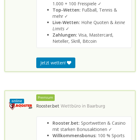
1.000 + 100 Freispiele ✓
Top-Wetten:
Fußball, Tennis &
mehr ✓
Live-Wetten:
Hohe Quoten &
keine
Limits
✓
Zahlungen:
Visa, Mastercard,
Neteller, Skrill, Bitcoin
Jetzt wetten!
Premium
online
Rooster.bet
Wettbüro in
Baarburg
Rooster.bet:
Sportwetten & Casino
mit starken Bonusaktionen ✓
Willkommensbonus:
100 % Sports