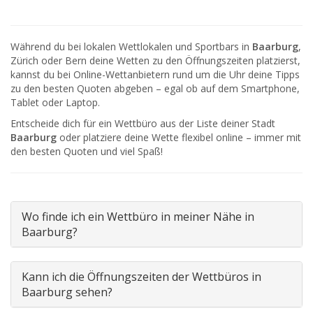
Während du bei lokalen Wettlokalen und Sportbars in
Baarburg
,
Zürich oder Bern deine Wetten zu den Öffnungszeiten platzierst,
kannst du bei Online-Wettanbietern rund um die Uhr deine Tipps
zu den besten Quoten abgeben – egal ob auf dem Smartphone,
Tablet oder Laptop.
Entscheide dich für ein Wettbüro aus der Liste deiner Stadt
Baarburg
oder platziere deine Wette flexibel online – immer mit
den besten Quoten und viel Spaß!
Wo finde ich ein Wettbüro in meiner Nähe in
Baarburg?
Kann ich die Öffnungszeiten der Wettbüros in
Baarburg sehen?