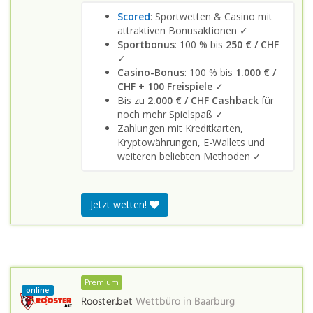
Scored
: Sportwetten & Casino mit
attraktiven Bonusaktionen ✓
Sportbonus
: 100 % bis
250 € / CHF
✓
Casino-Bonus
: 100 % bis
1.000 € /
CHF + 100 Freispiele
✓
Bis zu
2.000 € / CHF Cashback
für
noch mehr Spielspaß ✓
Zahlungen mit Kreditkarten,
Kryptowährungen, E-Wallets und
weiteren beliebten Methoden ✓
Jetzt wetten!
Premium
online
Rooster.bet
Wettbüro in
Baarburg