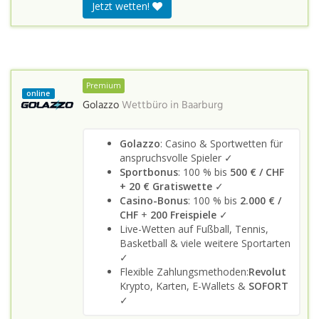
Jetzt wetten!
Premium
online
Golazzo
Wettbüro in
Baarburg
Golazzo
: Casino & Sportwetten für
anspruchsvolle Spieler ✓
Sportbonus
: 100 % bis
500
€ / CHF
+
20 € Gratiswette
✓
Casino-Bonus
: 100 % bis
2.000
€ /
CHF
+
200 Freispiele
✓
Live-Wetten auf Fußball, Tennis,
Basketball & viele weitere Sportarten
✓
Flexible Zahlungsmethoden:
Revolut
Krypto, Karten, E-Wallets &
SOFORT
✓