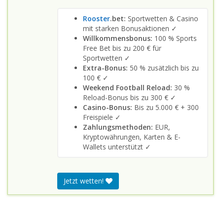
Rooster
.bet:
Sportwetten & Casino
mit starken Bonusaktionen ✓
Willkommensbonus:
100 % Sports
Free Bet bis zu 200 € für
Sportwetten ✓
Extra-Bonus:
50 % zusätzlich bis zu
100 € ✓
Weekend Football Reload:
30 %
Reload-Bonus bis zu 300 € ✓
Casino-Bonus:
Bis zu 5.000 € + 300
Freispiele ✓
Zahlungsmethoden:
EUR,
Kryptowährungen, Karten & E-
Wallets unterstützt ✓
Jetzt wetten!