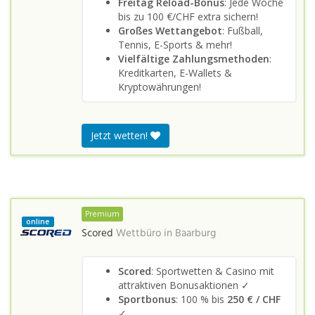
Freitag Reload-Bonus
: Jede Woche
bis zu 100 €/CHF extra sichern!
Großes Wettangebot
: Fußball,
Tennis, E-Sports & mehr!
Vielfältige Zahlungsmethoden
:
Kreditkarten, E-Wallets &
Kryptowährungen!
Jetzt wetten!
Premium
online
Scored
Wettbüro in
Baarburg
Scored
: Sportwetten & Casino mit
attraktiven Bonusaktionen ✓
Sportbonus
: 100 % bis
250 € / CHF
✓