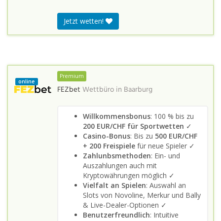
Jetzt wetten!
Premium
online
FEZbet
Wettbüro in
Baarburg
Willkommensbonus
: 100 % bis zu
200 EUR/CHF für Sportwetten
✓
Casino-Bonus
: Bis zu
500 EUR/CHF
+ 200 Freispiele
für neue Spieler ✓
Zahlunbsmethoden
: Ein- und
Auszahlungen auch mit
Kryptowährungen möglich ✓
Vielfalt an Spielen
: Auswahl an
Slots von Novoline, Merkur und Bally
& Live-Dealer-Optionen ✓
Benutzerfreundlich
: Intuitive