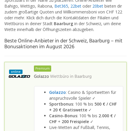
Sportsbars in der Nähe zu platzieren. Online-Anbieter wie
Bahigo, Wettigo, Rabona,
Bet365
,
22bet
oder
20bet
bieten dir
zudem großartige Quoten und Willkommensboni von CHF 122
oder mehr. Klick dich durch die Kontaktdaten der Filialen und
Wettbüros in deiner Stadt
Baarburg
in der Schweiz, um deine
Wette innerhalb der Öffnungszeiten abzugeben.
Beste Online-Anbieter in der Schweiz, Baarburg – mit
Bonusaktionen im August 2026
Premium
online
Golazzo
Wettbüro in
Baarburg
Golazzo
: Casino & Sportwetten für
anspruchsvolle Spieler ✓
Sportbonus
: 100 % bis
500
€ / CHF
+
20 € Gratiswette
✓
Casino-Bonus
: 100 % bis
2.000
€ /
CHF
+
200 Freispiele
✓
Live-Wetten auf Fußball, Tennis,