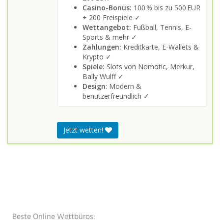
Casino-Bonus:
100 % bis zu 500 EUR
+ 200 Freispiele ✓
Wettangebot:
Fußball, Tennis, E-
Sports & mehr ✓
Zahlungen:
Kreditkarte, E-Wallets &
Krypto ✓
Spiele:
Slots von Nomotic, Merkur,
Bally Wulff ✓
Design
: Modern &
benutzerfreundlich ✓
Jetzt wetten!
Beste Online Wettbüros: