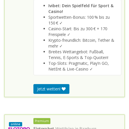
Ivibet: Dein Spielfeld für Sport &
Casino!
Sportwetten-Bonus: 100 % bis zu
150 € ✓
Casino-Start: Bis zu 300 € + 170
Freispiele ✓
Krypto-freundlich: Bitcoin, Tether &
mehr ✓
Breites Wettangebot: Fußball,
Tennis, E-Sports & Top-Quoten!
Top-Slots: Pragmatic, Play’n GO,
NetEnt & Live-Casino ✓
Jetzt wetten!
Premium
online
Slotoro.bet
Wettbüro in
Baarburg