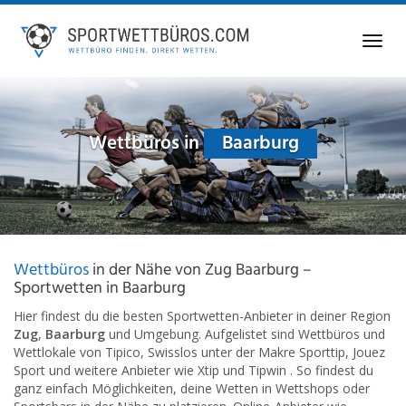
Skip
to
Toggl
main
navig
content
Wettbüros in
Baarburg
Wettbüros
in der Nähe von Zug Baarburg –
Sportwetten in Baarburg
Hier findest du die besten Sportwetten-Anbieter in deiner Region
Zug
,
Baarburg
und Umgebung. Aufgelistet sind Wettbüros und
Wettlokale von Tipico, Swisslos unter der Makre Sporttip, Jouez
Sport und weitere Anbieter wie Xtip und Tipwin . So findest du
ganz einfach Möglichkeiten, deine Wetten in Wettshops oder