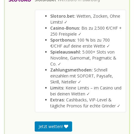
Slotoro.bet:
Wetten, Zocken, Ohne
Limits! ✓
Casino-Bonus:
Bis zu 2.500 €/CHF +
250 Freispiele ✓
Sportbonus:
100 % bis zu 700
€/CHF auf deine erste Wette ✓
Spieleauswahl:
5.000+ Slots von
Novoline, Gamomat, Pragmatic &
Co. ✓
Zahlungsmethoden:
Schnell
einzahlen mit SOFORT, Paysafe,
Skrill, Neteller ✓
Limits:
Keine Limits – im Casino und
bei deinen Wetten ✓
Extras:
Cashbacks, VIP-Level &
tägliche Promos für echte Grinder ✓
Jetzt wetten!