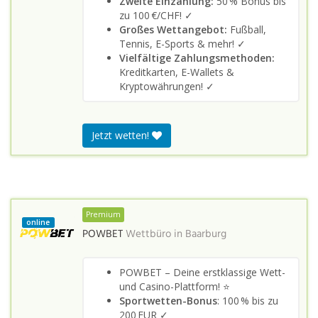
Zweite Einzahlung:
50 % Bonus bis
zu 100 €/CHF! ✓
Großes Wettangebot:
Fußball,
Tennis, E-Sports & mehr! ✓
Vielfältige Zahlungsmethoden:
Kreditkarten, E-Wallets &
Kryptowährungen! ✓
Jetzt wetten!
Premium
online
POWBET
Wettbüro in
Baarburg
POWBET – Deine erstklassige Wett-
und Casino-Plattform! ⭐
Sportwetten-Bonus
: 100 % bis zu
200 EUR ✓