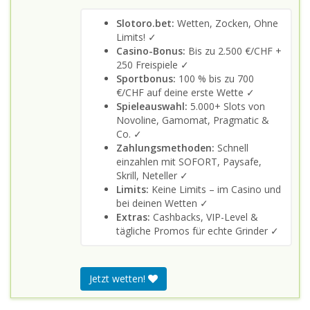
Slotoro.bet:
Wetten, Zocken, Ohne
Limits! ✓
Casino-Bonus:
Bis zu 2.500 €/CHF +
250 Freispiele ✓
Sportbonus:
100 % bis zu 700
€/CHF auf deine erste Wette ✓
Spieleauswahl:
5.000+ Slots von
Novoline, Gamomat, Pragmatic &
Co. ✓
Zahlungsmethoden:
Schnell
einzahlen mit SOFORT, Paysafe,
Skrill, Neteller ✓
Limits:
Keine Limits – im Casino und
bei deinen Wetten ✓
Extras:
Cashbacks, VIP-Level &
tägliche Promos für echte Grinder ✓
Jetzt wetten!