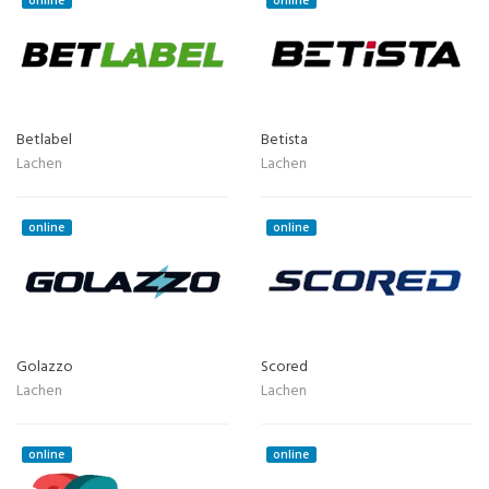
online
online
Betlabel
Betista
Lachen
Lachen
online
online
Golazzo
Scored
Lachen
Lachen
online
online