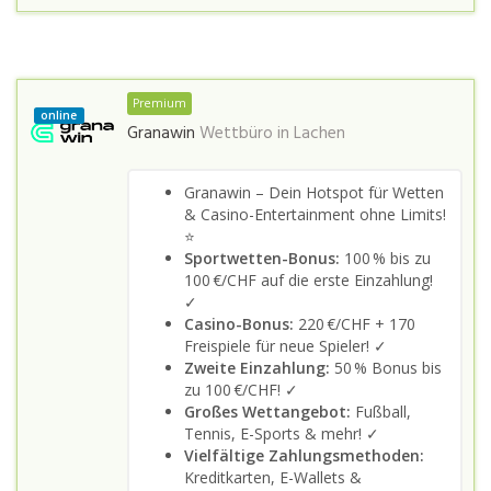
Premium
online
Granawin
Wettbüro in
Lachen
Granawin – Dein Hotspot für Wetten
& Casino-Entertainment ohne Limits!
⭐
Sportwetten-Bonus:
100 % bis zu
100 €/CHF auf die erste Einzahlung!
✓
Casino-Bonus:
220 €/CHF + 170
Freispiele für neue Spieler! ✓
Zweite Einzahlung:
50 % Bonus bis
zu 100 €/CHF! ✓
Großes Wettangebot:
Fußball,
Tennis, E-Sports & mehr! ✓
Vielfältige Zahlungsmethoden:
Kreditkarten, E-Wallets &