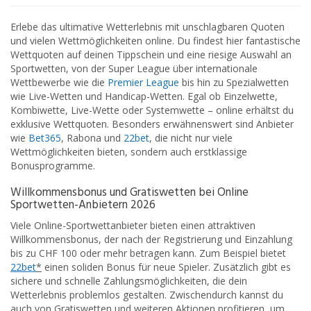
Erlebe das ultimative Wetterlebnis mit unschlagbaren Quoten
und vielen Wettmöglichkeiten online. Du findest hier fantastische
Wettquoten auf deinen Tippschein und eine riesige Auswahl an
Sportwetten, von der Super League über internationale
Wettbewerbe wie die
Premier League
bis hin zu Spezialwetten
wie Live-Wetten und Handicap-Wetten. Egal ob Einzelwette,
Kombiwette, Live-Wette oder Systemwette – online erhältst du
exklusive Wettquoten. Besonders erwähnenswert sind Anbieter
wie
Bet365
, Rabona und
22bet
, die nicht nur viele
Wettmöglichkeiten bieten, sondern auch erstklassige
Bonusprogramme.
Willkommensbonus und Gratiswetten bei Online
Sportwetten-Anbietern 2026
Viele Online-Sportwettanbieter bieten einen attraktiven
Willkommensbonus, der nach der Registrierung und Einzahlung
bis zu CHF 100 oder mehr betragen kann. Zum Beispiel bietet
22bet
*
einen soliden Bonus für neue Spieler. Zusätzlich gibt es
sichere und schnelle Zahlungsmöglichkeiten, die dein
Wetterlebnis problemlos gestalten. Zwischendurch kannst du
auch von Gratiswetten und weiteren Aktionen profitieren, um