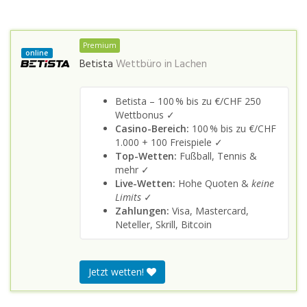
Premium
online
Betista
Wettbüro in
Lachen
Betista – 100 % bis zu €/CHF 250
Wettbonus ✓
Casino-Bereich:
100 % bis zu €/CHF
1.000 + 100 Freispiele ✓
Top-Wetten:
Fußball, Tennis &
mehr ✓
Live-Wetten:
Hohe Quoten &
keine
Limits
✓
Zahlungen:
Visa, Mastercard,
Neteller, Skrill, Bitcoin
Jetzt wetten!