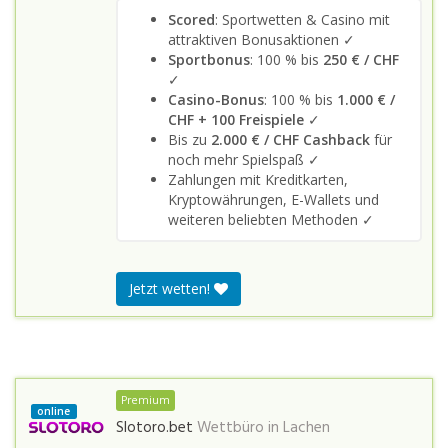
Scored
: Sportwetten & Casino mit
attraktiven Bonusaktionen ✓
Sportbonus
: 100 % bis
250 € / CHF
✓
Casino-Bonus
: 100 % bis
1.000 € /
CHF + 100 Freispiele
✓
Bis zu
2.000 € / CHF Cashback
für
noch mehr Spielspaß ✓
Zahlungen mit Kreditkarten,
Kryptowährungen, E-Wallets und
weiteren beliebten Methoden ✓
Jetzt wetten!
Premium
online
Slotoro.bet
Wettbüro in
Lachen