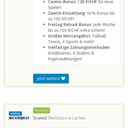
Casino-Bonus
: 1
20 €/CHF
für neue
Spieler!
Zweite Einzahlung
: 50 % Bonus bis
zu 100 €/CHF!
Freitag Reload-Bonus
: Jede Woche
bis zu 100 €/CHF extra sichern!
Großes Wettangebot
: Fußball,
Tennis, E-Sports & mehr!
Vielfältige Zahlungsmethoden
:
Kreditkarten, E-Wallets &
Kryptowährungen!
Jetzt wetten!
Premium
online
Scored
Wettbüro in
Lachen