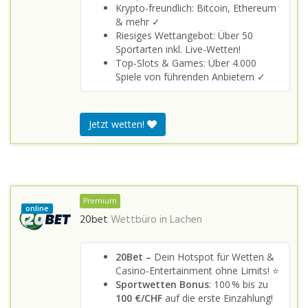
Krypto-freundlich: Bitcoin, Ethereum
& mehr ✓
Riesiges Wettangebot: Über 50
Sportarten inkl. Live-Wetten!
Top-Slots & Games: Über 4.000
Spiele von führenden Anbietern ✓
Jetzt wetten!
Premium
online
20bet
Wettbüro in
Lachen
20Bet –
Dein Hotspot für Wetten &
Casino-Entertainment ohne Limits! ⭐
Sportwetten Bonus
: 100 % bis zu
100 €/CHF
auf die erste Einzahlung!