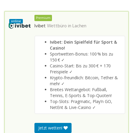
Premium
online
Ivibet
Wettbüro in
Lachen
Ivibet: Dein Spielfeld für Sport &
Casino!
Sportwetten-Bonus: 100 % bis zu
150 € ✓
Casino-Start: Bis zu 300 € + 170
Freispiele ✓
Krypto-freundlich: Bitcoin, Tether &
mehr ✓
Breites Wettangebot: Fußball,
Tennis, E-Sports & Top-Quoten!
Top-Slots: Pragmatic, Play’n GO,
NetEnt & Live-Casino ✓
Jetzt wetten!