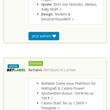
Spiele:
Slots von Nomotic, Merkur,
Bally Wulff ✓
Design
: Modern &
benutzerfreundlich ✓
Jetzt wetten!
Premium
online
Betlabel
Wettbüro in
Lachen
Betlabel: Deine neue Plattform für
Wettspaß & Casino-Power!
Sportwetten-Bonus: 100 % bis zu
100 € ✓
Casino-Start: Bis zu 1.500 € +
Freispiele ✓