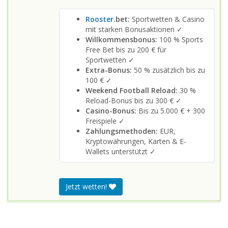
Rooster
.bet:
Sportwetten & Casino
mit starken Bonusaktionen ✓
Willkommensbonus:
100 % Sports
Free Bet bis zu 200 € für
Sportwetten ✓
Extra-Bonus:
50 % zusätzlich bis zu
100 € ✓
Weekend Football Reload:
30 %
Reload-Bonus bis zu 300 € ✓
Casino-Bonus:
Bis zu 5.000 € + 300
Freispiele ✓
Zahlungsmethoden:
EUR,
Kryptowährungen, Karten & E-
Wallets unterstützt ✓
Jetzt wetten!