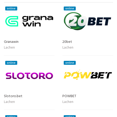
online
online
Granawin
20bet
Lachen
Lachen
online
online
Slotoro.bet
POWBET
Lachen
Lachen