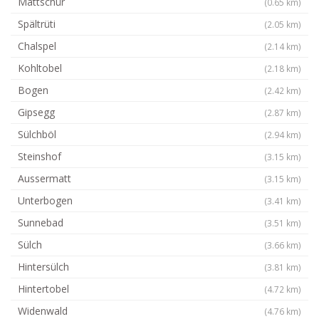
Mattschür
(0.65 km)
Spältrüti
(2.05 km)
Chalspel
(2.14 km)
Kohltobel
(2.18 km)
Bogen
(2.42 km)
Gipsegg
(2.87 km)
Sülchböl
(2.94 km)
Steinshof
(3.15 km)
Aussermatt
(3.15 km)
Unterbogen
(3.41 km)
Sunnebad
(3.51 km)
Sülch
(3.66 km)
Hintersülch
(3.81 km)
Hintertobel
(4.72 km)
Widenwald
(4.76 km)