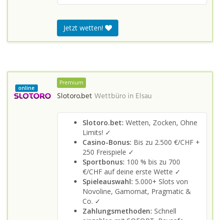
Jetzt wetten!
Premium
online
Slotoro.bet
Wettbüro in
Elsau
Slotoro.bet:
Wetten, Zocken, Ohne
Limits! ✓
Casino-Bonus:
Bis zu 2.500 €/CHF +
250 Freispiele ✓
Sportbonus:
100 % bis zu 700
€/CHF auf deine erste Wette ✓
Spieleauswahl:
5.000+ Slots von
Novoline, Gamomat, Pragmatic &
Co. ✓
Zahlungsmethoden:
Schnell