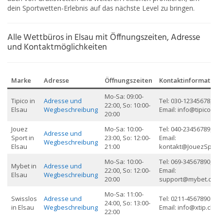
dein Sportwetten-Erlebnis auf das nächste Level zu bringen.
Alle Wettbüros in Elsau mit Öffnungszeiten, Adresse
und Kontaktmöglichkeiten
Marke
Adresse
Öffnungszeiten
Kontaktinformatio
Mo-Sa: 09:00-
Tipico in
Adresse und
Tel: 030-12345678,
22:00, So: 10:00-
Elsau
Wegbeschreibung
Email: info@tipico.c
20:00
Jouez
Mo-Sa: 10:00-
Tel: 040-23456789,
Adresse und
Sport in
23:00, So: 12:00-
Email:
Wegbeschreibung
Elsau
21:00
kontakt@JouezSpor
Mo-Sa: 10:00-
Tel: 069-34567890,
Mybet in
Adresse und
22:00, So: 12:00-
Email:
Elsau
Wegbeschreibung
20:00
support@mybet.ch
Mo-Sa: 11:00-
Swisslos
Adresse und
Tel: 0211-45678901,
24:00, So: 13:00-
in Elsau
Wegbeschreibung
Email: info@xtip.ch
22:00