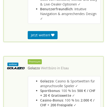
& Live-Dealer-Optionen ✓
Benutzerfreundlich
: Intuitive
Navigation & ansprechendes Design
✓
Jetzt wetten!
Premium
online
Golazzo
Wettbüro in
Elsau
Golazzo
: Casino & Sportwetten für
anspruchsvolle Spieler ✓
Sportbonus
: 100 % bis
500
€ / CHF
+
20 € Gratiswette
✓
Casino-Bonus
: 100 % bis
2.000
€ /
CHF
+
200 Freispiele
✓