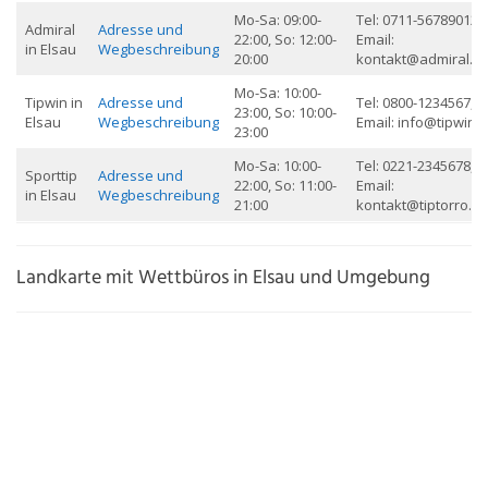
Mo-Sa: 09:00-
Tel: 0711-56789012,
Admiral
Adresse und
22:00, So: 12:00-
Email:
in Elsau
Wegbeschreibung
20:00
kontakt@admiral.ch
Mo-Sa: 10:00-
Tipwin in
Adresse und
Tel: 0800-1234567,
23:00, So: 10:00-
Elsau
Wegbeschreibung
Email: info@tipwin.c
23:00
Mo-Sa: 10:00-
Tel: 0221-2345678,
Sporttip
Adresse und
22:00, So: 11:00-
Email:
in Elsau
Wegbeschreibung
21:00
kontakt@tiptorro.ch
Landkarte mit Wettbüros in Elsau und Umgebung