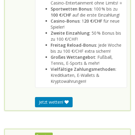
Casino-Entertainment ohne Limits! ⭐
Sportwetten Bonus
: 100 % bis zu
100 €/CHF
auf die erste Einzahlung!
Casino-Bonus
: 1
20 €/CHF
für neue
Spieler!
Zweite Einzahlung
: 50 % Bonus bis
zu 100 €/CHF!
Freitag Reload-Bonus
: Jede Woche
bis zu 100 €/CHF extra sichern!
Großes Wettangebot
: Fußball,
Tennis, E-Sports & mehr!
Vielfältige Zahlungsmethoden
:
Kreditkarten, E-Wallets &
Kryptowährungen!
Jetzt wetten!