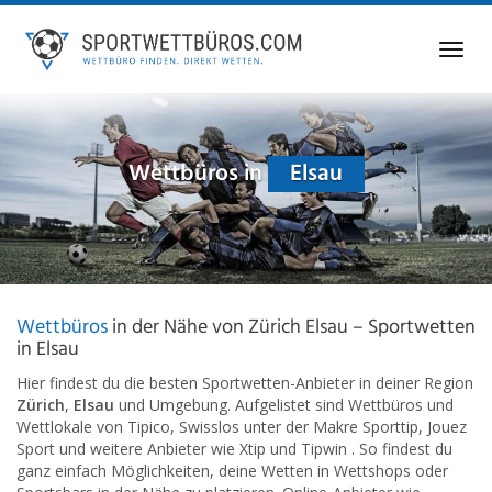
Skip
to
Toggl
main
navig
content
Wettbüros in
Elsau
Wettbüros
in der Nähe von Zürich Elsau – Sportwetten
in Elsau
Hier findest du die besten Sportwetten-Anbieter in deiner Region
Zürich
,
Elsau
und Umgebung. Aufgelistet sind Wettbüros und
Wettlokale von Tipico, Swisslos unter der Makre Sporttip, Jouez
Sport und weitere Anbieter wie Xtip und Tipwin . So findest du
ganz einfach Möglichkeiten, deine Wetten in Wettshops oder