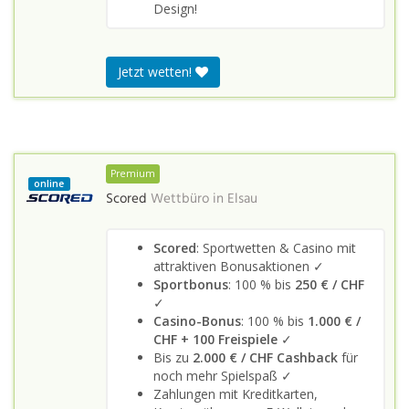
Design!
Jetzt wetten!
Premium
online
Scored
Wettbüro in
Elsau
Scored
: Sportwetten & Casino mit
attraktiven Bonusaktionen ✓
Sportbonus
: 100 % bis
250 € / CHF
✓
Casino-Bonus
: 100 % bis
1.000 € /
CHF + 100 Freispiele
✓
Bis zu
2.000 € / CHF Cashback
für
noch mehr Spielspaß ✓
Zahlungen mit Kreditkarten,