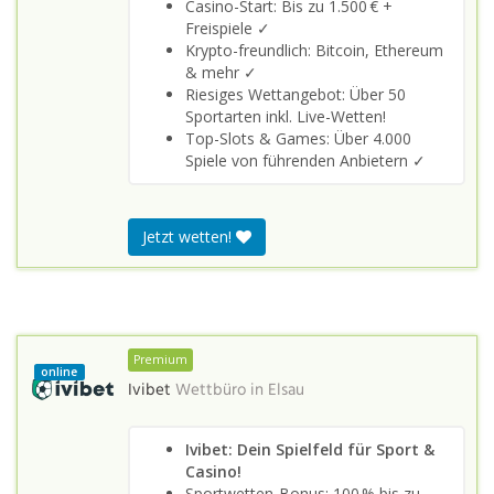
Casino-Start: Bis zu 1.500 € +
Freispiele ✓
Krypto-freundlich: Bitcoin, Ethereum
& mehr ✓
Riesiges Wettangebot: Über 50
Sportarten inkl. Live-Wetten!
Top-Slots & Games: Über 4.000
Spiele von führenden Anbietern ✓
Jetzt wetten!
Premium
online
Ivibet
Wettbüro in
Elsau
Ivibet: Dein Spielfeld für Sport &
Casino!
Sportwetten-Bonus: 100 % bis zu