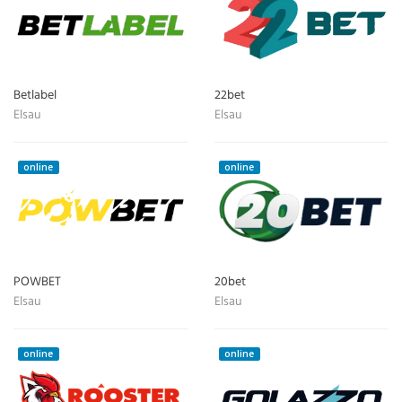
Betlabel
22bet
Elsau
Elsau
online
online
POWBET
20bet
Elsau
Elsau
online
online