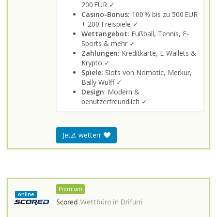
200 EUR ✓
Casino-Bonus:
100 % bis zu 500 EUR
+ 200 Freispiele ✓
Wettangebot:
Fußball, Tennis, E-
Sports & mehr ✓
Zahlungen:
Kreditkarte, E-Wallets &
Krypto ✓
Spiele:
Slots von Nomotic, Merkur,
Bally Wulff ✓
Design
: Modern &
benutzerfreundlich ✓
Jetzt wetten!
Premium
online
Scored
Wettbüro in
Drifurri