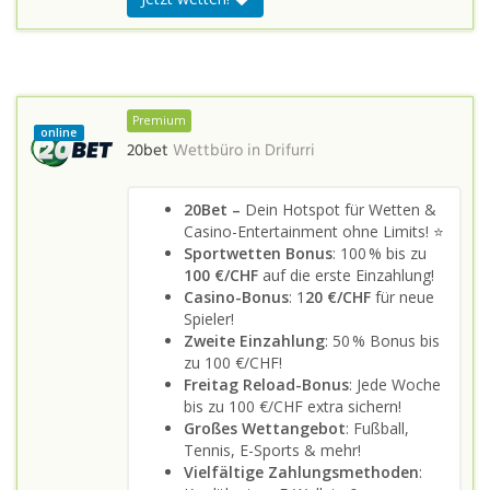
Premium
online
20bet
Wettbüro in
Drifurri
20Bet –
Dein Hotspot für Wetten &
Casino-Entertainment ohne Limits! ⭐
Sportwetten Bonus
: 100 % bis zu
100 €/CHF
auf die erste Einzahlung!
Casino-Bonus
: 1
20 €/CHF
für neue
Spieler!
Zweite Einzahlung
: 50 % Bonus bis
zu 100 €/CHF!
Freitag Reload-Bonus
: Jede Woche
bis zu 100 €/CHF extra sichern!
Großes Wettangebot
: Fußball,
Tennis, E-Sports & mehr!
Vielfältige Zahlungsmethoden
: