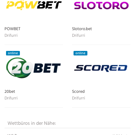
POWBET
Slotoro.bet
Drifurri
Drifurri
online
online
20bet
Scored
Drifurri
Drifurri
Wettbüros in der Nähe: