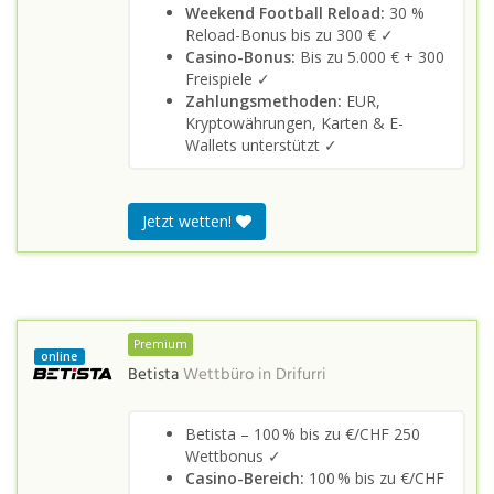
Weekend Football Reload:
30 %
Reload-Bonus bis zu 300 € ✓
Casino-Bonus:
Bis zu 5.000 € + 300
Freispiele ✓
Zahlungsmethoden:
EUR,
Kryptowährungen, Karten & E-
Wallets unterstützt ✓
Jetzt wetten!
Premium
online
Betista
Wettbüro in
Drifurri
Betista – 100 % bis zu €/CHF 250
Wettbonus ✓
Casino-Bereich:
100 % bis zu €/CHF