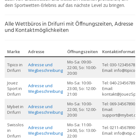
dein Sportwetten-Erlebnis auf das nächste Level zu bringen.
Alle Wettbüros in Drifurri mit Öffnungszeiten, Adresse
und Kontaktmöglichkeiten
Marke
Adresse
Öffnungszeiten
Kontaktinformatio
Mo-Sa: 09:00-
Tipico in
Adresse und
Tel: 030-12345678,
22:00, So: 10:00-
Drifurri
Wegbeschreibung
Email: info@tipico.c
20:00
Jouez
Mo-Sa: 10:00-
Tel: 040-23456789,
Adresse und
Sport in
23:00, So: 12:00-
Email:
Wegbeschreibung
Drifurri
21:00
kontakt@JouezSpor
Mo-Sa: 10:00-
Tel: 069-34567890,
Mybet in
Adresse und
22:00, So: 12:00-
Email:
Drifurri
Wegbeschreibung
20:00
support@mybet.ch
Swisslos
Mo-Sa: 11:00-
Adresse und
Tel: 0211-45678901,
in
24:00, So: 13:00-
Wegbeschreibung
Email: info@xtip.ch
Drifurri
22:00