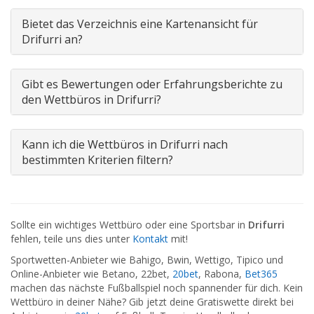
Bietet das Verzeichnis eine Kartenansicht für
Drifurri an?
Gibt es Bewertungen oder Erfahrungsberichte zu
den Wettbüros in Drifurri?
Kann ich die Wettbüros in Drifurri nach
bestimmten Kriterien filtern?
Sollte ein wichtiges Wettbüro oder eine Sportsbar in
Drifurri
fehlen, teile uns dies unter
Kontakt
mit!
Sportwetten-Anbieter wie Bahigo, Bwin, Wettigo, Tipico und
Online-Anbieter wie Betano, 22bet,
20bet
, Rabona,
Bet365
machen das nächste Fußballspiel noch spannender für dich. Kein
Wettbüro in deiner Nähe? Gib jetzt deine Gratiswette direkt bei