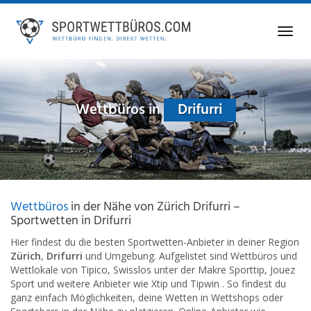
Skip
to
Toggl
main
navig
content
Wettbüros in
Drifurri
Wettbüros
in der Nähe von Zürich Drifurri –
Sportwetten in Drifurri
Hier findest du die besten Sportwetten-Anbieter in deiner Region
Zürich
,
Drifurri
und Umgebung. Aufgelistet sind Wettbüros und
Wettlokale von Tipico, Swisslos unter der Makre Sporttip, Jouez
Sport und weitere Anbieter wie Xtip und Tipwin . So findest du
ganz einfach Möglichkeiten, deine Wetten in Wettshops oder