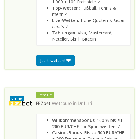
1.000 + 100 Freispiele ✓
Top-Wetten:
Fußball, Tennis &
mehr ✓
Live-Wetten:
Hohe Quoten &
keine
Limits
✓
Zahlungen:
Visa, Mastercard,
Neteller, Skrill, Bitcoin
Jetzt wetten!
Premium
online
FEZbet
Wettbüro in
Drifurri
Willkommensbonus
: 100 % bis zu
200 EUR/CHF für Sportwetten
✓
Casino-Bonus
: Bis zu
500 EUR/CHF
+ 200 Freispiele
für neue Spieler ✓