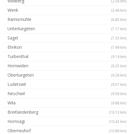
Wildberg
(2.58 km)
Wenk
(3.46 km)
Rämismühle
(6.85 km)
Unterluegeten
(7.17 km)
Sägel
(7.33 km)
Ehrikon
(7.99 km)
Turbenthal
(9.14 km)
Hornwiden
(9.25 km)
Oberluegeten
(9.26 km)
Ludetswil
(9.57 km)
Neschwil
(9.58 km)
Wila
(9.88 km)
Breitlandenberg
(10.13 km)
Hornsägi
(10.42 km)
Oberneuhof
(10.89 km)