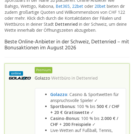
Sportsbars in der Nähe zu platzieren. Online-Anbieter wie
Bahigo, Wettigo, Rabona,
Bet365
,
22bet
oder
20bet
bieten dir
zudem großartige Quoten und Willkommensboni von CHF 122
oder mehr. Klick dich durch die Kontaktdaten der Filialen und
Wettbüros in deiner Stadt
Dettenried
in der Schweiz, um deine
Wette innerhalb der Öffnungszeiten abzugeben.
Beste Online-Anbieter in der Schweiz, Dettenried – mit
Bonusaktionen im August 2026
Premium
online
Golazzo
Wettbüro in
Dettenried
Golazzo
: Casino & Sportwetten für
anspruchsvolle Spieler ✓
Sportbonus
: 100 % bis
500
€ / CHF
+
20 € Gratiswette
✓
Casino-Bonus
: 100 % bis
2.000
€ /
CHF
+
200 Freispiele
✓
Live-Wetten auf Fußball, Tennis,