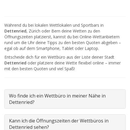
Während du bei lokalen Wettlokalen und Sportbars in
Dettenried
, Zürich oder Bern deine Wetten zu den
Öffnungszeiten platzierst, kannst du bei Online-Wettanbietern
rund um die Uhr deine Tipps zu den besten Quoten abgeben –
egal ob auf dem Smartphone, Tablet oder Laptop.
Entscheide dich für ein Wettbüro aus der Liste deiner Stadt
Dettenried
oder platziere deine Wette flexibel online – immer
mit den besten Quoten und viel Spaß!
Wo finde ich ein Wettbüro in meiner Nähe in
Dettenried?
Kann ich die Öffnungszeiten der Wettbüros in
Dettenried sehen?