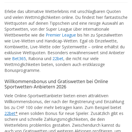
Erlebe das ultimative Wetterlebnis mit unschlagbaren Quoten
und vielen Wettmöglichkeiten online. Du findest hier fantastische
Wettquoten auf deinen Tippschein und eine riesige Auswahl an
Sportwetten, von der Super League über internationale
Wettbewerbe wie die
Premier League
bis hin zu Spezialwetten
wie Live-Wetten und Handicap-Wetten. Egal ob Einzelwette,
Kombiwette, Live-Wette oder Systemwette – online erhältst du
exklusive Wettquoten. Besonders erwähnenswert sind Anbieter
wie
Bet365
, Rabona und
22bet
, die nicht nur viele
Wettmöglichkeiten bieten, sondern auch erstklassige
Bonusprogramme.
Willkommensbonus und Gratiswetten bei Online
Sportwetten-Anbietern 2026
Viele Online-Sportwettanbieter bieten einen attraktiven
Willkommensbonus, der nach der Registrierung und Einzahlung
bis zu CHF 100 oder mehr betragen kann. Zum Beispiel bietet
22bet
*
einen soliden Bonus für neue Spieler. Zusätzlich gibt es
sichere und schnelle Zahlungsmöglichkeiten, die dein
Wetterlebnis problemlos gestalten. Zwischendurch kannst du
auch von Gratiswetten und weiteren Aktionen profitieren, um