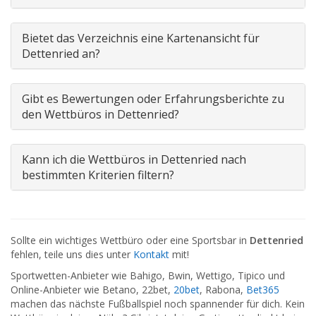
Bietet das Verzeichnis eine Kartenansicht für
Dettenried an?
Gibt es Bewertungen oder Erfahrungsberichte zu
den Wettbüros in Dettenried?
Kann ich die Wettbüros in Dettenried nach
bestimmten Kriterien filtern?
Sollte ein wichtiges Wettbüro oder eine Sportsbar in
Dettenried
fehlen, teile uns dies unter
Kontakt
mit!
Sportwetten-Anbieter wie Bahigo, Bwin, Wettigo, Tipico und
Online-Anbieter wie Betano, 22bet,
20bet
, Rabona,
Bet365
machen das nächste Fußballspiel noch spannender für dich. Kein