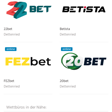
22bet
Betista
Dettenried
Dettenried
online
online
FEZbet
20bet
Dettenried
Dettenried
Wettbüros in der Nähe: