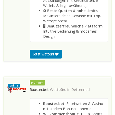
Auszahlungen mit Kreditkarten, E-
Wallets & Kryptowährungen!
⚽
Beste Quoten & hohe Limits
:
Maximiere deine Gewinne mit Top-
Wettoptionen!
🖥️
Benutzerfreundliche Plattform
:
Intuitive Bedienung & modernes
Design!
Jetzt wetten!
Premium
online
Rooster.bet
Wettbüro in
Dettenried
Rooster.bet:
Sportwetten & Casino
mit starken Bonusaktionen ✓
Willkommensbonus:
100 % Sports