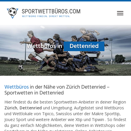
Skip
to
Toggl
main
navig
content
Wettbüros in
Dettenried
Wettbüros
in der Nähe von Zürich Dettenried –
Sportwetten in Dettenried
Hier findest du die besten Sportwetten-Anbieter in deiner Region
Zürich
,
Dettenried
und Umgebung. Aufgelistet sind Wettbüros
und Wettlokale von Tipico, Swisslos unter der Makre Sporttip,
Jouez Sport und weitere Anbieter wie Xtip und Tipwin . So findest
du ganz einfach Möglichkeiten, deine Wetten in Wettshops oder