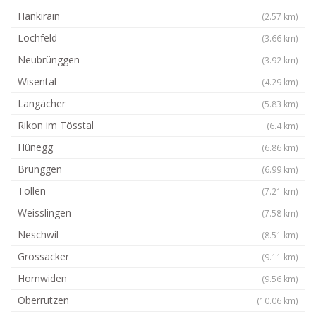
Hänkirain
(2.57 km)
Lochfeld
(3.66 km)
Neubrünggen
(3.92 km)
Wisental
(4.29 km)
Langächer
(5.83 km)
Rikon im Tösstal
(6.4 km)
Hünegg
(6.86 km)
Brünggen
(6.99 km)
Tollen
(7.21 km)
Weisslingen
(7.58 km)
Neschwil
(8.51 km)
Grossacker
(9.11 km)
Hornwiden
(9.56 km)
Oberrutzen
(10.06 km)