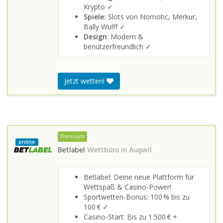
Krypto ✓
Spiele:
Slots von Nomotic, Merkur,
Bally Wulff ✓
Design
: Modern &
benutzerfreundlich ✓
Jetzt wetten!
Premium
online
Betlabel
Wettbüro in
Augwil
Betlabel: Deine neue Plattform für
Wettspaß & Casino-Power!
Sportwetten-Bonus: 100 % bis zu
100 € ✓
Casino-Start: Bis zu 1.500 € +