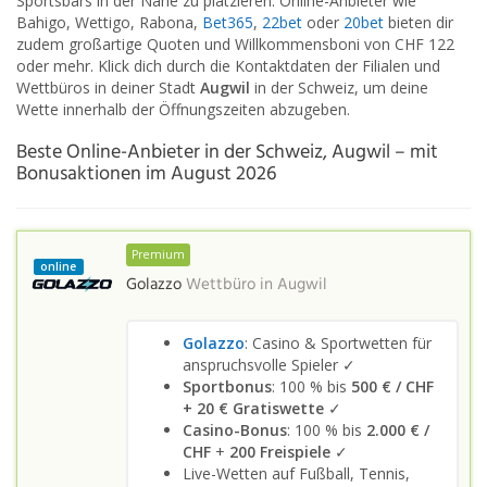
Sportsbars in der Nähe zu platzieren. Online-Anbieter wie
Bahigo, Wettigo, Rabona,
Bet365
,
22bet
oder
20bet
bieten dir
zudem großartige Quoten und Willkommensboni von CHF 122
oder mehr. Klick dich durch die Kontaktdaten der Filialen und
Wettbüros in deiner Stadt
Augwil
in der Schweiz, um deine
Wette innerhalb der Öffnungszeiten abzugeben.
Beste Online-Anbieter in der Schweiz, Augwil – mit
Bonusaktionen im August 2026
Premium
online
Golazzo
Wettbüro in
Augwil
Golazzo
: Casino & Sportwetten für
anspruchsvolle Spieler ✓
Sportbonus
: 100 % bis
500
€ / CHF
+
20 € Gratiswette
✓
Casino-Bonus
: 100 % bis
2.000
€ /
CHF
+
200 Freispiele
✓
Live-Wetten auf Fußball, Tennis,