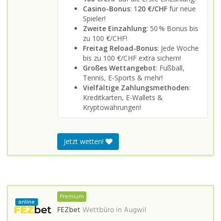
Casino-Bonus
: 1
20 €/CHF
für neue
Spieler!
Zweite Einzahlung
: 50 % Bonus bis
zu 100 €/CHF!
Freitag Reload-Bonus
: Jede Woche
bis zu 100 €/CHF extra sichern!
Großes Wettangebot
: Fußball,
Tennis, E-Sports & mehr!
Vielfältige Zahlungsmethoden
:
Kreditkarten, E-Wallets &
Kryptowährungen!
Jetzt wetten!
Premium
online
FEZbet
Wettbüro in
Augwil