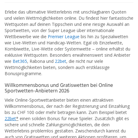
Erlebe das ultimative Wetterlebnis mit unschlagbaren Quoten
und vielen Wettmöglichkeiten online. Du findest hier fantastische
Wettquoten auf deinen Tippschein und eine riesige Auswahl an
Sportwetten, von der Super League über internationale
Wettbewerbe wie die
Premier League
bis hin zu Spezialwetten
wie Live-Wetten und Handicap-Wetten. Egal ob Einzelwette,
Kombiwette, Live-Wette oder Systemwette – online erhältst du
exklusive Wettquoten. Besonders erwähnenswert sind Anbieter
wie
Bet365
, Rabona und
22bet
, die nicht nur viele
Wettmöglichkeiten bieten, sondern auch erstklassige
Bonusprogramme.
Willkommensbonus und Gratiswetten bei Online
Sportwetten-Anbietern 2026
Viele Online-Sportwettanbieter bieten einen attraktiven
Willkommensbonus, der nach der Registrierung und Einzahlung
bis zu CHF 100 oder mehr betragen kann. Zum Beispiel bietet
22bet
*
einen soliden Bonus für neue Spieler. Zusätzlich gibt es
sichere und schnelle Zahlungsmöglichkeiten, die dein
Wetterlebnis problemlos gestalten. Zwischendurch kannst du
auch von Gratiswetten und weiteren Aktionen profitieren, um