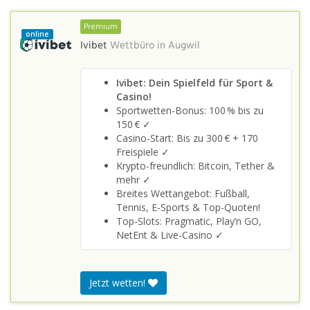
Premium
online
Ivibet
Wettbüro in
Augwil
Ivibet: Dein Spielfeld für Sport &
Casino!
Sportwetten-Bonus: 100 % bis zu
150 € ✓
Casino-Start: Bis zu 300 € + 170
Freispiele ✓
Krypto-freundlich: Bitcoin, Tether &
mehr ✓
Breites Wettangebot: Fußball,
Tennis, E-Sports & Top-Quoten!
Top-Slots: Pragmatic, Play’n GO,
NetEnt & Live-Casino ✓
Jetzt wetten!