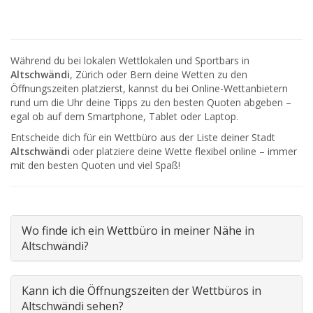
Während du bei lokalen Wettlokalen und Sportbars in
Altschwändi
, Zürich oder Bern deine Wetten zu den
Öffnungszeiten platzierst, kannst du bei Online-Wettanbietern
rund um die Uhr deine Tipps zu den besten Quoten abgeben –
egal ob auf dem Smartphone, Tablet oder Laptop.
Entscheide dich für ein Wettbüro aus der Liste deiner Stadt
Altschwändi
oder platziere deine Wette flexibel online – immer
mit den besten Quoten und viel Spaß!
Wo finde ich ein Wettbüro in meiner Nähe in
Altschwändi?
Kann ich die Öffnungszeiten der Wettbüros in
Altschwändi sehen?