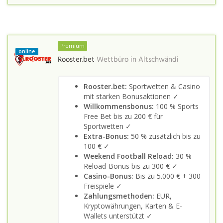
Premium
online
Rooster.bet
Wettbüro in
Altschwändi
Rooster.bet:
Sportwetten & Casino
mit starken Bonusaktionen ✓
Willkommensbonus:
100 % Sports
Free Bet bis zu 200 € für
Sportwetten ✓
Extra-Bonus:
50 % zusätzlich bis zu
100 € ✓
Weekend Football Reload:
30 %
Reload-Bonus bis zu 300 € ✓
Casino-Bonus:
Bis zu 5.000 € + 300
Freispiele ✓
Zahlungsmethoden:
EUR,
Kryptowährungen, Karten & E-
Wallets unterstützt ✓