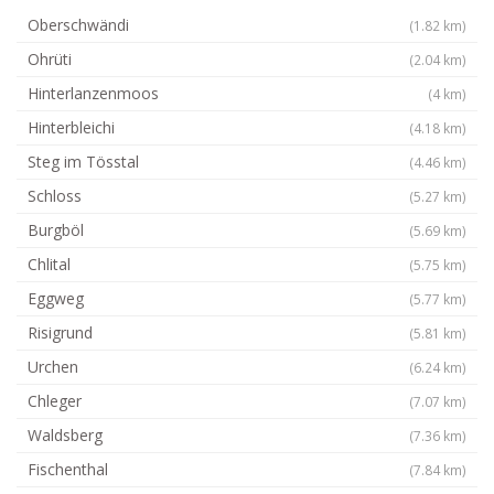
Oberschwändi
(1.82 km)
Ohrüti
(2.04 km)
Hinterlanzenmoos
(4 km)
Hinterbleichi
(4.18 km)
Steg im Tösstal
(4.46 km)
Schloss
(5.27 km)
Burgböl
(5.69 km)
Chlital
(5.75 km)
Eggweg
(5.77 km)
Risigrund
(5.81 km)
Urchen
(6.24 km)
Chleger
(7.07 km)
Waldsberg
(7.36 km)
Fischenthal
(7.84 km)