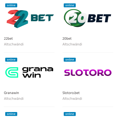
online
online
22bet
20bet
Altschwändi
Altschwändi
online
online
Granawin
Slotoro.bet
Altschwändi
Altschwändi
online
online