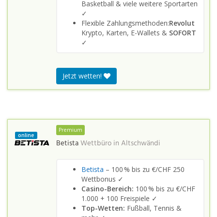
Basketball & viele weitere Sportarten
✓
Flexible Zahlungsmethoden:
Revolut
Krypto, Karten, E-Wallets &
SOFORT
✓
Jetzt wetten!
Premium
online
Betista
Wettbüro in
Altschwändi
Betista
– 100 % bis zu €/CHF 250
Wettbonus ✓
Casino-Bereich:
100 % bis zu €/CHF
1.000 + 100 Freispiele ✓
Top-Wetten:
Fußball, Tennis &