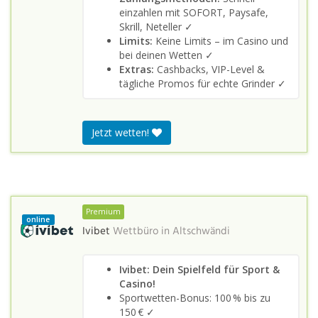
einzahlen mit SOFORT, Paysafe,
Skrill, Neteller ✓
Limits:
Keine Limits – im Casino und
bei deinen Wetten ✓
Extras:
Cashbacks, VIP-Level &
tägliche Promos für echte Grinder ✓
Jetzt wetten!
Premium
online
Ivibet
Wettbüro in
Altschwändi
Ivibet: Dein Spielfeld für Sport &
Casino!
Sportwetten-Bonus: 100 % bis zu
150 € ✓