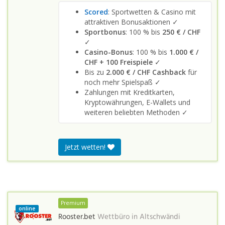
Scored
: Sportwetten & Casino mit
attraktiven Bonusaktionen ✓
Sportbonus
: 100 % bis
250 € / CHF
✓
Casino-Bonus
: 100 % bis
1.000 € /
CHF + 100 Freispiele
✓
Bis zu
2.000 € / CHF Cashback
für
noch mehr Spielspaß ✓
Zahlungen mit Kreditkarten,
Kryptowährungen, E-Wallets und
weiteren beliebten Methoden ✓
Jetzt wetten!
Premium
online
Rooster.bet
Wettbüro in
Altschwändi