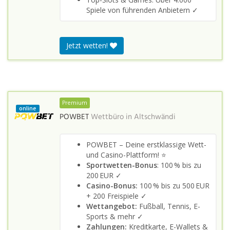
Spiele von führenden Anbietern ✓
Jetzt wetten!
Premium
online
POWBET
Wettbüro in
Altschwändi
POWBET – Deine erstklassige Wett-
und Casino-Plattform! ⭐
Sportwetten-Bonus
: 100 % bis zu
200 EUR ✓
Casino-Bonus:
100 % bis zu 500 EUR
+ 200 Freispiele ✓
Wettangebot:
Fußball, Tennis, E-
Sports & mehr ✓
Zahlungen:
Kreditkarte, E-Wallets &