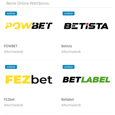
Beste Online Wettbüros:
online
online
POWBET
Betista
Altschwändi
Altschwändi
online
online
FEZbet
Betlabel
Altschwändi
Altschwändi