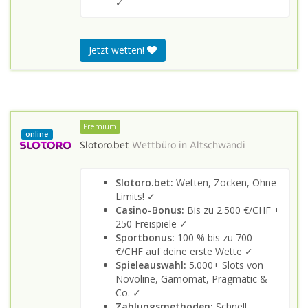
✓
Jetzt wetten!
Premium
online
Slotoro.bet
Wettbüro in
Altschwändi
Slotoro.bet:
Wetten, Zocken, Ohne
Limits! ✓
Casino-Bonus:
Bis zu 2.500 €/CHF +
250 Freispiele ✓
Sportbonus:
100 % bis zu 700
€/CHF auf deine erste Wette ✓
Spieleauswahl:
5.000+ Slots von
Novoline, Gamomat, Pragmatic &
Co. ✓
Zahlungsmethoden:
Schnell