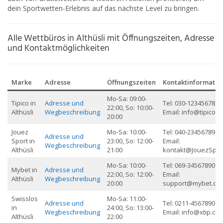
dein Sportwetten-Erlebnis auf das nächste Level zu bringen.
Alle Wettbüros in Althüsli mit Öffnungszeiten, Adresse
und Kontaktmöglichkeiten
Marke
Adresse
Öffnungszeiten
Kontaktinformatio
Mo-Sa: 09:00-
Tipico in
Adresse und
Tel: 030-12345678,
22:00, So: 10:00-
Althüsli
Wegbeschreibung
Email: info@tipico.c
20:00
Jouez
Mo-Sa: 10:00-
Tel: 040-23456789,
Adresse und
Sport in
23:00, So: 12:00-
Email:
Wegbeschreibung
Althüsli
21:00
kontakt@JouezSpor
Mo-Sa: 10:00-
Tel: 069-34567890,
Mybet in
Adresse und
22:00, So: 12:00-
Email:
Althüsli
Wegbeschreibung
20:00
support@mybet.ch
Swisslos
Mo-Sa: 11:00-
Adresse und
Tel: 0211-45678901,
in
24:00, So: 13:00-
Wegbeschreibung
Email: info@xtip.ch
Althüsli
22:00