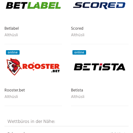
Betlabel
Scored
Althüsli
Althüsli
online
online
Rooster.bet
Betista
Althüsli
Althüsli
Wettbüros in der Nähe: