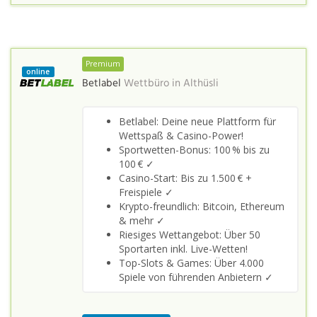
Premium
online
Betlabel
Wettbüro in
Althüsli
Betlabel: Deine neue Plattform für
Wettspaß & Casino-Power!
Sportwetten-Bonus: 100 % bis zu
100 € ✓
Casino-Start: Bis zu 1.500 € +
Freispiele ✓
Krypto-freundlich: Bitcoin, Ethereum
& mehr ✓
Riesiges Wettangebot: Über 50
Sportarten inkl. Live-Wetten!
Top-Slots & Games: Über 4.000
Spiele von führenden Anbietern ✓