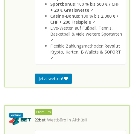
Sportbonus
: 100 % bis
500
€ / CHF
+
20 € Gratiswette
✓
Casino-Bonus
: 100 % bis
2.000
€ /
CHF
+
200 Freispiele
✓
Live-Wetten auf Fußball, Tennis,
Basketball & viele weitere Sportarten
✓
Flexible Zahlungsmethoden:
Revolut
Krypto, Karten, E-Wallets &
SOFORT
✓
Jetzt wetten!
Premium
online
22bet
Wettbüro in
Althüsli