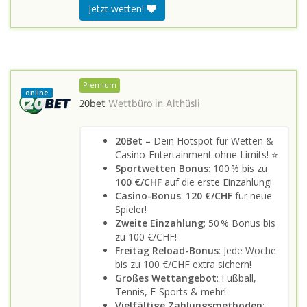
Jetzt wetten!
Premium
online
20bet
Wettbüro in
Althüsli
20Bet –
Dein Hotspot für Wetten &
Casino-Entertainment ohne Limits! ⭐
Sportwetten Bonus
: 100 % bis zu
100 €/CHF
auf die erste Einzahlung!
Casino-Bonus
: 1
20 €/CHF
für neue
Spieler!
Zweite Einzahlung
: 50 % Bonus bis
zu 100 €/CHF!
Freitag Reload-Bonus
: Jede Woche
bis zu 100 €/CHF extra sichern!
Großes Wettangebot
: Fußball,
Tennis, E-Sports & mehr!
Vielfältige Zahlungsmethoden
: