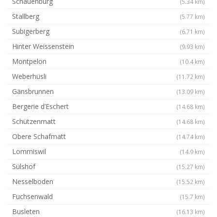
Schauenburg
(5.34 km)
Stallberg
(5.77 km)
Subigerberg
(6.71 km)
Hinter Weissenstein
(9.93 km)
Montpelon
(10.4 km)
Weberhüsli
(11.72 km)
Gänsbrunnen
(13.09 km)
Bergerie d’Eschert
(14.68 km)
Schützenmatt
(14.68 km)
Obere Schafmatt
(14.74 km)
Lommiswil
(14.9 km)
Sülshof
(15.27 km)
Nesselboden
(15.52 km)
Fuchsenwald
(15.7 km)
Busleten
(16.13 km)