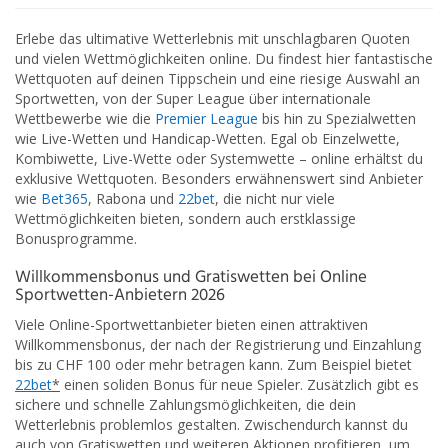
Erlebe das ultimative Wetterlebnis mit unschlagbaren Quoten
und vielen Wettmöglichkeiten online. Du findest hier fantastische
Wettquoten auf deinen Tippschein und eine riesige Auswahl an
Sportwetten, von der Super League über internationale
Wettbewerbe wie die
Premier League
bis hin zu Spezialwetten
wie Live-Wetten und Handicap-Wetten. Egal ob Einzelwette,
Kombiwette, Live-Wette oder Systemwette – online erhältst du
exklusive Wettquoten. Besonders erwähnenswert sind Anbieter
wie
Bet365
, Rabona und
22bet
, die nicht nur viele
Wettmöglichkeiten bieten, sondern auch erstklassige
Bonusprogramme.
Willkommensbonus und Gratiswetten bei Online
Sportwetten-Anbietern 2026
Viele Online-Sportwettanbieter bieten einen attraktiven
Willkommensbonus, der nach der Registrierung und Einzahlung
bis zu CHF 100 oder mehr betragen kann. Zum Beispiel bietet
22bet
*
einen soliden Bonus für neue Spieler. Zusätzlich gibt es
sichere und schnelle Zahlungsmöglichkeiten, die dein
Wetterlebnis problemlos gestalten. Zwischendurch kannst du
auch von Gratiswetten und weiteren Aktionen profitieren, um