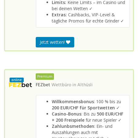
Limits:
Keine Limits – im Casino und
bei deinen Wetten ✓
Extras:
Cashbacks, VIP-Level &
tägliche Promos für echte Grinder ✓
Jetzt wetten!
Premium
online
FEZbet
Wettbüro in
Althüsli
Willkommensbonus
: 100 % bis zu
200 EUR/CHF für Sportwetten
✓
Casino-Bonus
: Bis zu
500 EUR/CHF
+ 200 Freispiele
für neue Spieler ✓
Zahlunbsmethoden
: Ein- und
Auszahlungen auch mit