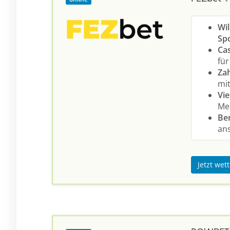
Wi
Sp
Ca
für
Za
mi
Vie
Mer
Be
an
Jetzt wet