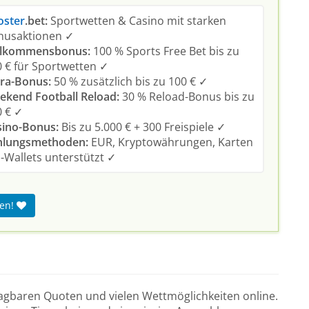
oster
.bet:
Sportwetten & Casino mit starken
nusaktionen ✓
llkommensbonus:
100 % Sports Free Bet bis zu
 € für Sportwetten ✓
tra-Bonus:
50 % zusätzlich bis zu 100 € ✓
ekend Football Reload:
30 % Reload-Bonus bis zu
0 € ✓
sino-Bonus:
Bis zu 5.000 € + 300 Freispiele ✓
hlungsmethoden:
EUR, Kryptowährungen, Karten
-Wallets unterstützt ✓
ten!
lagbaren Quoten und vielen Wettmöglichkeiten online.