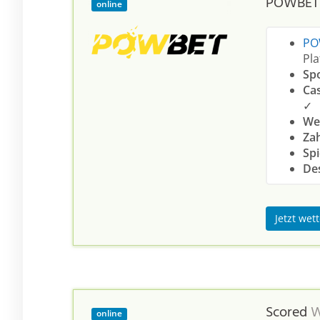
POWBET
online
PO
Pla
Sp
Ca
✓
We
Za
Spi
De
Jetzt wet
Scored
W
online