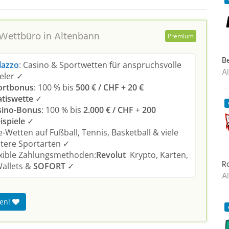
Wettbüro in
Altenbann
Premium
Be
lazzo
: Casino & Sportwetten für anspruchsvolle
A
eler ✓
ortbonus
: 100 % bis
500
€ / CHF +
20 €
atiswette
✓
sino-Bonus
: 100 % bis
2.000
€ / CHF
+
200
ispiele
✓
e-Wetten auf Fußball, Tennis, Basketball & viele
tere Sportarten ✓
exible Zahlungsmethoden:
Revolut
Krypto, Karten,
R
Wallets &
SOFORT
✓
A
ten!