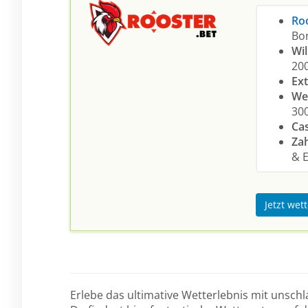
Ro
Bo
Wi
200
Ex
We
30
Ca
Za
& E
Jetzt wet
Erlebe das ultimative Wetterlebnis mit unsch