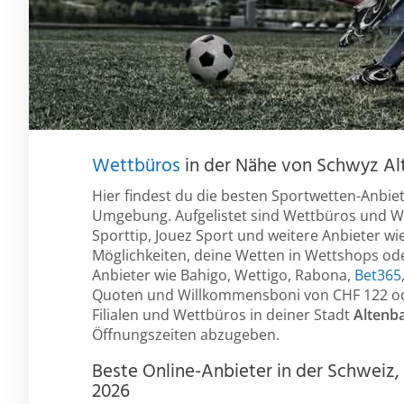
Wettbüros
in der Nähe von Schwyz Al
Hier findest du die besten Sportwetten-Anbie
Umgebung. Aufgelistet sind Wettbüros und Wet
Sporttip, Jouez Sport und weitere Anbieter wie
Möglichkeiten, deine Wetten in Wettshops ode
Anbieter wie Bahigo, Wettigo, Rabona,
Bet365
Quoten und Willkommensboni von CHF 122 ode
Filialen und Wettbüros in deiner Stadt
Altenb
Öffnungszeiten abzugeben.
Beste Online-Anbieter in der Schweiz
2026