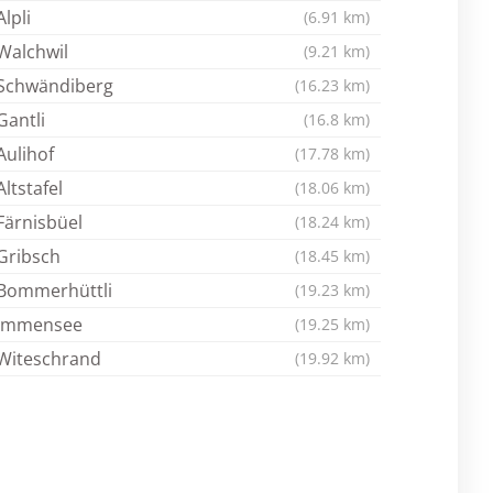
Alpli
(6.91 km)
Walchwil
(9.21 km)
Schwändiberg
(16.23 km)
Gantli
(16.8 km)
Aulihof
(17.78 km)
Altstafel
(18.06 km)
Färnisbüel
(18.24 km)
Gribsch
(18.45 km)
Bommerhüttli
(19.23 km)
Immensee
(19.25 km)
Witeschrand
(19.92 km)