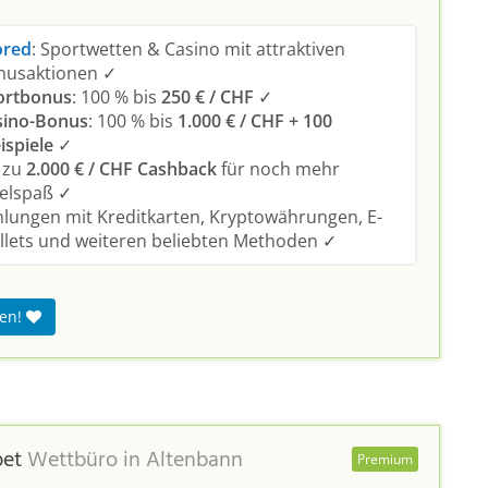
ored
: Sportwetten & Casino mit attraktiven
nusaktionen ✓
ortbonus
: 100 % bis
250 € / CHF
✓
sino-Bonus
: 100 % bis
1.000 € / CHF + 100
ispiele
✓
 zu
2.000 € / CHF Cashback
für noch mehr
ielspaß ✓
lungen mit Kreditkarten, Kryptowährungen, E-
llets und weiteren beliebten Methoden ✓
ten!
bet
Wettbüro in
Altenbann
Premium