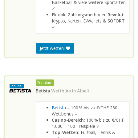
Basketball & viele weitere Sportarten
✓
Flexible Zahlungsmethoden:
Revolut
Krypto, Karten, E-Wallets &
SOFORT
✓
Jetzt wetten!
Premium
online
Betista
Wettbüro in
Alpeli
Betista
– 100 % bis zu €/CHF 250
Wettbonus ✓
Casino-Bereich:
100 % bis zu €/CHF
1.000 + 100 Freispiele ✓
Top-Wetten:
Fußball, Tennis &