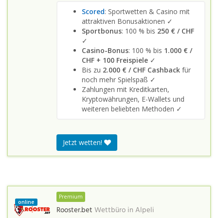
Scored
: Sportwetten & Casino mit
attraktiven Bonusaktionen ✓
Sportbonus
: 100 % bis
250 € / CHF
✓
Casino-Bonus
: 100 % bis
1.000 € /
CHF + 100 Freispiele
✓
Bis zu
2.000 € / CHF Cashback
für
noch mehr Spielspaß ✓
Zahlungen mit Kreditkarten,
Kryptowährungen, E-Wallets und
weiteren beliebten Methoden ✓
Jetzt wetten!
Premium
online
Rooster.bet
Wettbüro in
Alpeli