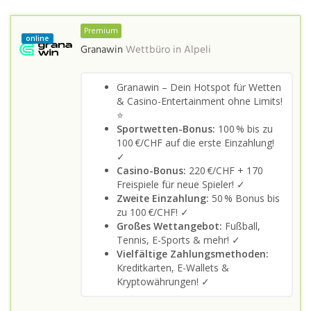
Premium
online
Granawin
Wettbüro in
Alpeli
Granawin – Dein Hotspot für Wetten
& Casino-Entertainment ohne Limits!
⭐
Sportwetten-Bonus:
100 % bis zu
100 €/CHF auf die erste Einzahlung!
✓
Casino-Bonus:
220 €/CHF + 170
Freispiele für neue Spieler! ✓
Zweite Einzahlung:
50 % Bonus bis
zu 100 €/CHF! ✓
Großes Wettangebot:
Fußball,
Tennis, E-Sports & mehr! ✓
Vielfältige Zahlungsmethoden:
Kreditkarten, E-Wallets &
Kryptowährungen! ✓