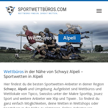
Skip
to
Toggl
main
navig
content
Wettbüros in
Alpeli
Wettbüros
in der Nähe von Schwyz Alpeli –
Sportwetten in Alpeli
Hier findest du die besten Sportwetten-Anbieter in deiner Region
Schwyz
,
Alpeli
und Umgebung. Aufgelistet sind Wettbüros und
Wettlokale von Tipico, Swisslos unter der Makre Sporttip, Jouez
Sport und weitere Anbieter wie Xtip und Tipwin . So findest du
ganz einfach Möglichkeiten, deine Wetten in Wettshops oder