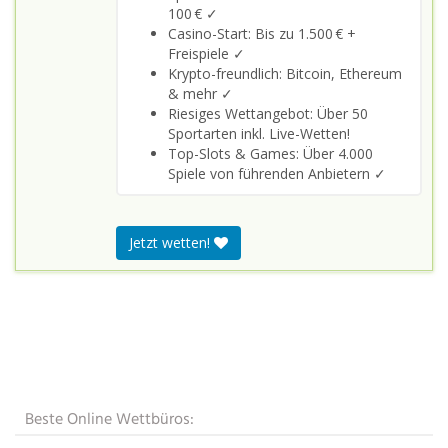
100 € ✓
Casino-Start: Bis zu 1.500 € +
Freispiele ✓
Krypto-freundlich: Bitcoin, Ethereum
& mehr ✓
Riesiges Wettangebot: Über 50
Sportarten inkl. Live-Wetten!
Top-Slots & Games: Über 4.000
Spiele von führenden Anbietern ✓
Jetzt wetten!
Beste Online Wettbüros: