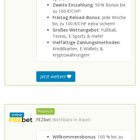
Zweite Einzahlung
: 50 % Bonus bis
zu 100 €/CHF!
Freitag Reload-Bonus
: Jede Woche
bis zu 100 €/CHF extra sichern!
Großes Wettangebot
: Fußball,
Tennis, E-Sports & mehr!
Vielfältige Zahlungsmethoden
:
Kreditkarten, E-Wallets &
Kryptowährungen!
Jetzt wetten!
Premium
online
FEZbet
Wettbüro in
Alpeli
Willkommensbonus
: 100 % bis zu