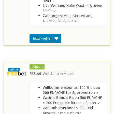
mehr ✓
Live-Wetten:
Hohe Quoten &
keine
Limits
✓
Zahlungen:
Visa, Mastercard,
Neteller, Skrill, Bitcoin
Jetzt wetten!
Premium
online
FEZbet
Wettbüro in
Alpeli
Willkommensbonus
: 100 % bis zu
200 EUR/CHF für Sportwetten
✓
Casino-Bonus
: Bis zu
500 EUR/CHF
+ 200 Freispiele
für neue Spieler ✓
Zahlunbsmethoden
: Ein- und
Auszahlungen auch mit