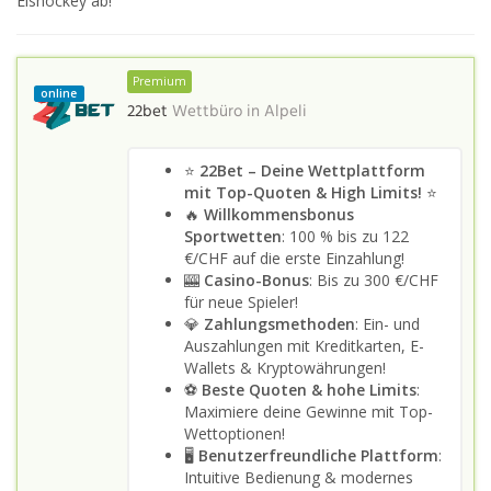
Eishockey ab!
Premium
online
22bet
Wettbüro in
Alpeli
⭐
22Bet – Deine Wettplattform
mit Top-Quoten & High Limits!
⭐
🔥
Willkommensbonus
Sportwetten
: 100 % bis zu 122
€/CHF auf die erste Einzahlung!
🎰
Casino-Bonus
: Bis zu 300 €/CHF
für neue Spieler!
💎
Zahlungsmethoden
: Ein- und
Auszahlungen mit Kreditkarten, E-
Wallets & Kryptowährungen!
⚽
Beste Quoten & hohe Limits
:
Maximiere deine Gewinne mit Top-
Wettoptionen!
🖥️
Benutzerfreundliche Plattform
:
Intuitive Bedienung & modernes