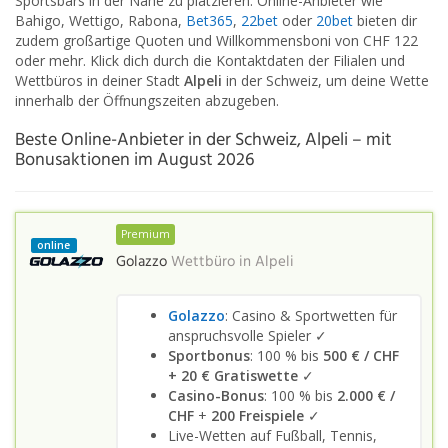
Sportsbars in der Nähe zu platzieren. Online-Anbieter wie
Bahigo, Wettigo, Rabona,
Bet365
,
22bet
oder
20bet
bieten dir
zudem großartige Quoten und Willkommensboni von CHF 122
oder mehr. Klick dich durch die Kontaktdaten der Filialen und
Wettbüros in deiner Stadt
Alpeli
in der Schweiz, um deine Wette
innerhalb der Öffnungszeiten abzugeben.
Beste Online-Anbieter in der Schweiz, Alpeli – mit
Bonusaktionen im August 2026
Premium
online
Golazzo
Wettbüro in
Alpeli
Golazzo
: Casino & Sportwetten für
anspruchsvolle Spieler ✓
Sportbonus
: 100 % bis
500
€ / CHF
+
20 € Gratiswette
✓
Casino-Bonus
: 100 % bis
2.000
€ /
CHF
+
200 Freispiele
✓
Live-Wetten auf Fußball, Tennis,