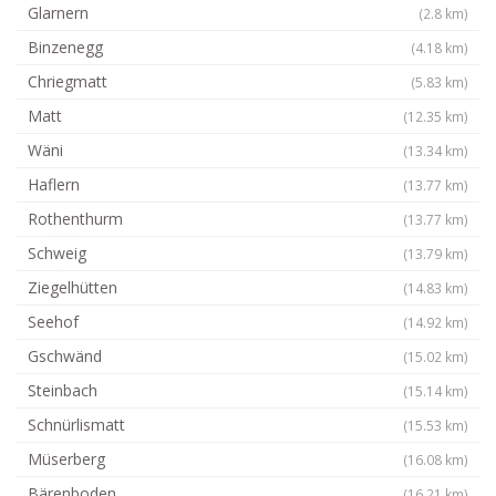
Glarnern
(2.8 km)
Binzenegg
(4.18 km)
Chriegmatt
(5.83 km)
Matt
(12.35 km)
Wäni
(13.34 km)
Haflern
(13.77 km)
Rothenthurm
(13.77 km)
Schweig
(13.79 km)
Ziegelhütten
(14.83 km)
Seehof
(14.92 km)
Gschwänd
(15.02 km)
Steinbach
(15.14 km)
Schnürlismatt
(15.53 km)
Müserberg
(16.08 km)
Bärenboden
(16.21 km)