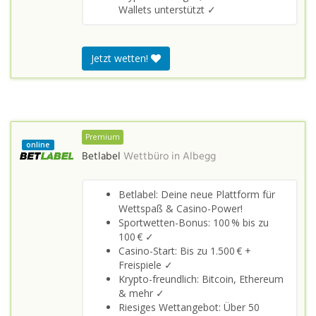
Wallets unterstützt ✓
Jetzt wetten!
Premium
online
Betlabel
Wettbüro in
Albegg
Betlabel: Deine neue Plattform für
Wettspaß & Casino-Power!
Sportwetten-Bonus: 100 % bis zu
100 € ✓
Casino-Start: Bis zu 1.500 € +
Freispiele ✓
Krypto-freundlich: Bitcoin, Ethereum
& mehr ✓
Riesiges Wettangebot: Über 50