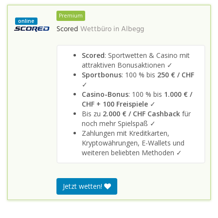
Premium
online
Scored
Wettbüro in
Albegg
Scored
: Sportwetten & Casino mit
attraktiven Bonusaktionen ✓
Sportbonus
: 100 % bis
250 € / CHF
✓
Casino-Bonus
: 100 % bis
1.000 € /
CHF + 100 Freispiele
✓
Bis zu
2.000 € / CHF Cashback
für
noch mehr Spielspaß ✓
Zahlungen mit Kreditkarten,
Kryptowährungen, E-Wallets und
weiteren beliebten Methoden ✓
Jetzt wetten!