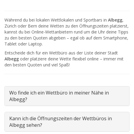
Während du bei lokalen Wettlokalen und Sportbars in
Albegg
,
Zürich oder Bern deine Wetten zu den Öffnungszeiten platzierst,
kannst du bei Online-Wettanbietern rund um die Uhr deine Tipps
zu den besten Quoten abgeben – egal ob auf dem Smartphone,
Tablet oder Laptop.
Entscheide dich für ein Wettbüro aus der Liste deiner Stadt
Albegg
oder platziere deine Wette flexibel online – immer mit
den besten Quoten und viel Spaß!
Wo finde ich ein Wettbüro in meiner Nähe in
Albegg?
Kann ich die Öffnungszeiten der Wettbüros in
Albegg sehen?