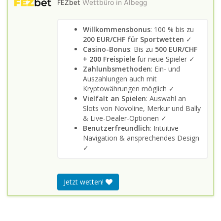
FEZbet
Wettbüro in
Albegg
Willkommensbonus
: 100 % bis zu
200 EUR/CHF für Sportwetten
✓
Casino-Bonus
: Bis zu
500 EUR/CHF
+ 200 Freispiele
für neue Spieler ✓
Zahlunbsmethoden
: Ein- und
Auszahlungen auch mit
Kryptowährungen möglich ✓
Vielfalt an Spielen
: Auswahl an
Slots von Novoline, Merkur und Bally
& Live-Dealer-Optionen ✓
Benutzerfreundlich
: Intuitive
Navigation & ansprechendes Design
✓
Jetzt wetten!