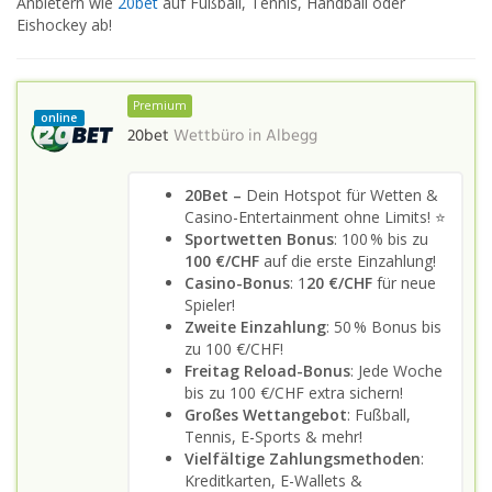
Anbietern wie
20bet
auf Fußball, Tennis, Handball oder
Eishockey ab!
Premium
online
20bet
Wettbüro in
Albegg
20Bet –
Dein Hotspot für Wetten &
Casino-Entertainment ohne Limits! ⭐
Sportwetten Bonus
: 100 % bis zu
100 €/CHF
auf die erste Einzahlung!
Casino-Bonus
: 1
20 €/CHF
für neue
Spieler!
Zweite Einzahlung
: 50 % Bonus bis
zu 100 €/CHF!
Freitag Reload-Bonus
: Jede Woche
bis zu 100 €/CHF extra sichern!
Großes Wettangebot
: Fußball,
Tennis, E-Sports & mehr!
Vielfältige Zahlungsmethoden
:
Kreditkarten, E-Wallets &