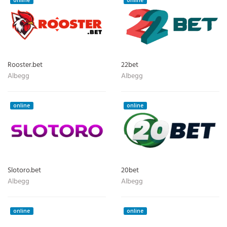
online
online
Rooster.bet
22bet
Albegg
Albegg
online
online
Slotoro.bet
20bet
Albegg
Albegg
online
online