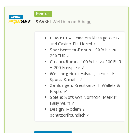
Premium
online
POWBET
Wettbüro in
Albegg
POWBET – Deine erstklassige Wett-
und Casino-Plattform! ⭐
Sportwetten-Bonus
: 100 % bis zu
200 EUR ✓
Casino-Bonus:
100 % bis zu 500 EUR
+ 200 Freispiele ✓
Wettangebot:
Fußball, Tennis, E-
Sports & mehr ✓
Zahlungen:
Kreditkarte, E-Wallets &
Krypto ✓
Spiele:
Slots von Nomotic, Merkur,
Bally Wulff ✓
Design
: Modern &
benutzerfreundlich ✓