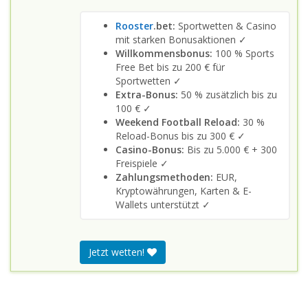
Rooster
.bet:
Sportwetten & Casino
mit starken Bonusaktionen ✓
Willkommensbonus:
100 % Sports
Free Bet bis zu 200 € für
Sportwetten ✓
Extra-Bonus:
50 % zusätzlich bis zu
100 € ✓
Weekend Football Reload:
30 %
Reload-Bonus bis zu 300 € ✓
Casino-Bonus:
Bis zu 5.000 € + 300
Freispiele ✓
Zahlungsmethoden:
EUR,
Kryptowährungen, Karten & E-
Wallets unterstützt ✓
Jetzt wetten!