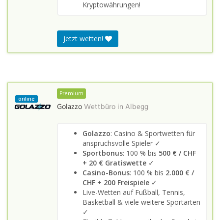
Kryptowährungen!
Jetzt wetten!
Premium
online
Golazzo
Wettbüro in
Albegg
Golazzo
: Casino & Sportwetten für
anspruchsvolle Spieler ✓
Sportbonus
: 100 % bis
500
€ / CHF
+
20 € Gratiswette
✓
Casino-Bonus
: 100 % bis
2.000
€ /
CHF
+
200 Freispiele
✓
Live-Wetten auf Fußball, Tennis,
Basketball & viele weitere Sportarten
✓