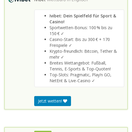
Ivibet: Dein Spielfeld für Sport &
Casino!
Sportwetten-Bonus: 100 % bis zu
150 € ✓
Casino-Start: Bis zu 300 € + 170
Freispiele ✓
Krypto-freundlich: Bitcoin, Tether &
mehr ✓
Breites Wettangebot: Fußball,
Tennis, E-Sports & Top-Quoten!
Top-Slots: Pragmatic, Play’n GO,
NetEnt & Live-Casino ✓
Jetzt wetten!