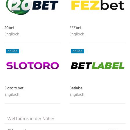
20bet
FEZbet
Engiloch
Engiloch
online
online
Slotoro.bet
Betlabel
Engiloch
Engiloch
Wettbüros in der Nähe: