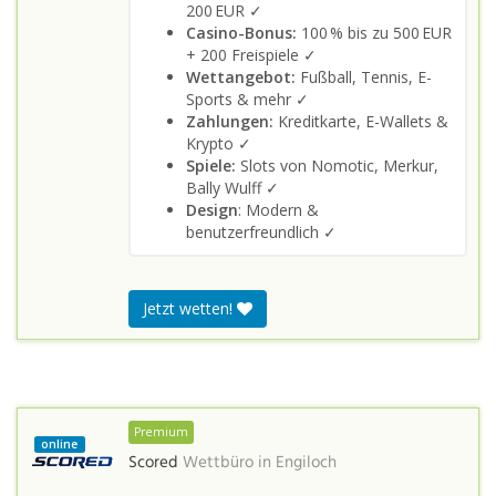
200 EUR ✓
Casino-Bonus:
100 % bis zu 500 EUR
+ 200 Freispiele ✓
Wettangebot:
Fußball, Tennis, E-
Sports & mehr ✓
Zahlungen:
Kreditkarte, E-Wallets &
Krypto ✓
Spiele:
Slots von Nomotic, Merkur,
Bally Wulff ✓
Design
: Modern &
benutzerfreundlich ✓
Jetzt wetten!
Premium
online
Scored
Wettbüro in
Engiloch