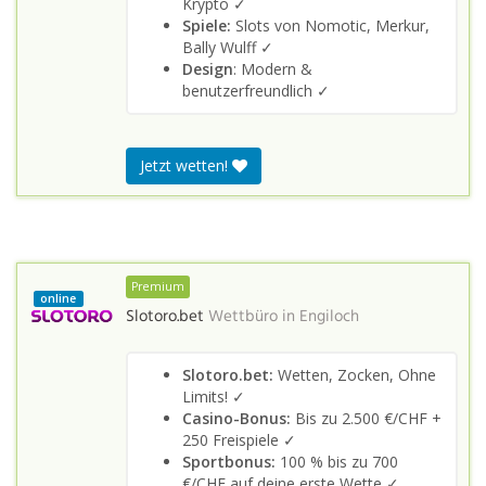
Krypto ✓
Spiele:
Slots von Nomotic, Merkur,
Bally Wulff ✓
Design
: Modern &
benutzerfreundlich ✓
Jetzt wetten!
Premium
online
Slotoro.bet
Wettbüro in
Engiloch
Slotoro.bet:
Wetten, Zocken, Ohne
Limits! ✓
Casino-Bonus:
Bis zu 2.500 €/CHF +
250 Freispiele ✓
Sportbonus:
100 % bis zu 700
€/CHF auf deine erste Wette ✓