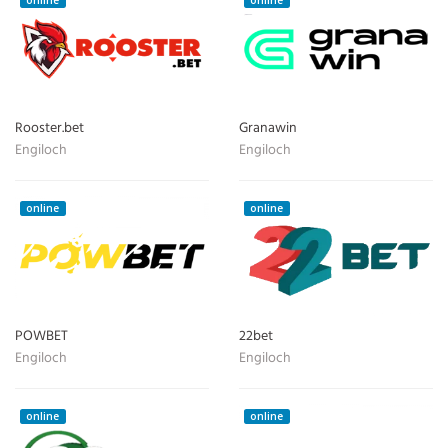
online
online
Rooster.bet
Granawin
Engiloch
Engiloch
online
online
POWBET
22bet
Engiloch
Engiloch
online
online