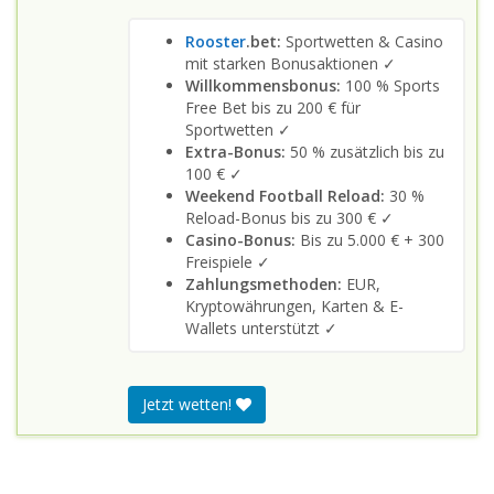
Rooster
.bet:
Sportwetten & Casino
mit starken Bonusaktionen ✓
Willkommensbonus:
100 % Sports
Free Bet bis zu 200 € für
Sportwetten ✓
Extra-Bonus:
50 % zusätzlich bis zu
100 € ✓
Weekend Football Reload:
30 %
Reload-Bonus bis zu 300 € ✓
Casino-Bonus:
Bis zu 5.000 € + 300
Freispiele ✓
Zahlungsmethoden:
EUR,
Kryptowährungen, Karten & E-
Wallets unterstützt ✓
Jetzt wetten!