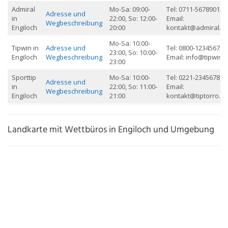
Admiral
Mo-Sa: 09:00-
Tel: 0711-56789012,
Adresse und
in
22:00, So: 12:00-
Email:
Wegbeschreibung
Engiloch
20:00
kontakt@admiral.ch
Mo-Sa: 10:00-
Tipwin in
Adresse und
Tel: 0800-1234567,
23:00, So: 10:00-
Engiloch
Wegbeschreibung
Email: info@tipwin.c
23:00
Sporttip
Mo-Sa: 10:00-
Tel: 0221-2345678,
Adresse und
in
22:00, So: 11:00-
Email:
Wegbeschreibung
Engiloch
21:00
kontakt@tiptorro.ch
Landkarte mit Wettbüros in Engiloch und Umgebung