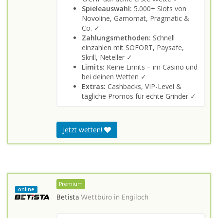
Spieleauswahl:
5.000+ Slots von
Novoline, Gamomat, Pragmatic &
Co. ✓
Zahlungsmethoden:
Schnell
einzahlen mit SOFORT, Paysafe,
Skrill, Neteller ✓
Limits:
Keine Limits – im Casino und
bei deinen Wetten ✓
Extras:
Cashbacks, VIP-Level &
tägliche Promos für echte Grinder ✓
Jetzt wetten!
Premium
online
Betista
Wettbüro in
Engiloch