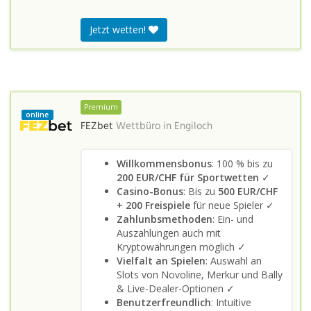
Jetzt wetten!
Premium
online
FEZbet
Wettbüro in
Engiloch
Willkommensbonus
: 100 % bis zu
200 EUR/CHF für Sportwetten
✓
Casino-Bonus
: Bis zu
500 EUR/CHF
+ 200 Freispiele
für neue Spieler ✓
Zahlunbsmethoden
: Ein- und
Auszahlungen auch mit
Kryptowährungen möglich ✓
Vielfalt an Spielen
: Auswahl an
Slots von Novoline, Merkur und Bally
& Live-Dealer-Optionen ✓
Benutzerfreundlich
: Intuitive