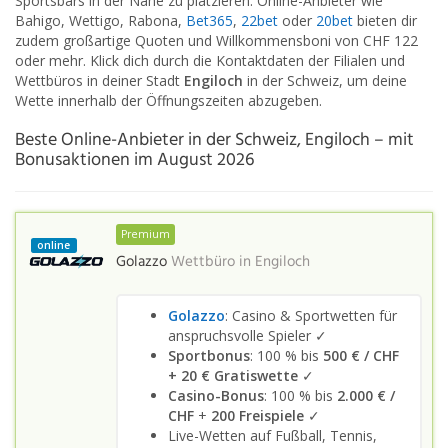
Sportsbars in der Nähe zu platzieren. Online-Anbieter wie
Bahigo, Wettigo, Rabona,
Bet365
,
22bet
oder
20bet
bieten dir
zudem großartige Quoten und Willkommensboni von CHF 122
oder mehr. Klick dich durch die Kontaktdaten der Filialen und
Wettbüros in deiner Stadt
Engiloch
in der Schweiz, um deine
Wette innerhalb der Öffnungszeiten abzugeben.
Beste Online-Anbieter in der Schweiz, Engiloch – mit
Bonusaktionen im August 2026
Premium
online
Golazzo
Wettbüro in
Engiloch
Golazzo
: Casino & Sportwetten für
anspruchsvolle Spieler ✓
Sportbonus
: 100 % bis
500
€ / CHF
+
20 € Gratiswette
✓
Casino-Bonus
: 100 % bis
2.000
€ /
CHF
+
200 Freispiele
✓
Live-Wetten auf Fußball, Tennis,