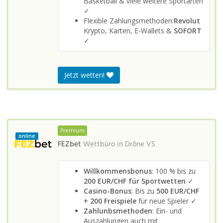
Basketball & viele weitere Sportarten
✓
Flexible Zahlungsmethoden:
Revolut
Krypto, Karten, E-Wallets &
SOFORT
✓
Jetzt wetten!
Premium
online
FEZbet
Wettbüro in
Drône VS
Willkommensbonus
: 100 % bis zu
200 EUR/CHF für Sportwetten
✓
Casino-Bonus
: Bis zu
500 EUR/CHF
+ 200 Freispiele
für neue Spieler ✓
Zahlunbsmethoden
: Ein- und
Auszahlungen auch mit