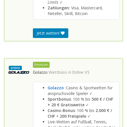
Limits
✓
Zahlungen:
Visa, Mastercard,
Neteller, Skrill, Bitcoin
Jetzt wetten!
Premium
online
Golazzo
Wettbüro in
Drône VS
Golazzo
: Casino & Sportwetten für
anspruchsvolle Spieler ✓
Sportbonus
: 100 % bis
500
€ / CHF
+
20 € Gratiswette
✓
Casino-Bonus
: 100 % bis
2.000
€ /
CHF
+
200 Freispiele
✓
Live-Wetten auf Fußball, Tennis,