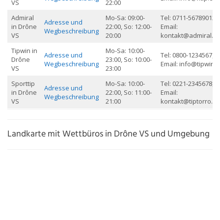
VS
22:00
Admiral
Mo-Sa: 09:00-
Tel: 0711-56789012,
Adresse und
in Drône
22:00, So: 12:00-
Email:
Wegbeschreibung
VS
20:00
kontakt@admiral.ch
Tipwin in
Mo-Sa: 10:00-
Adresse und
Tel: 0800-1234567,
Drône
23:00, So: 10:00-
Wegbeschreibung
Email: info@tipwin.c
VS
23:00
Sporttip
Mo-Sa: 10:00-
Tel: 0221-2345678,
Adresse und
in Drône
22:00, So: 11:00-
Email:
Wegbeschreibung
VS
21:00
kontakt@tiptorro.ch
Landkarte mit Wettbüros in Drône VS und Umgebung