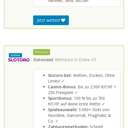
Neteller, Skrill, Bitcoin
Jetzt wetten!
Premium
online
Slotoro.bet
Wettbüro in
Drône VS
Slotoro.bet:
Wetten, Zocken, Ohne
Limits! ✓
Casino-Bonus:
Bis zu 2.500 €/CHF +
250 Freispiele ✓
Sportbonus:
100 % bis zu 700
€/CHF auf deine erste Wette ✓
Spieleauswahl:
5.000+ Slots von
Novoline, Gamomat, Pragmatic &
Co. ✓
Zahlungsmethoden:
Schnell