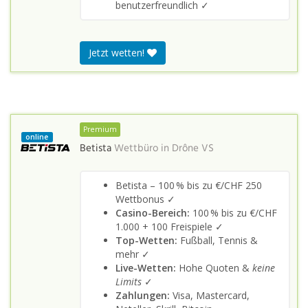
benutzerfreundlich ✓
Jetzt wetten!
Premium
online
Betista
Wettbüro in
Drône VS
Betista – 100 % bis zu €/CHF 250
Wettbonus ✓
Casino-Bereich:
100 % bis zu €/CHF
1.000 + 100 Freispiele ✓
Top-Wetten:
Fußball, Tennis &
mehr ✓
Live-Wetten:
Hohe Quoten &
keine
Limits
✓
Zahlungen:
Visa, Mastercard,