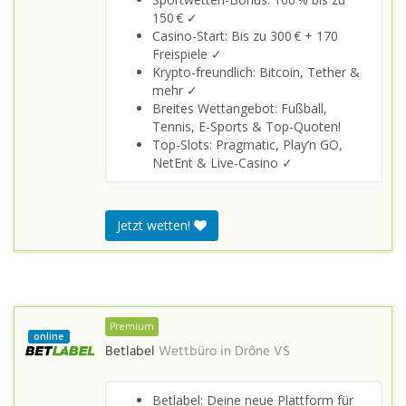
150 € ✓
Casino-Start: Bis zu 300 € + 170
Freispiele ✓
Krypto-freundlich: Bitcoin, Tether &
mehr ✓
Breites Wettangebot: Fußball,
Tennis, E-Sports & Top-Quoten!
Top-Slots: Pragmatic, Play’n GO,
NetEnt & Live-Casino ✓
Jetzt wetten!
Premium
online
Betlabel
Wettbüro in
Drône VS
Betlabel: Deine neue Plattform für