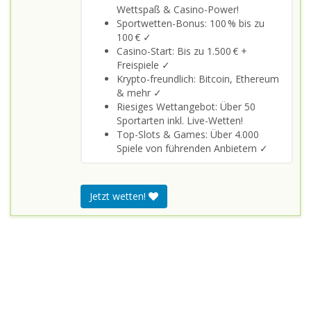
Wettspaß & Casino-Power!
Sportwetten-Bonus: 100 % bis zu
100 € ✓
Casino-Start: Bis zu 1.500 € +
Freispiele ✓
Krypto-freundlich: Bitcoin, Ethereum
& mehr ✓
Riesiges Wettangebot: Über 50
Sportarten inkl. Live-Wetten!
Top-Slots & Games: Über 4.000
Spiele von führenden Anbietern ✓
Jetzt wetten!