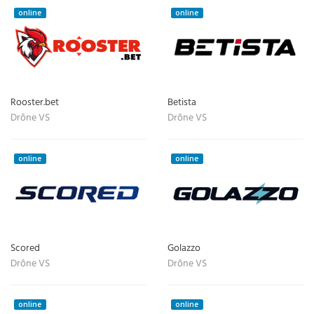
online
online
Rooster.bet
Betista
Drône VS
Drône VS
online
online
Scored
Golazzo
Drône VS
Drône VS
online
online