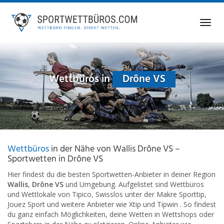
Skip
to
Toggl
main
navig
content
Wettbüros in
Drône VS
Wettbüros
in der Nähe von Wallis Drône VS –
Sportwetten in Drône VS
Hier findest du die besten Sportwetten-Anbieter in deiner Region
Wallis
,
Drône VS
und Umgebung. Aufgelistet sind Wettbüros
und Wettlokale von Tipico, Swisslos unter der Makre Sporttip,
Jouez Sport und weitere Anbieter wie Xtip und Tipwin . So findest
du ganz einfach Möglichkeiten, deine Wetten in Wettshops oder