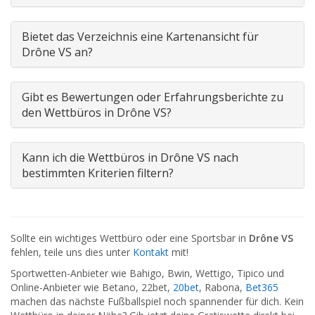
Bietet das Verzeichnis eine Kartenansicht für
Drône VS an?
Gibt es Bewertungen oder Erfahrungsberichte zu
den Wettbüros in Drône VS?
Kann ich die Wettbüros in Drône VS nach
bestimmten Kriterien filtern?
Sollte ein wichtiges Wettbüro oder eine Sportsbar in
Drône VS
fehlen, teile uns dies unter
Kontakt
mit!
Sportwetten-Anbieter wie Bahigo, Bwin, Wettigo, Tipico und
Online-Anbieter wie Betano, 22bet,
20bet
, Rabona,
Bet365
machen das nächste Fußballspiel noch spannender für dich. Kein