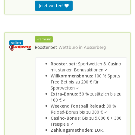
Jetzt wetten!
Premium
online
Rooster.bet
Wettbüro in
Ausserberg
Rooster.bet:
Sportwetten & Casino
mit starken Bonusaktionen ✓
Willkommensbonus:
100 % Sports
Free Bet bis zu 200 € für
Sportwetten ✓
Extra-Bonus:
50 % zusätzlich bis zu
100 € ✓
Weekend Football Reload:
30 %
Reload-Bonus bis zu 300 € ✓
Casino-Bonus:
Bis zu 5.000 € + 300
Freispiele ✓
Zahlungsmethoden:
EUR,