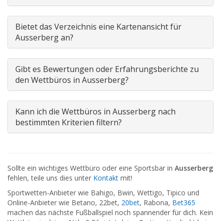
Bietet das Verzeichnis eine Kartenansicht für
Ausserberg an?
Gibt es Bewertungen oder Erfahrungsberichte zu
den Wettbüros in Ausserberg?
Kann ich die Wettbüros in Ausserberg nach
bestimmten Kriterien filtern?
Sollte ein wichtiges Wettbüro oder eine Sportsbar in
Ausserberg
fehlen, teile uns dies unter
Kontakt
mit!
Sportwetten-Anbieter wie Bahigo, Bwin, Wettigo, Tipico und
Online-Anbieter wie Betano, 22bet,
20bet
, Rabona,
Bet365
machen das nächste Fußballspiel noch spannender für dich. Kein