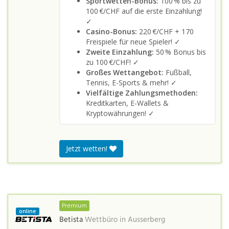
Sportwetten-Bonus:
100 % bis zu
100 €/CHF auf die erste Einzahlung!
✓
Casino-Bonus:
220 €/CHF + 170
Freispiele für neue Spieler! ✓
Zweite Einzahlung:
50 % Bonus bis
zu 100 €/CHF! ✓
Großes Wettangebot:
Fußball,
Tennis, E-Sports & mehr! ✓
Vielfältige Zahlungsmethoden:
Kreditkarten, E-Wallets &
Kryptowährungen! ✓
Jetzt wetten!
Premium
online
Betista
Wettbüro in
Ausserberg