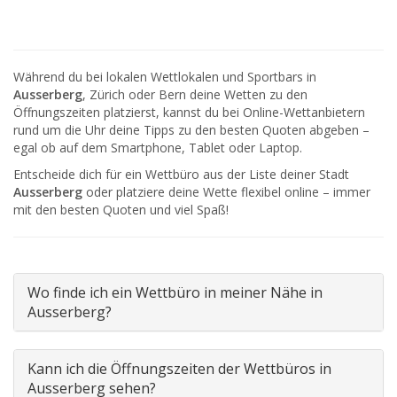
Während du bei lokalen Wettlokalen und Sportbars in
Ausserberg
, Zürich oder Bern deine Wetten zu den
Öffnungszeiten platzierst, kannst du bei Online-Wettanbietern
rund um die Uhr deine Tipps zu den besten Quoten abgeben –
egal ob auf dem Smartphone, Tablet oder Laptop.
Entscheide dich für ein Wettbüro aus der Liste deiner Stadt
Ausserberg
oder platziere deine Wette flexibel online – immer
mit den besten Quoten und viel Spaß!
Wo finde ich ein Wettbüro in meiner Nähe in
Ausserberg?
Kann ich die Öffnungszeiten der Wettbüros in
Ausserberg sehen?