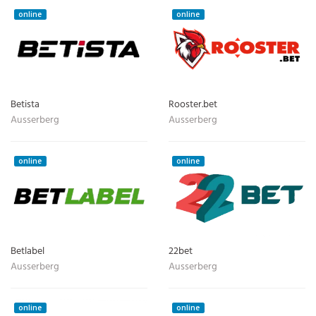
online
online
Betista
Rooster.bet
Ausserberg
Ausserberg
online
online
Betlabel
22bet
Ausserberg
Ausserberg
online
online