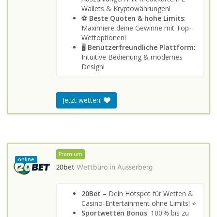
Wallets & Kryptowährungen!
⚽
Beste Quoten & hohe Limits
:
Maximiere deine Gewinne mit Top-
Wettoptionen!
🖥️
Benutzerfreundliche Plattform
:
Intuitive Bedienung & modernes
Design!
Jetzt wetten!
Premium
online
20bet
Wettbüro in
Ausserberg
20Bet –
Dein Hotspot für Wetten &
Casino-Entertainment ohne Limits! ⭐
Sportwetten Bonus
: 100 % bis zu