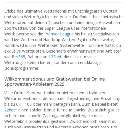
Erlebe das ultimative Wetterlebnis mit unschlagbaren Quoten
und vielen Wettmöglichkeiten online. Du findest hier fantastische
Wettquoten auf deinen Tippschein und eine riesige Auswahl an
Sportwetten, von der Super League über internationale
Wettbewerbe wie die
Premier League
bis hin zu Spezialwetten
wie Live-Wetten und Handicap-Wetten. Egal ob Einzelwette,
Kombiwette, Live-Wette oder Systemwette – online erhältst du
exklusive Wettquoten. Besonders erwähnenswert sind Anbieter
wie
Bet365
, Rabona und
22bet
, die nicht nur viele
Wettmöglichkeiten bieten, sondern auch erstklassige
Bonusprogramme.
Willkommensbonus und Gratiswetten bei Online
Sportwetten-Anbietern 2026
Viele Online-Sportwettanbieter bieten einen attraktiven
Willkommensbonus, der nach der Registrierung und Einzahlung
bis zu CHF 100 oder mehr betragen kann. Zum Beispiel bietet
22bet
*
einen soliden Bonus für neue Spieler. Zusätzlich gibt es
sichere und schnelle Zahlungsmöglichkeiten, die dein
Wetterlebnis problemlos gestalten. Zwischendurch kannst du
auch von Gratiswetten und weiteren Aktionen profitieren, um