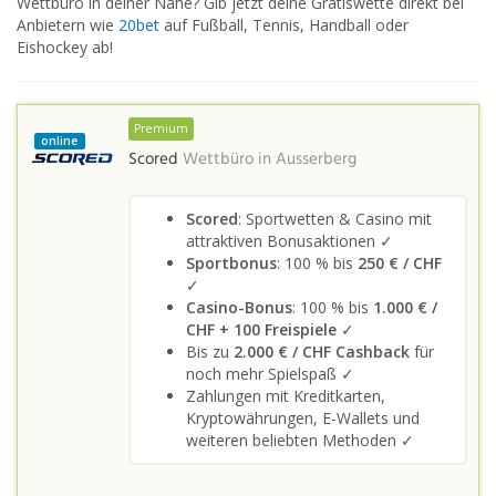
Wettbüro in deiner Nähe? Gib jetzt deine Gratiswette direkt bei
Anbietern wie
20bet
auf Fußball, Tennis, Handball oder
Eishockey ab!
Premium
online
Scored
Wettbüro in
Ausserberg
Scored
: Sportwetten & Casino mit
attraktiven Bonusaktionen ✓
Sportbonus
: 100 % bis
250 € / CHF
✓
Casino-Bonus
: 100 % bis
1.000 € /
CHF + 100 Freispiele
✓
Bis zu
2.000 € / CHF Cashback
für
noch mehr Spielspaß ✓
Zahlungen mit Kreditkarten,
Kryptowährungen, E-Wallets und
weiteren beliebten Methoden ✓