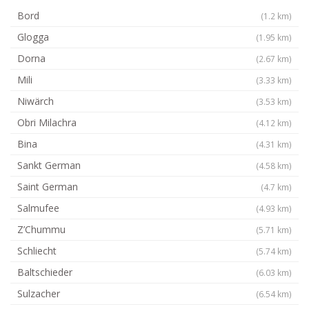
Bord
(1.2 km)
Glogga
(1.95 km)
Dorna
(2.67 km)
Mili
(3.33 km)
Niwärch
(3.53 km)
Obri Milachra
(4.12 km)
Bina
(4.31 km)
Sankt German
(4.58 km)
Saint German
(4.7 km)
Salmufee
(4.93 km)
Z’Chummu
(5.71 km)
Schliecht
(5.74 km)
Baltschieder
(6.03 km)
Sulzacher
(6.54 km)