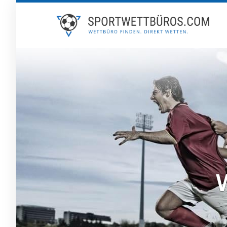
Skip
to
main
content