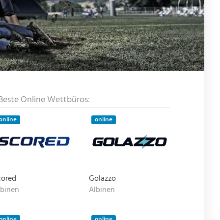
Beste Online Wettbüros:
online
online
cored
Golazzo
lbinen
Albinen
online
online