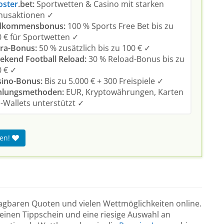
oster
.bet:
Sportwetten & Casino mit starken
nusaktionen ✓
llkommensbonus:
100 % Sports Free Bet bis zu
 € für Sportwetten ✓
tra-Bonus:
50 % zusätzlich bis zu 100 € ✓
ekend Football Reload:
30 % Reload-Bonus bis zu
0 € ✓
sino-Bonus:
Bis zu 5.000 € + 300 Freispiele ✓
hlungsmethoden:
EUR, Kryptowährungen, Karten
-Wallets unterstützt ✓
ten!
lagbaren Quoten und vielen Wettmöglichkeiten online.
deinen Tippschein und eine riesige Auswahl an