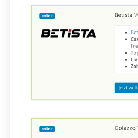
Betista
W
online
Bet
Cas
Fre
To
Liv
Za
Jetzt wet
Golazzo
online