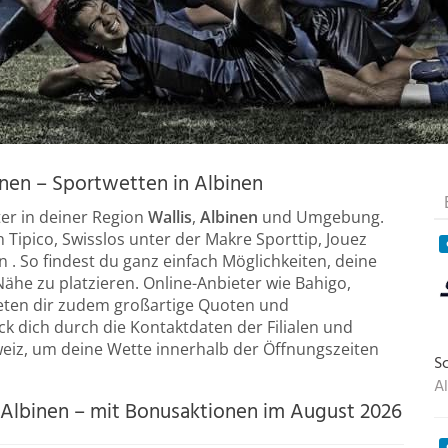
inen – Sportwetten in Albinen
ter in deiner Region
Wallis
,
Albinen
und Umgebung.
 Tipico, Swisslos unter der Makre Sporttip, Jouez
n . So findest du ganz einfach Möglichkeiten, deine
ähe zu platzieren. Online-Anbieter wie Bahigo,
eten dir zudem großartige Quoten und
 dich durch die Kontaktdaten der Filialen und
eiz, um deine Wette innerhalb der Öffnungszeiten
S
A
 Albinen – mit Bonusaktionen im August 2026