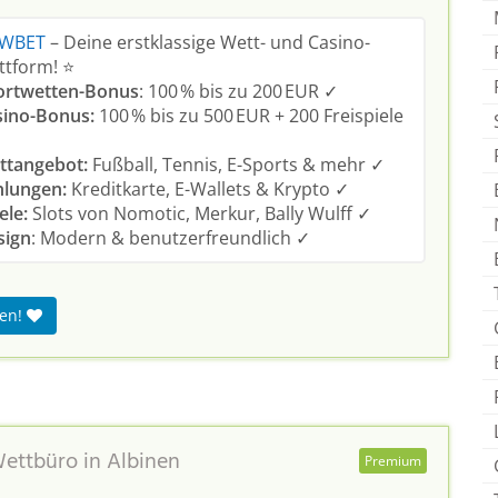
WBET
– Deine erstklassige Wett- und Casino-
ttform! ⭐
ortwetten-Bonus
: 100 % bis zu 200 EUR ✓
sino-Bonus:
100 % bis zu 500 EUR + 200 Freispiele
ttangebot:
Fußball, Tennis, E-Sports & mehr ✓
hlungen:
Kreditkarte, E-Wallets & Krypto ✓
ele:
Slots von Nomotic, Merkur, Bally Wulff ✓
sign
: Modern & benutzerfreundlich ✓
ten!
ettbüro in
Albinen
Premium