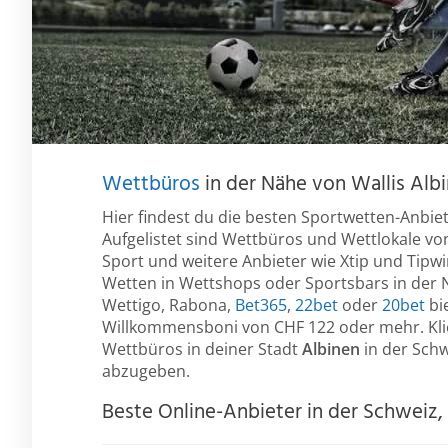
Wettbüros
in der Nähe von Wallis Alb
Hier findest du die besten Sportwetten-Anbie
Aufgelistet sind Wettbüros und Wettlokale von
Sport und weitere Anbieter wie Xtip und Tipwi
Wetten in Wettshops oder Sportsbars in der N
Wettigo, Rabona,
Bet365
,
22bet
oder
20bet
bi
Willkommensboni von CHF 122 oder mehr. Klick
Wettbüros in deiner Stadt
Albinen
in der Schw
abzugeben.
Beste Online-Anbieter in der Schweiz,