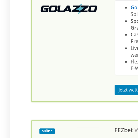
Go
Spi
Sp
Gr
Ca
Fre
Liv
wei
Fl
E-
Jetzt wet
FEZbet
W
online