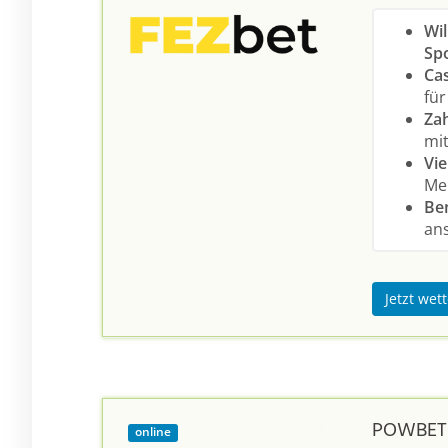
Wi
Sp
Ca
für
Za
mi
Vie
Mer
Be
an
Jetzt wet
POWBET
online