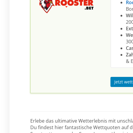
Ro
Bo
Wi
200
Ex
We
30
Ca
Za
& E
Jetzt wet
Erlebe das ultimative Wetterlebnis mit unsch
Du findest hier fantastische Wettquoten auf 