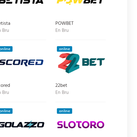
tista
POWBET
n Bru
En Bru
online
online
cored
22bet
n Bru
En Bru
online
online