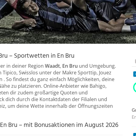
ru – Sportwetten in En Bru
ter in deiner Region
Waadt
,
En Bru
und Umgebung.
 Tipico, Swisslos unter der Makre Sporttip, Jouez
n . So findest du ganz einfach Möglichkeiten, deine
ähe zu platzieren. Online-Anbieter wie Bahigo,
eten dir zudem großartige Quoten und
 dich durch die Kontaktdaten der Filialen und
iz, um deine Wette innerhalb der Öffnungszeiten
G
E
 En Bru – mit Bonusaktionen im August 2026