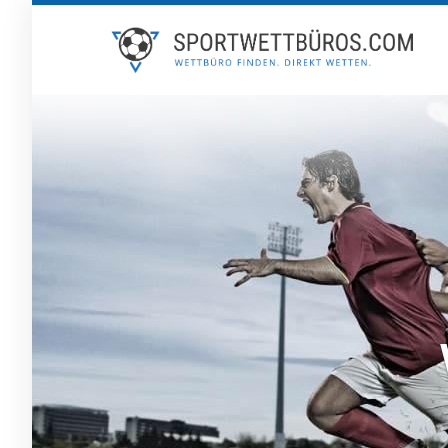
Skip
to
main
content