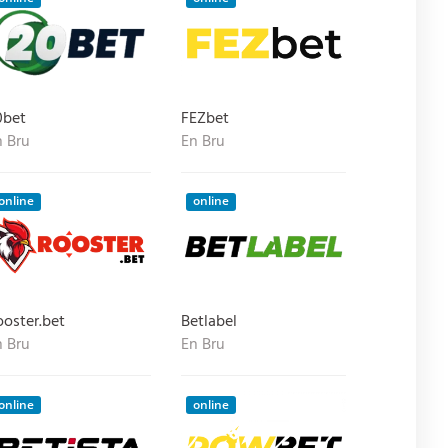
0bet
FEZbet
n Bru
En Bru
online
online
ooster.bet
Betlabel
n Bru
En Bru
online
online