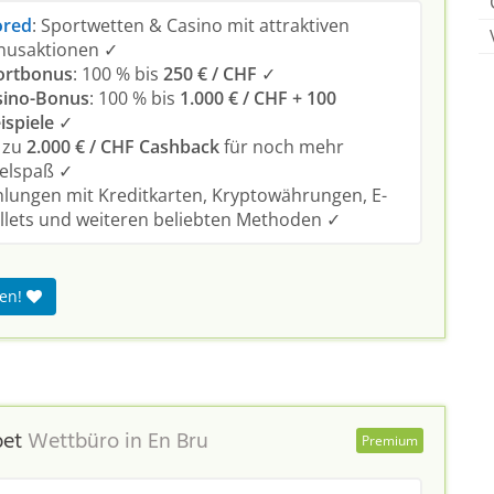
ored
: Sportwetten & Casino mit attraktiven
nusaktionen ✓
ortbonus
: 100 % bis
250 € / CHF
✓
sino-Bonus
: 100 % bis
1.000 € / CHF + 100
ispiele
✓
 zu
2.000 € / CHF Cashback
für noch mehr
ielspaß ✓
lungen mit Kreditkarten, Kryptowährungen, E-
llets und weiteren beliebten Methoden ✓
ten!
bet
Wettbüro in
En Bru
Premium