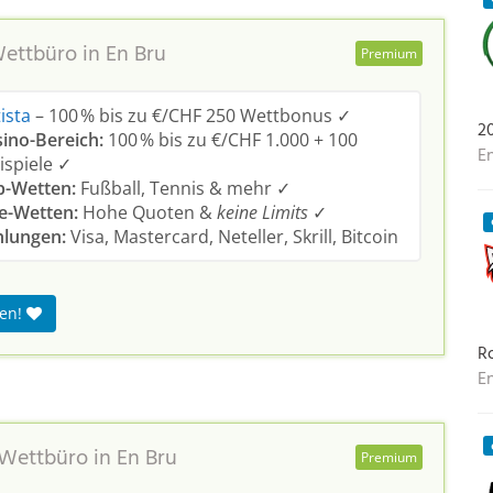
ettbüro in
En Bru
Premium
ista
– 100 % bis zu €/CHF 250 Wettbonus ✓
2
ino-Bereich:
100 % bis zu €/CHF 1.000 + 100
E
ispiele ✓
p-Wetten:
Fußball, Tennis & mehr ✓
e-Wetten:
Hohe Quoten &
keine Limits
✓
hlungen:
Visa, Mastercard, Neteller, Skrill, Bitcoin
ten!
R
E
Wettbüro in
En Bru
Premium