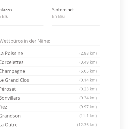
olazzo
Slotoro.bet
n Bru
En Bru
Wettbüros in der Nähe:
La Poissine
(2.88 km)
Corcelettes
(3.49 km)
Champagne
(5.05 km)
Le Grand Clos
(9.14 km)
Péroset
(9.23 km)
Bonvillars
(9.34 km)
Fiez
(9.97 km)
Grandson
(11.1 km)
La Outre
(12.36 km)