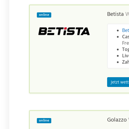
Betista
W
online
Bet
Cas
Fre
To
Liv
Za
Jetzt wet
Golazzo
online