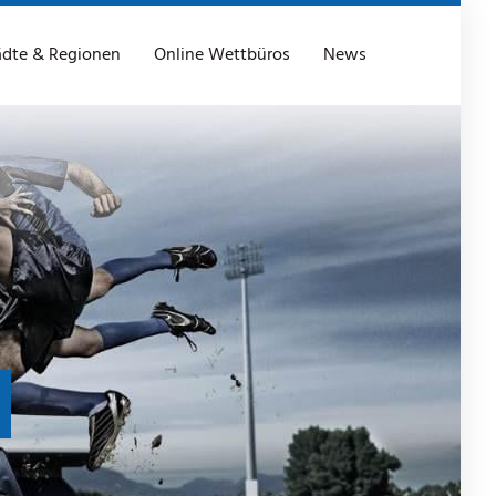
ädte & Regionen
Online Wettbüros
News