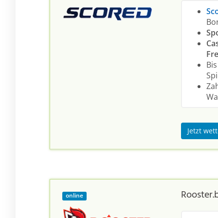
Sc
Bo
Sp
Ca
Fre
Bis
Sp
Zah
Wa
Jetzt wet
Rooster.
online