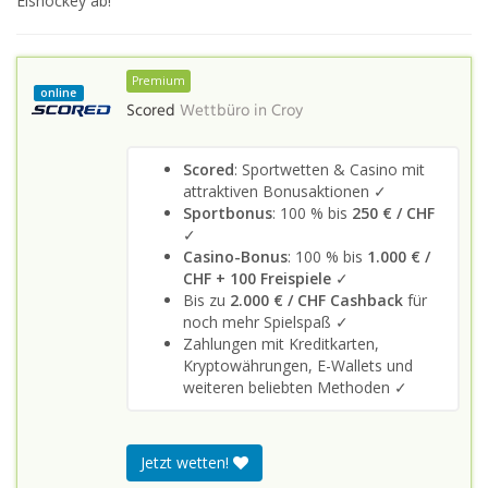
Eishockey ab!
Premium
online
Scored
Wettbüro in
Croy
Scored
: Sportwetten & Casino mit
attraktiven Bonusaktionen ✓
Sportbonus
: 100 % bis
250 € / CHF
✓
Casino-Bonus
: 100 % bis
1.000 € /
CHF + 100 Freispiele
✓
Bis zu
2.000 € / CHF Cashback
für
noch mehr Spielspaß ✓
Zahlungen mit Kreditkarten,
Kryptowährungen, E-Wallets und
weiteren beliebten Methoden ✓
Jetzt wetten!