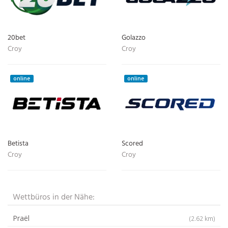
20bet
Golazzo
Croy
Croy
online
online
Betista
Scored
Croy
Croy
Wettbüros in der Nähe:
Praël
(2.62 km)