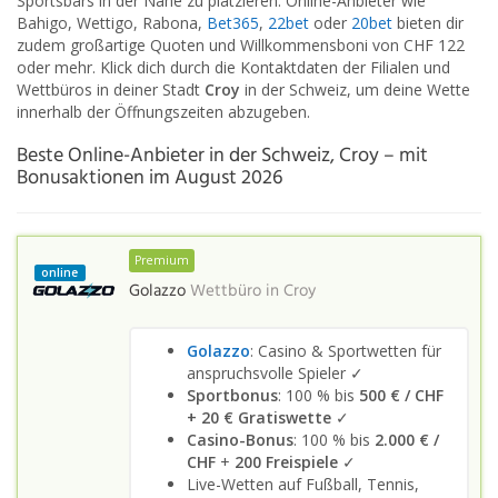
Sportsbars in der Nähe zu platzieren. Online-Anbieter wie
Bahigo, Wettigo, Rabona,
Bet365
,
22bet
oder
20bet
bieten dir
zudem großartige Quoten und Willkommensboni von CHF 122
oder mehr. Klick dich durch die Kontaktdaten der Filialen und
Wettbüros in deiner Stadt
Croy
in der Schweiz, um deine Wette
innerhalb der Öffnungszeiten abzugeben.
Beste Online-Anbieter in der Schweiz, Croy – mit
Bonusaktionen im August 2026
Premium
online
Golazzo
Wettbüro in
Croy
Golazzo
: Casino & Sportwetten für
anspruchsvolle Spieler ✓
Sportbonus
: 100 % bis
500
€ / CHF
+
20 € Gratiswette
✓
Casino-Bonus
: 100 % bis
2.000
€ /
CHF
+
200 Freispiele
✓
Live-Wetten auf Fußball, Tennis,