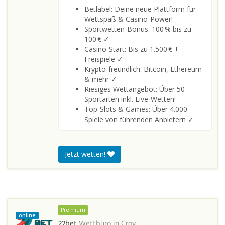
Betlabel: Deine neue Plattform für
Wettspaß & Casino-Power!
Sportwetten-Bonus: 100 % bis zu
100 € ✓
Casino-Start: Bis zu 1.500 € +
Freispiele ✓
Krypto-freundlich: Bitcoin, Ethereum
& mehr ✓
Riesiges Wettangebot: Über 50
Sportarten inkl. Live-Wetten!
Top-Slots & Games: Über 4.000
Spiele von führenden Anbietern ✓
Jetzt wetten!
Premium
online
22bet
Wettbüro in
Croy