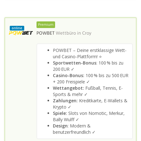
Premium
online
POWBET
Wettbüro in
Croy
POWBET – Deine erstklassige Wett-
und Casino-Plattform! ⭐
Sportwetten-Bonus
: 100 % bis zu
200 EUR ✓
Casino-Bonus:
100 % bis zu 500 EUR
+ 200 Freispiele ✓
Wettangebot:
Fußball, Tennis, E-
Sports & mehr ✓
Zahlungen:
Kreditkarte, E-Wallets &
Krypto ✓
Spiele:
Slots von Nomotic, Merkur,
Bally Wulff ✓
Design
: Modern &
benutzerfreundlich ✓