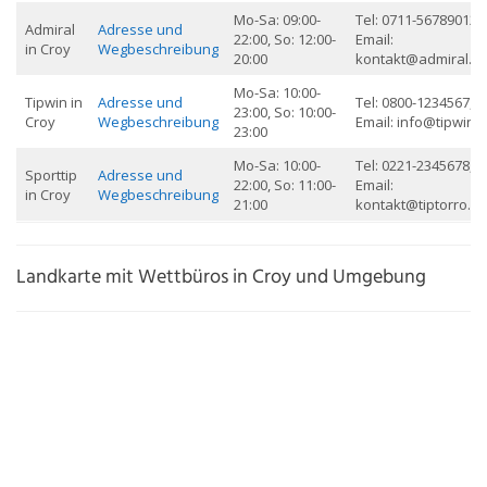
Mo-Sa: 09:00-
Tel: 0711-56789012,
Admiral
Adresse und
22:00, So: 12:00-
Email:
in Croy
Wegbeschreibung
20:00
kontakt@admiral.ch
Mo-Sa: 10:00-
Tipwin in
Adresse und
Tel: 0800-1234567,
23:00, So: 10:00-
Croy
Wegbeschreibung
Email: info@tipwin.c
23:00
Mo-Sa: 10:00-
Tel: 0221-2345678,
Sporttip
Adresse und
22:00, So: 11:00-
Email:
in Croy
Wegbeschreibung
21:00
kontakt@tiptorro.ch
Landkarte mit Wettbüros in Croy und Umgebung