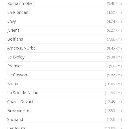
Romainmôtier
(3.48 km)
En Riondan
(4.57 km)
Envy
(4.74 km)
Juriens
(6.27 km)
Bofflens
(7.66 km)
Arnex-sur-Orbe
(8.45 km)
Le Bioley
(9.38 km)
Premier
(9.6 km)
Le Cosson
(9.82 km)
Nidau
(10.69 km)
La Scie de Nidau
(11.99 km)
Chalet Devant
(12.45 km)
Bretonnières
(12.59 km)
Suchaud
(12.8 km)
Les Jorats
(12.82 km)