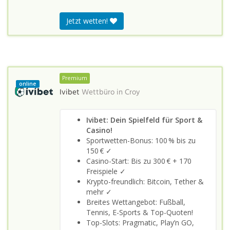
Jetzt wetten!
Premium
online
Ivibet
Wettbüro in
Croy
Ivibet: Dein Spielfeld für Sport &
Casino!
Sportwetten-Bonus: 100 % bis zu
150 € ✓
Casino-Start: Bis zu 300 € + 170
Freispiele ✓
Krypto-freundlich: Bitcoin, Tether &
mehr ✓
Breites Wettangebot: Fußball,
Tennis, E-Sports & Top-Quoten!
Top-Slots: Pragmatic, Play’n GO,