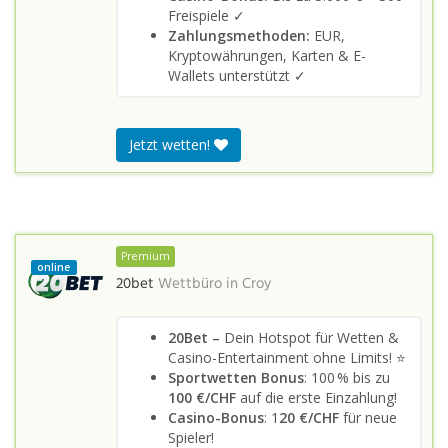
Freispiele ✓
Zahlungsmethoden:
EUR,
Kryptowährungen, Karten & E-
Wallets unterstützt ✓
Jetzt wetten!
Premium
online
20bet
Wettbüro in
Croy
20Bet –
Dein Hotspot für Wetten &
Casino-Entertainment ohne Limits! ⭐
Sportwetten Bonus
: 100 % bis zu
100 €/CHF
auf die erste Einzahlung!
Casino-Bonus
: 1
20 €/CHF
für neue
Spieler!