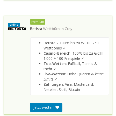
Premium
online
Betista
Wettbüro in
Croy
Betista – 100 % bis zu €/CHF 250
Wettbonus ✓
Casino-Bereich:
100 % bis zu €/CHF
1.000 + 100 Freispiele ✓
Top-Wetten:
Fußball, Tennis &
mehr ✓
Live-Wetten:
Hohe Quoten &
keine
Limits
✓
Zahlungen:
Visa, Mastercard,
Neteller, Skrill, Bitcoin
Jetzt wetten!