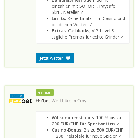
einzahlen mit SOFORT, Paysafe,
Skrill, Neteller ✓
Limits:
Keine Limits – im Casino und
bei deinen Wetten ✓
Extras:
Cashbacks, VIP-Level &
tägliche Promos für echte Grinder ✓
Jetzt wetten!
Premium
online
FEZbet
Wettbüro in
Croy
Willkommensbonus
: 100 % bis zu
200 EUR/CHF für Sportwetten
✓
Casino-Bonus
: Bis zu
500 EUR/CHF
+ 200 Freispiele
für neue Spieler ✓