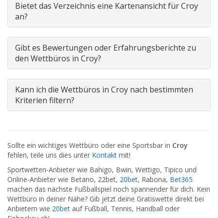
Bietet das Verzeichnis eine Kartenansicht für Croy
an?
Gibt es Bewertungen oder Erfahrungsberichte zu
den Wettbüros in Croy?
Kann ich die Wettbüros in Croy nach bestimmten
Kriterien filtern?
Sollte ein wichtiges Wettbüro oder eine Sportsbar in
Croy
fehlen, teile uns dies unter
Kontakt
mit!
Sportwetten-Anbieter wie Bahigo, Bwin, Wettigo, Tipico und
Online-Anbieter wie Betano, 22bet,
20bet
, Rabona,
Bet365
machen das nächste Fußballspiel noch spannender für dich. Kein
Wettbüro in deiner Nähe? Gib jetzt deine Gratiswette direkt bei
Anbietern wie
20bet
auf Fußball, Tennis, Handball oder