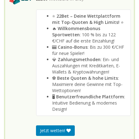
⭐
22Bet – Deine Wettplattform
mit Top-Quoten & High Limits!
⭐
🔥
Willkommensbonus
Sportwetten
: 100 % bis zu 122
€/CHF auf die erste Einzahlung!
🎰
Casino-Bonus
: Bis zu 300 €/CHF
für neue Spieler!
💎
Zahlungsmethoden
: Ein- und
Auszahlungen mit Kreditkarten, E-
Wallets & Kryptowährungen!
⚽
Beste Quoten & hohe Limits
:
Maximiere deine Gewinne mit Top-
Wettoptionen!
🖥️
Benutzerfreundliche Plattform
:
Intuitive Bedienung & modernes
Design!
Jetzt wetten!