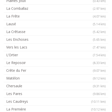
Plaines Joux
(0.43 km)
La Comballaz
(2.97 km)
La Frête
(4.07 km)
Lausé
(5.14 km)
La Crêtasse
(5.42 km)
Les Enchoses
(5.65 km)
Vers les Lacs
(7.47 km)
L’Ortier
(7.54 km)
Le Reposoir
(8.33 km)
Crête du Fer
(9.07 km)
Matélon
(9.12 km)
Chersaule
(9.31 km)
Les Pares
(9.86 km)
Les Caudreys
(10.11 km)
La Première
(10.12 km)