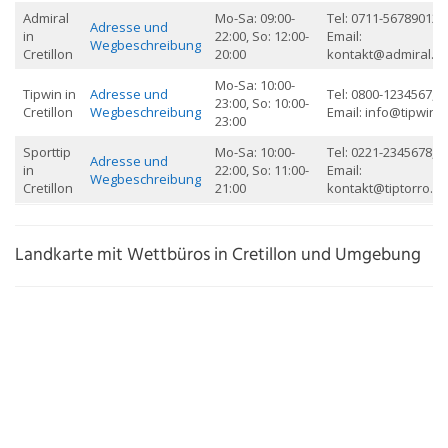
Admiral
Mo-Sa: 09:00-
Tel: 0711-56789012,
Adresse und
in
22:00, So: 12:00-
Email:
Wegbeschreibung
Cretillon
20:00
kontakt@admiral.ch
Mo-Sa: 10:00-
Tipwin in
Adresse und
Tel: 0800-1234567,
23:00, So: 10:00-
Cretillon
Wegbeschreibung
Email: info@tipwin.c
23:00
Sporttip
Mo-Sa: 10:00-
Tel: 0221-2345678,
Adresse und
in
22:00, So: 11:00-
Email:
Wegbeschreibung
Cretillon
21:00
kontakt@tiptorro.ch
Landkarte mit Wettbüros in Cretillon und Umgebung