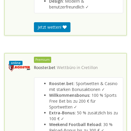
Design
: Modern &
benutzerfreundlich ✓
Jetzt wetten!
Premium
online
Rooster.bet
Wettbüro in
Cretillon
Rooster.bet:
Sportwetten & Casino
mit starken Bonusaktionen ✓
Willkommensbonus:
100 % Sports
Free Bet bis zu 200 € für
Sportwetten ✓
Extra-Bonus:
50 % zusätzlich bis zu
100 € ✓
Weekend Football Reload:
30 %
Reload-Bonus bis zu 300 € ✓