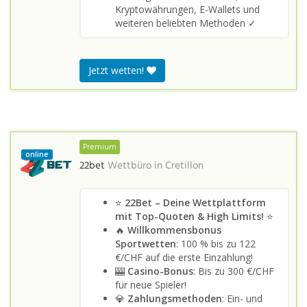
Kryptowährungen, E-Wallets und
weiteren beliebten Methoden ✓
Jetzt wetten!
Premium
online
22bet
Wettbüro in
Cretillon
⭐
22Bet – Deine Wettplattform
mit Top-Quoten & High Limits!
⭐
🔥
Willkommensbonus
Sportwetten
: 100 % bis zu 122
€/CHF auf die erste Einzahlung!
🎰
Casino-Bonus
: Bis zu 300 €/CHF
für neue Spieler!
💎
Zahlungsmethoden
: Ein- und