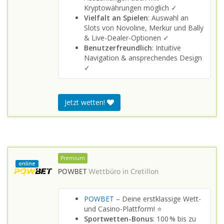
Kryptowährungen möglich ✓
Vielfalt an Spielen
: Auswahl an
Slots von Novoline, Merkur und Bally
& Live-Dealer-Optionen ✓
Benutzerfreundlich
: Intuitive
Navigation & ansprechendes Design
✓
Jetzt wetten!
Premium
online
POWBET
Wettbüro in
Cretillon
POWBET
– Deine erstklassige Wett-
und Casino-Plattform! ⭐
Sportwetten-Bonus
: 100 % bis zu