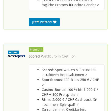
tägliche Promos für echte Grinder ✓
Jetzt wetten!
Premium
online
Scored
Wettbüro in
Cretillon
Scored
: Sportwetten & Casino mit
attraktiven Bonusaktionen ✓
Sportbonus
: 100 % bis
250 € / CHF
✓
Casino-Bonus
: 100 % bis
1.000 € /
CHF + 100 Freispiele
✓
Bis zu
2.000 € / CHF Cashback
für
noch mehr Spielspaß ✓
Zahlungen mit Kreditkarten,