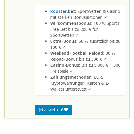
Rooster
.bet:
Sportwetten & Casino
mit starken Bonusaktionen ✓
Willkommensbonus:
100 % Sports
Free Bet bis zu 200 € für
Sportwetten ✓
Extra-Bonus:
50 % zusätzlich bis zu
100 € ✓
Weekend Football Reload:
30 %
Reload-Bonus bis zu 300 € ✓
Casino-Bonus:
Bis zu 5.000 € + 300
Freispiele ✓
Zahlungsmethoden:
EUR,
Kryptowährungen, Karten & E-
Wallets unterstützt ✓
Jetzt wetten!