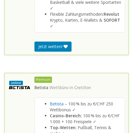
Basketball & viele weitere Sportarten
✓
Flexible Zahlungsmethoden:
Revolut
Krypto, Karten, E-Wallets &
SOFORT
✓
Jetzt wetten!
Premium
online
Betista
Wettbüro in
Cretillon
Betista
– 100 % bis zu €/CHF 250
Wettbonus ✓
Casino-Bereich:
100 % bis zu €/CHF
1.000 + 100 Freispiele ✓
Top-Wetten:
Fußball, Tennis &