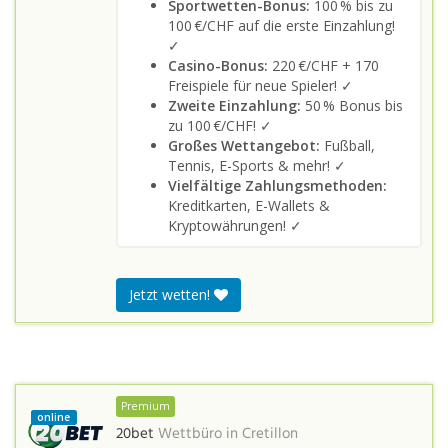
Sportwetten-Bonus:
100 % bis zu
100 €/CHF auf die erste Einzahlung!
✓
Casino-Bonus:
220 €/CHF + 170
Freispiele für neue Spieler! ✓
Zweite Einzahlung:
50 % Bonus bis
zu 100 €/CHF! ✓
Großes Wettangebot:
Fußball,
Tennis, E-Sports & mehr! ✓
Vielfältige Zahlungsmethoden:
Kreditkarten, E-Wallets &
Kryptowährungen! ✓
Jetzt wetten!
Premium
online
20bet
Wettbüro in
Cretillon