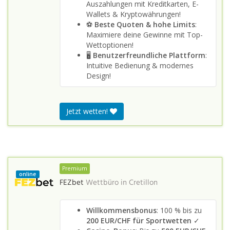
Auszahlungen mit Kreditkarten, E-
Wallets & Kryptowährungen!
⚽
Beste Quoten & hohe Limits
:
Maximiere deine Gewinne mit Top-
Wettoptionen!
🖥️
Benutzerfreundliche Plattform
:
Intuitive Bedienung & modernes
Design!
Jetzt wetten!
Premium
online
FEZbet
Wettbüro in
Cretillon
Willkommensbonus
: 100 % bis zu
200 EUR/CHF für Sportwetten
✓