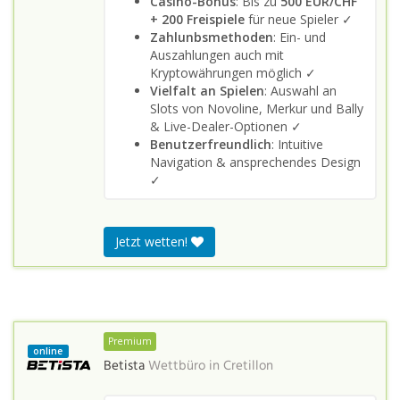
Casino-Bonus
: Bis zu
500 EUR/CHF
+ 200 Freispiele
für neue Spieler ✓
Zahlunbsmethoden
: Ein- und
Auszahlungen auch mit
Kryptowährungen möglich ✓
Vielfalt an Spielen
: Auswahl an
Slots von Novoline, Merkur und Bally
& Live-Dealer-Optionen ✓
Benutzerfreundlich
: Intuitive
Navigation & ansprechendes Design
✓
Jetzt wetten!
Premium
online
Betista
Wettbüro in
Cretillon