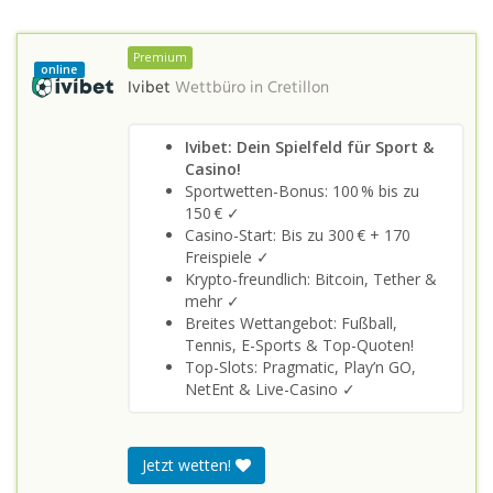
Premium
online
Ivibet
Wettbüro in
Cretillon
Ivibet: Dein Spielfeld für Sport &
Casino!
Sportwetten-Bonus: 100 % bis zu
150 € ✓
Casino-Start: Bis zu 300 € + 170
Freispiele ✓
Krypto-freundlich: Bitcoin, Tether &
mehr ✓
Breites Wettangebot: Fußball,
Tennis, E-Sports & Top-Quoten!
Top-Slots: Pragmatic, Play’n GO,
NetEnt & Live-Casino ✓
Jetzt wetten!