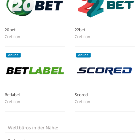
20bet
22bet
Cretillon
Cretillon
online
online
Betlabel
Scored
Cretillon
Cretillon
Wettbüros in der Nähe: