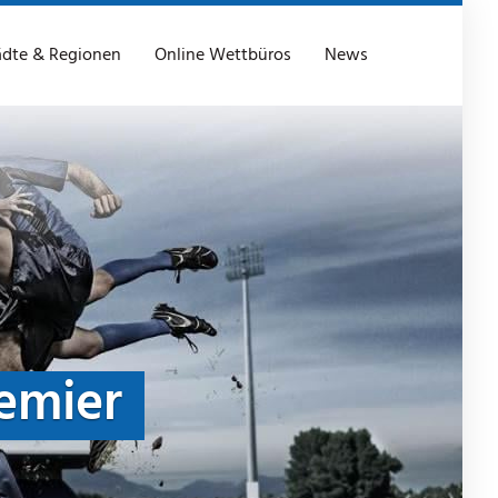
ädte & Regionen
Online Wettbüros
News
emier