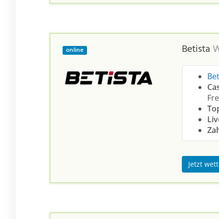
Betista
W
online
Bet
Cas
Fre
To
Liv
Za
Jetzt wet