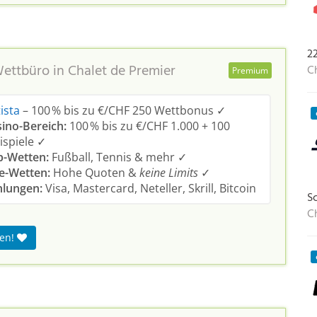
2
ettbüro in
Chalet de Premier
C
Premium
ista
– 100 % bis zu €/CHF 250 Wettbonus ✓
ino-Bereich:
100 % bis zu €/CHF 1.000 + 100
ispiele ✓
p-Wetten:
Fußball, Tennis & mehr ✓
e-Wetten:
Hohe Quoten &
keine Limits
✓
hlungen:
Visa, Mastercard, Neteller, Skrill, Bitcoin
S
C
ten!