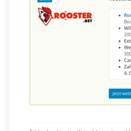
Ro
Bo
Wi
200
Ex
We
30
Ca
Za
& E
Jetzt wet