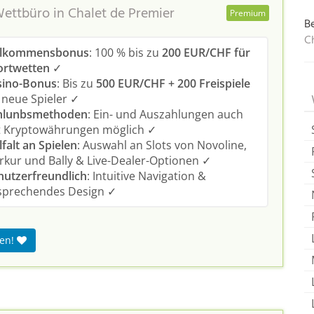
ettbüro in
Chalet de Premier
Premium
Be
C
llkommensbonus
: 100 % bis zu
200 EUR/CHF für
ortwetten
✓
sino-Bonus
: Bis zu
500 EUR/CHF + 200 Freispiele
 neue Spieler ✓
hlunbsmethoden
: Ein- und Auszahlungen auch
t Kryptowährungen möglich ✓
lfalt an Spielen
: Auswahl an Slots von Novoline,
kur und Bally & Live-Dealer-Optionen ✓
nutzerfreundlich
: Intuitive Navigation &
sprechendes Design ✓
ten!