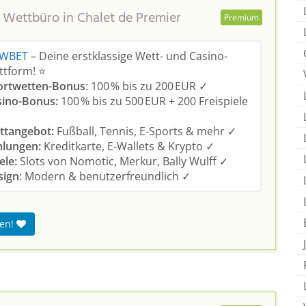
Wettbüro in
Chalet de Premier
Premium
WBET
– Deine erstklassige Wett- und Casino-
ttform! ⭐
ortwetten-Bonus
: 100 % bis zu 200 EUR ✓
sino-Bonus:
100 % bis zu 500 EUR + 200 Freispiele
ttangebot:
Fußball, Tennis, E-Sports & mehr ✓
hlungen:
Kreditkarte, E-Wallets & Krypto ✓
ele:
Slots von Nomotic, Merkur, Bally Wulff ✓
sign
: Modern & benutzerfreundlich ✓
ten!