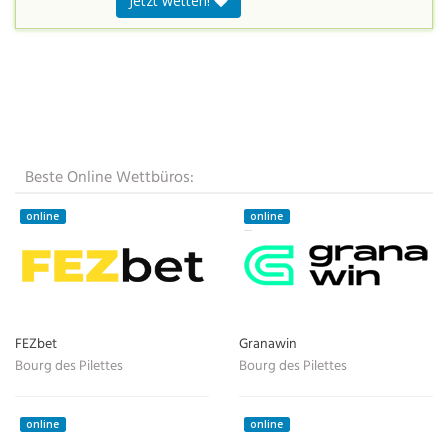
Jetzt wetten!
Beste Online Wettbüros:
online
online
FEZbet
Granawin
Bourg des Pilettes
Bourg des Pilettes
online
online