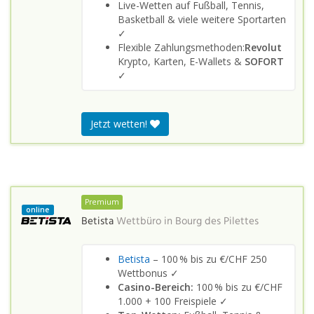
Live-Wetten auf Fußball, Tennis,
Basketball & viele weitere Sportarten
✓
Flexible Zahlungsmethoden:
Revolut
Krypto, Karten, E-Wallets &
SOFORT
✓
Jetzt wetten!
Premium
online
Betista
Wettbüro in
Bourg des Pilettes
Betista
– 100 % bis zu €/CHF 250
Wettbonus ✓
Casino-Bereich:
100 % bis zu €/CHF
1.000 + 100 Freispiele ✓