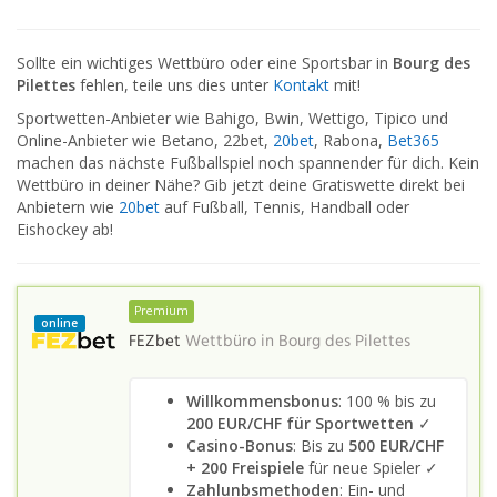
Sollte ein wichtiges Wettbüro oder eine Sportsbar in
Bourg des
Pilettes
fehlen, teile uns dies unter
Kontakt
mit!
Sportwetten-Anbieter wie Bahigo, Bwin, Wettigo, Tipico und
Online-Anbieter wie Betano, 22bet,
20bet
, Rabona,
Bet365
machen das nächste Fußballspiel noch spannender für dich. Kein
Wettbüro in deiner Nähe? Gib jetzt deine Gratiswette direkt bei
Anbietern wie
20bet
auf Fußball, Tennis, Handball oder
Eishockey ab!
Premium
online
FEZbet
Wettbüro in
Bourg des Pilettes
Willkommensbonus
: 100 % bis zu
200 EUR/CHF für Sportwetten
✓
Casino-Bonus
: Bis zu
500 EUR/CHF
+ 200 Freispiele
für neue Spieler ✓
Zahlunbsmethoden
: Ein- und