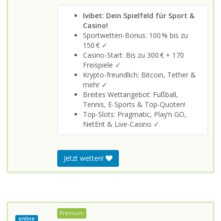
Ivibet: Dein Spielfeld für Sport &
Casino!
Sportwetten-Bonus: 100 % bis zu
150 € ✓
Casino-Start: Bis zu 300 € + 170
Freispiele ✓
Krypto-freundlich: Bitcoin, Tether &
mehr ✓
Breites Wettangebot: Fußball,
Tennis, E-Sports & Top-Quoten!
Top-Slots: Pragmatic, Play’n GO,
NetEnt & Live-Casino ✓
Jetzt wetten!
Premium
online