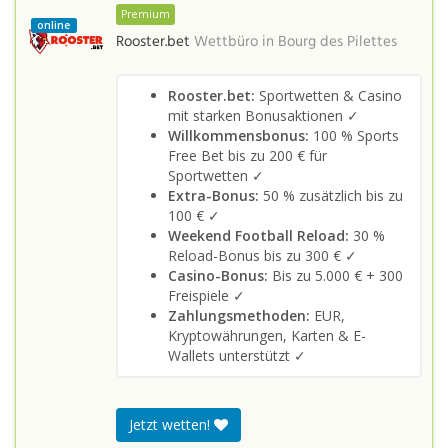
Premium
online
Rooster.bet
Wettbüro in
Bourg des Pilettes
Rooster.bet:
Sportwetten & Casino
mit starken Bonusaktionen ✓
Willkommensbonus:
100 % Sports
Free Bet bis zu 200 € für
Sportwetten ✓
Extra-Bonus:
50 % zusätzlich bis zu
100 € ✓
Weekend Football Reload:
30 %
Reload-Bonus bis zu 300 € ✓
Casino-Bonus:
Bis zu 5.000 € + 300
Freispiele ✓
Zahlungsmethoden:
EUR,
Kryptowährungen, Karten & E-
Wallets unterstützt ✓
Jetzt wetten!