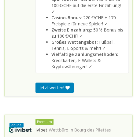
100 €/CHF auf die erste Einzahlung!
✓
Casino-Bonus:
220 €/CHF + 170
Freispiele für neue Spieler! ✓
Zweite Einzahlung:
50 % Bonus bis
zu 100 €/CHF! ✓
Großes Wettangebot:
Fußball,
Tennis, E-Sports & mehr! ✓
Vielfältige Zahlungsmethoden:
Kreditkarten, E-Wallets &
Kryptowährungen! ✓
Jetzt wetten!
Premium
online
Ivibet
Wettbüro in
Bourg des Pilettes