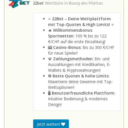
22bet
Wettbüro in
Bourg des Pilettes
⭐
22Bet – Deine Wettplattform
mit Top-Quoten & High Limits!
⭐
🔥
Willkommensbonus
Sportwetten
: 100 % bis zu 122
€/CHF auf die erste Einzahlung!
🎰
Casino-Bonus
: Bis zu 300 €/CHF
für neue Spieler!
💎
Zahlungsmethoden
: Ein- und
Auszahlungen mit Kreditkarten, E-
Wallets & Kryptowährungen!
⚽
Beste Quoten & hohe Limits
:
Maximiere deine Gewinne mit Top-
Wettoptionen!
🖥️
Benutzerfreundliche Plattform
:
Intuitive Bedienung & modernes
Design!
Jetzt wetten!