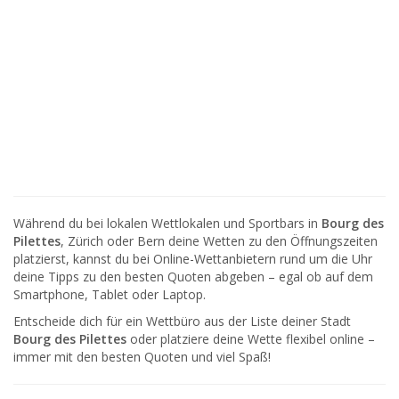
Während du bei lokalen Wettlokalen und Sportbars in
Bourg des
Pilettes
, Zürich oder Bern deine Wetten zu den Öffnungszeiten
platzierst, kannst du bei Online-Wettanbietern rund um die Uhr
deine Tipps zu den besten Quoten abgeben – egal ob auf dem
Smartphone, Tablet oder Laptop.
Entscheide dich für ein Wettbüro aus der Liste deiner Stadt
Bourg des Pilettes
oder platziere deine Wette flexibel online –
immer mit den besten Quoten und viel Spaß!