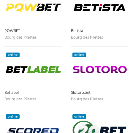
POWBET
Betista
Bourg des Pilettes
Bourg des Pilettes
online
online
Betlabel
Slotoro.bet
Bourg des Pilettes
Bourg des Pilettes
online
online