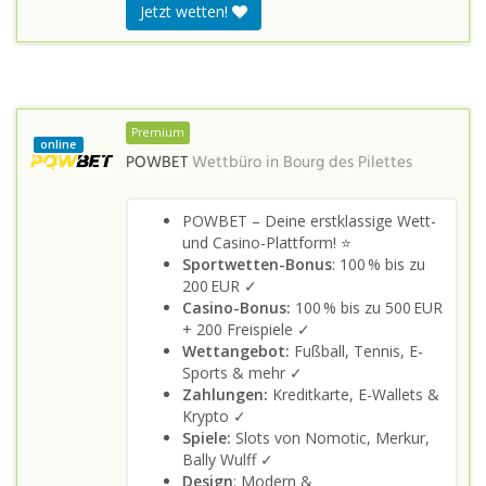
Jetzt wetten!
Premium
online
POWBET
Wettbüro in
Bourg des Pilettes
POWBET – Deine erstklassige Wett-
und Casino-Plattform! ⭐
Sportwetten-Bonus
: 100 % bis zu
200 EUR ✓
Casino-Bonus:
100 % bis zu 500 EUR
+ 200 Freispiele ✓
Wettangebot:
Fußball, Tennis, E-
Sports & mehr ✓
Zahlungen:
Kreditkarte, E-Wallets &
Krypto ✓
Spiele:
Slots von Nomotic, Merkur,
Bally Wulff ✓
Design
: Modern &