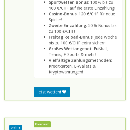
Sportwetten Bonus
: 100 % bis zu
100 €/CHF
auf die erste Einzahlung!
Casino-Bonus
: 1
20 €/CHF
für neue
Spieler!
Zweite Einzahlung
: 50 % Bonus bis
zu 100 €/CHF!
Freitag Reload-Bonus
: Jede Woche
bis zu 100 €/CHF extra sichern!
Großes Wettangebot
: Fußball,
Tennis, E-Sports & mehr!
Vielfältige Zahlungsmethoden
:
Kreditkarten, E-Wallets &
Kryptowährungen!
Jetzt wetten!
Premium
online